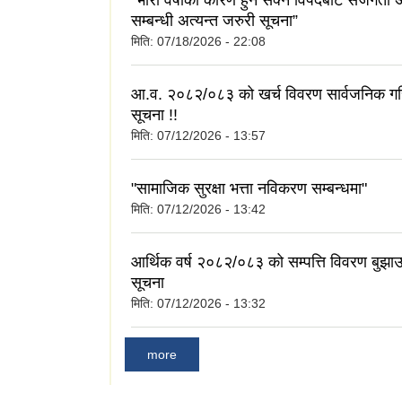
"भारी वर्षाका कारण हुन सक्ने विपदबाट सजगता 
सम्बन्धी अत्यन्त जरुरी सूचना”
मिति:
07/18/2026 - 22:08
आ.व. २०८२/०८३ को खर्च विवरण सार्वजनिक गरि
सूचना !!
मिति:
07/12/2026 - 13:57
"सामाजिक सुरक्षा भत्ता नविकरण सम्बन्धमा"
मिति:
07/12/2026 - 13:42
आर्थिक वर्ष २०८२/०८३ को सम्पत्ति विवरण बुझाउन
सूचना
मिति:
07/12/2026 - 13:32
more