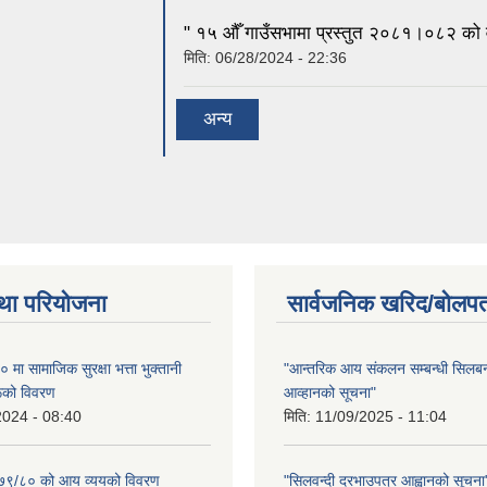
" १५ औँ गाउँसभामा प्रस्तुत २०८१।०८२ को वा
मिति:
06/28/2024 - 22:36
अन्य
था परियोजना
सार्वजनिक खरिद/बोलपत
ा सामाजिक सुरक्षा भत्ता भुक्तानी
"आन्तरिक आय संकलन सम्बन्धी सिलबन्
रूको विवरण
आव्हानको सूचना"
2024 - 08:40
मिति:
11/09/2025 - 11:04
२०७९/८० को आय व्ययको विवरण
"सिलवन्दी दरभाउपत्र आह्वानको सूचना