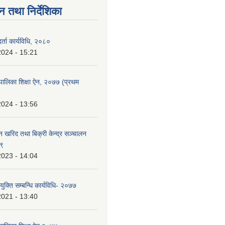
न तथा निर्देशिका
र्ता कार्यविधि, २०८०
2024 - 15:21
पालिका शिक्षा ऐन, २०७७ (प्रथम
2024 - 13:56
न खरिद तथा बिक्री केन्द्र सञ्चालन
७९
2023 - 14:04
युक्ति सम्बन्धि कार्यविधि- २०७७
2021 - 13:40