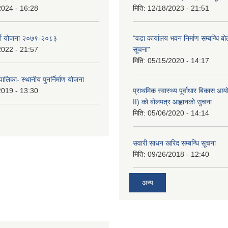
2024 - 16:28
मिति:
12/18/2023 - 21:51
र्जा योजना २०७९-२०८३
"वडा कार्यालय भवन निर्माण सम्बन्धि ब
2022 - 21:57
सूचना"
मिति:
05/15/2020 - 14:17
ालिका- स्थानीय पुनर्निर्माण योजना
2019 - 13:30
प्राथमिक स्वास्थ्य पूर्वाधार बिकास 
II) को बोलपत्र आह्वानको सुचना
मिति:
05/06/2020 - 14:14
सवारी साधन खरिद सम्बन्धि सूचना
मिति:
09/26/2018 - 12:40
अन्य