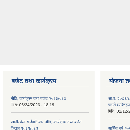
बजेट तथा कार्यक्रम
योजना त
नीति, कार्यक्रम तथा बजेट २०८३/०८४
आ.व. २०७९/८० म
मिति:
06/24/2026 - 18:19
पाउने व्यक्तिह
मिति:
01/12/
खानीखोला गाउँपालिका- नीति, कार्यक्रम तथा बजेट
किताब २०८२/०८३
आर्थिक वर्ष 