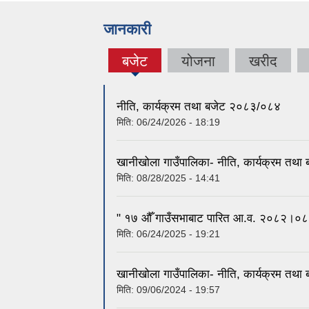
जानकारी
बजेट
योजना
खरीद
(active
tab)
नीति, कार्यक्रम तथा बजेट २०८३/०८४
मिति:
06/24/2026 - 18:19
खानीखोला गाउँपालिका- नीति, कार्यक्रम तथ
मिति:
08/28/2025 - 14:41
" १७ औँ गाउँसभाबाट पारित आ.व. २०८२।०८३ क
मिति:
06/24/2025 - 19:21
खानीखोला गाउँपालिका- नीति, कार्यक्रम तथ
मिति:
09/06/2024 - 19:57