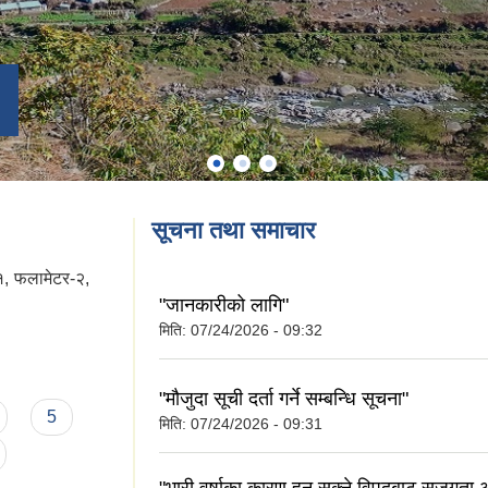
सूचना तथा समाचार
१, फलामेटर-२,
"जानकारीको लागि"
मिति:
07/24/2026 - 09:32
"मौजुदा सूची दर्ता गर्ने सम्बन्धि सूचना"
5
मिति:
07/24/2026 - 09:31