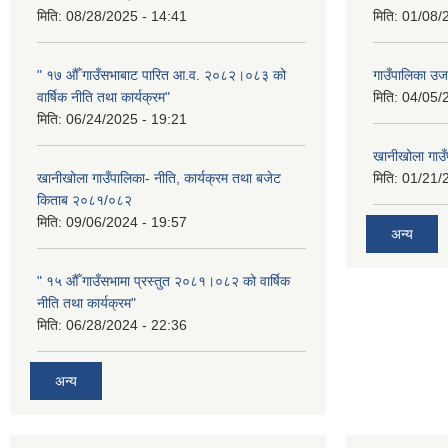
मिति:
08/28/2025 - 14:41
मिति:
01/08/
" १७ औँ गाउँसभाबाट पारित आ.व. २०८२।०८३ को
गाउँपालिका उ
वार्षिक नीति तथा कार्यक्रम"
मिति:
04/05/
मिति:
06/24/2025 - 19:21
खानीखोला गाउँप
खानीखोला गाउँपालिका- नीति, कार्यक्रम तथा बजेट
मिति:
01/21/
किताब २०८१/०८२
मिति:
09/06/2024 - 19:57
अन्य
" १५ औँ गाउँसभामा प्रस्तुत २०८१।०८२ को वार्षिक
नीति तथा कार्यक्रम"
मिति:
06/28/2024 - 22:36
अन्य