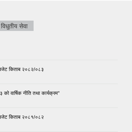
विधुतीय सेवा
ा बजेट किताब २०८२/०८३
ो वार्षिक नीति तथा कार्यक्रम"
ा बजेट किताब २०८१/०८२