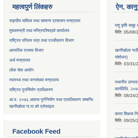
महत्वपुर्ण लिंकहरु
ऐन, कानु
सङ्घीय मामिला तथा सामान्य प्रशासन मन्त्रालय
पशु कृषि समूह द
मुख्यमन्त्री तथा मन्त्रिपरिषद्‌को कार्यालय
मिति:
05/08/
राष्ट्रिय परिचय पत्र तथा पञ्जीकरण विभाग
आन्तरिक राजश्व विभाग
खानीखोला गाउँ
संशोधन)
अर्थ मन्त्रालय
मिति:
03/31/
लोक सेवा आयोग
स्वास्थ्य तथा जनसंख्या मन्त्रालय
स्थानीय उत्पाद
कार्यविधि, २०
राष्ट्रिय पुनर्निर्माण प्राधिकरण
मिति:
08/24/
आ.व. २०७६ आवास पूर्णनिर्माण तथा प्रवलिकरण सम्बन्धि
खानीखोला गा.पा को प्रोफाइल
करार शिक्षक नि
मिति:
09/25/
Facebook Feed