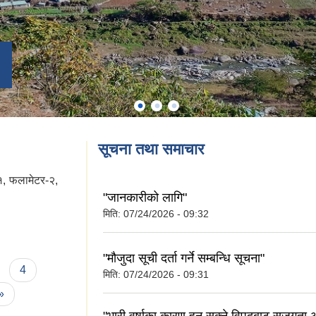
सूचना तथा समाचार
१, फलामेटर-२,
"जानकारीको लागि"
मिति:
07/24/2026 - 09:32
"मौजुदा सूची दर्ता गर्ने सम्बन्धि सूचना"
4
मिति:
07/24/2026 - 09:31
 »