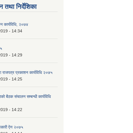
न तथा निर्देशिका
लन कार्यविधि, २०७४
2019 - 14:34
७५
2019 - 14:29
ा राजपत्र प्रकाशन कार्यविधि २०७५
2019 - 14:25
काको बैठक संचालन सम्बन्धी कार्यविधि
2019 - 14:22
हकारी ऐन २०७५