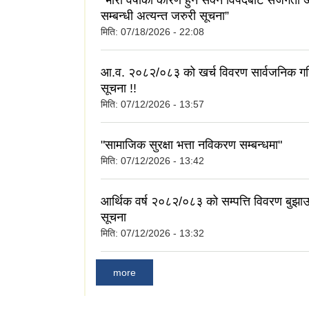
"भारी वर्षाका कारण हुन सक्ने विपदबाट सजगता 
सम्बन्धी अत्यन्त जरुरी सूचना”
मिति:
07/18/2026 - 22:08
आ.व. २०८२/०८३ को खर्च विवरण सार्वजनिक गरि
सूचना !!
मिति:
07/12/2026 - 13:57
"सामाजिक सुरक्षा भत्ता नविकरण सम्बन्धमा"
मिति:
07/12/2026 - 13:42
आर्थिक वर्ष २०८२/०८३ को सम्पत्ति विवरण बुझाउन
सूचना
मिति:
07/12/2026 - 13:32
more