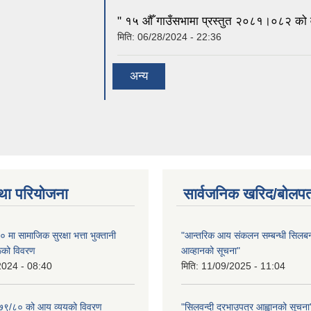
" १५ औँ गाउँसभामा प्रस्तुत २०८१।०८२ को वा
मिति:
06/28/2024 - 22:36
अन्य
था परियोजना
सार्वजनिक खरिद/बोलपत
ा सामाजिक सुरक्षा भत्ता भुक्तानी
"आन्तरिक आय संकलन सम्बन्धी सिलबन्
रूको विवरण
आव्हानको सूचना"
2024 - 08:40
मिति:
11/09/2025 - 11:04
२०७९/८० को आय व्ययको विवरण
"सिलवन्दी दरभाउपत्र आह्वानको सूचना