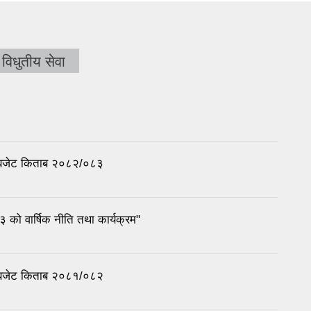
विधुतीय सेवा
ा बजेट किताब २०८२/०८३
ो वार्षिक नीति तथा कार्यक्रम"
ा बजेट किताब २०८१/०८२