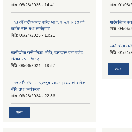
मिति:
08/28/2025 - 14:41
मिति:
01/08/
" १७ औँ गाउँसभाबाट पारित आ.व. २०८२।०८३ को
गाउँपालिका उ
वार्षिक नीति तथा कार्यक्रम"
मिति:
04/05/
मिति:
06/24/2025 - 19:21
खानीखोला गाउँप
खानीखोला गाउँपालिका- नीति, कार्यक्रम तथा बजेट
मिति:
01/21/
किताब २०८१/०८२
मिति:
09/06/2024 - 19:57
अन्य
" १५ औँ गाउँसभामा प्रस्तुत २०८१।०८२ को वार्षिक
नीति तथा कार्यक्रम"
मिति:
06/28/2024 - 22:36
अन्य