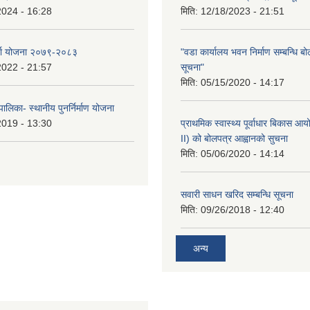
2024 - 16:28
मिति:
12/18/2023 - 21:51
र्जा योजना २०७९-२०८३
"वडा कार्यालय भवन निर्माण सम्बन्धि ब
2022 - 21:57
सूचना"
मिति:
05/15/2020 - 14:17
ालिका- स्थानीय पुनर्निर्माण योजना
2019 - 13:30
प्राथमिक स्वास्थ्य पूर्वाधार बिकास 
II) को बोलपत्र आह्वानको सुचना
मिति:
05/06/2020 - 14:14
सवारी साधन खरिद सम्बन्धि सूचना
मिति:
09/26/2018 - 12:40
अन्य