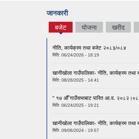
जानकारी
बजेट
योजना
खरीद
(active
tab)
नीति, कार्यक्रम तथा बजेट २०८३/०८४
मिति:
06/24/2026 - 18:19
खानीखोला गाउँपालिका- नीति, कार्यक्रम तथ
मिति:
08/28/2025 - 14:41
" १७ औँ गाउँसभाबाट पारित आ.व. २०८२।०८३ क
मिति:
06/24/2025 - 19:21
खानीखोला गाउँपालिका- नीति, कार्यक्रम तथ
मिति:
09/06/2024 - 19:57