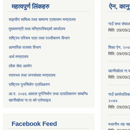
महत्वपुर्ण लिंकहरु
ऐन, कानु
सङ्घीय मामिला तथा सामान्य प्रशासन मन्त्रालय
गाउँ सभा संचा
मुख्यमन्त्री तथा मन्त्रिपरिषद्‌को कार्यालय
मिति:
09/09/
राष्ट्रिय परिचय पत्र तथा पञ्जीकरण विभाग
आन्तरिक राजश्व विभाग
शिक्षा ऐन, २०
मिति:
09/09/
अर्थ मन्त्रालय
लोक सेवा आयोग
खानीखोला गा.प
स्वास्थ्य तथा जनसंख्या मन्त्रालय
मिति:
09/09/
राष्ट्रिय पुनर्निर्माण प्राधिकरण
आ.व. २०७६ आवास पूर्णनिर्माण तथा प्रवलिकरण सम्बन्धि
गाउँ कार्यपालि
खानीखोला गा.पा को प्रोफाइल
२०७४
मिति:
09/09/
Facebook Feed
स्थानीय तह स