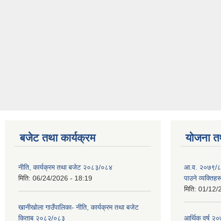
बजेट तथा कार्यक्रम
योजना त
नीति, कार्यक्रम तथा बजेट २०८३/०८४
आ.व. २०७९/८० म
मिति:
06/24/2026 - 18:19
पाउने व्यक्तिह
मिति:
01/12/
खानीखोला गाउँपालिका- नीति, कार्यक्रम तथा बजेट
किताब २०८२/०८३
आर्थिक वर्ष 