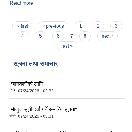
Read more
about संक्षिप्त परिचय
Pages
« first
‹ previous
1
2
3
4
5
6
7
8
next ›
last »
सूचना तथा समाचार
"जानकारीको लागि"
मिति:
07/24/2026 - 09:32
"मौजुदा सूची दर्ता गर्ने सम्बन्धि सूचना"
मिति:
07/24/2026 - 09:31