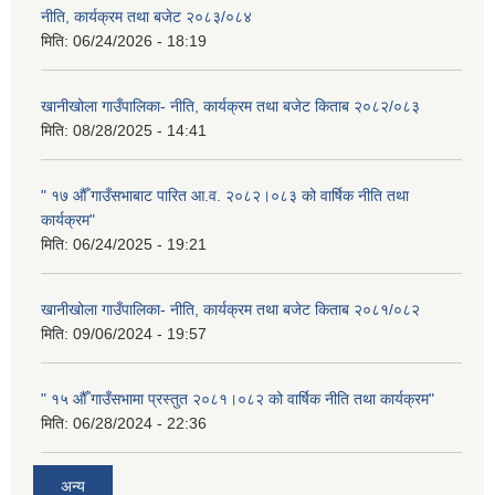
नीति, कार्यक्रम तथा बजेट २०८३/०८४
मिति:
06/24/2026 - 18:19
खानीखोला गाउँपालिका- नीति, कार्यक्रम तथा बजेट किताब २०८२/०८३
मिति:
08/28/2025 - 14:41
" १७ औँ गाउँसभाबाट पारित आ.व. २०८२।०८३ को वार्षिक नीति तथा
कार्यक्रम"
मिति:
06/24/2025 - 19:21
खानीखोला गाउँपालिका- नीति, कार्यक्रम तथा बजेट किताब २०८१/०८२
मिति:
09/06/2024 - 19:57
" १५ औँ गाउँसभामा प्रस्तुत २०८१।०८२ को वार्षिक नीति तथा कार्यक्रम"
मिति:
06/28/2024 - 22:36
अन्य