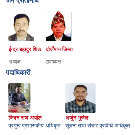
जन प्रतिनिधि
ईन्द्र बहादुर थिङ
दोर्जेमान जिम्बा
अध्यक्ष
उपाध्यक्ष
पदाधिकारी
जिवन राज अर्याल
अर्जुन भुजेल
प्रमुख प्रशासकीय अधिकृत
सूचना तथा संचार प्रविधि अधिकृत