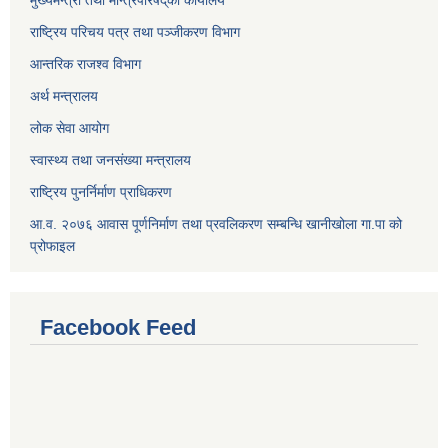
राष्ट्रिय परिचय पत्र तथा पञ्जीकरण विभाग
आन्तरिक राजश्व विभाग
अर्थ मन्त्रालय
लोक सेवा आयोग
स्वास्थ्य तथा जनसंख्या मन्त्रालय
राष्ट्रिय पुनर्निर्माण प्राधिकरण
आ.व. २०७६ आवास पूर्णनिर्माण तथा प्रवलिकरण सम्बन्धि खानीखोला गा.पा को
प्रोफाइल
Facebook Feed