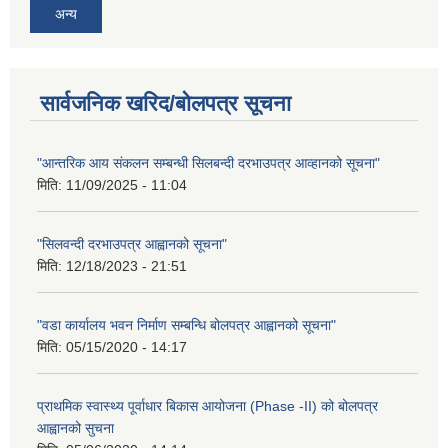
अन्य
सार्वजनिक खरिद/बोलपत्र सूचना
"आन्तरिक आय संकलन सम्बन्धी सिलबन्दी दरभाउपत्र आव्हानको सूचना"
मिति:
11/09/2025 - 11:04
"सिलवन्दी दरभाउपत्र आह्वानको सूचना"
मिति:
12/18/2023 - 21:51
"वडा कार्यालय भवन निर्माण सम्बन्धि बोलपत्र आह्वानको सूचना"
मिति:
05/15/2020 - 14:17
प्राथमिक स्वास्थ्य पूर्वाधार बिकास आयोजना (Phase -II) को बोलपत्र
आह्वानको सुचना