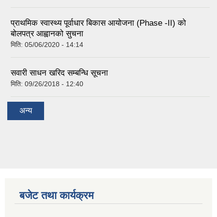
प्राथमिक स्वास्थ्य पूर्वाधार बिकास आयोजना (Phase -II) को
बोलपत्र आह्वानको सुचना
मिति:
05/06/2020 - 14:14
सवारी साधन खरिद सम्बन्धि सूचना
मिति:
09/26/2018 - 12:40
अन्य
बजेट तथा कार्यक्रम