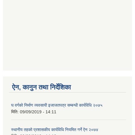
ऐन, कानुन तथा निर्देशिका
घ वर्गको निर्माण व्यवसायी इजाजतपत्र सम्बन्धी कार्यविधि २०७५
मिति:
09/09/2019 - 14:11
स्थानीय तहको प्रशासकीय कार्यविधि नियमित गर्ने ऐन २०७४