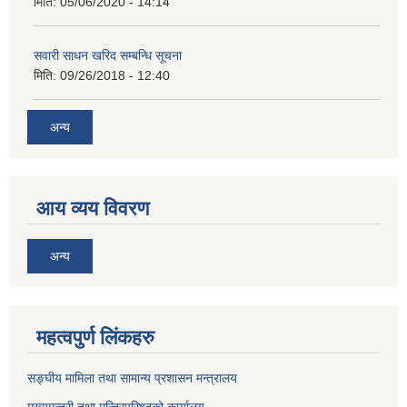
मिति:
05/06/2020 - 14:14
सवारी साधन खरिद सम्बन्धि सूचना
मिति:
09/26/2018 - 12:40
अन्य
आय व्यय विवरण
अन्य
महत्वपुर्ण लिंकहरु
सङ्घीय मामिला तथा सामान्य प्रशासन मन्त्रालय
मुख्यमन्त्री तथा मन्त्रिपरिषद्‌को कार्यालय