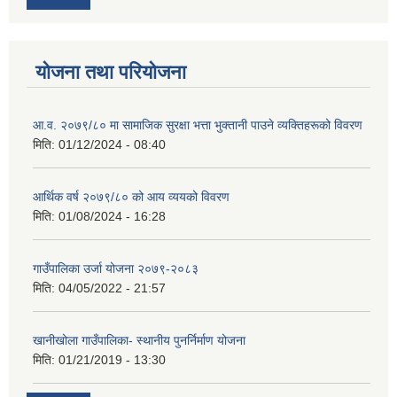
योजना तथा परियोजना
आ.व. २०७९/८० मा सामाजिक सुरक्षा भत्ता भुक्तानी पाउने व्यक्तिहरूको विवरण
मिति:
01/12/2024 - 08:40
आर्थिक वर्ष २०७९/८० को आय व्ययको विवरण
मिति:
01/08/2024 - 16:28
गाउँपालिका उर्जा योजना २०७९-२०८३
मिति:
04/05/2022 - 21:57
खानीखोला गाउँपालिका- स्थानीय पुनर्निर्माण योजना
मिति:
01/21/2019 - 13:30