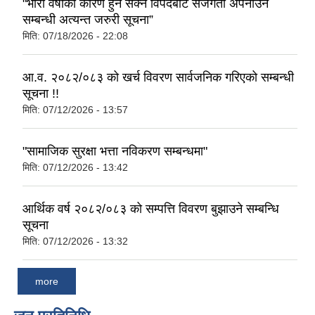
"भारी वर्षाका कारण हुन सक्ने विपदबाट सजगता अपनाउने
सम्बन्धी अत्यन्त जरुरी सूचना”
मिति:
07/18/2026 - 22:08
आ.व. २०८२/०८३ को खर्च विवरण सार्वजनिक गरिएको सम्बन्धी
सूचना !!
मिति:
07/12/2026 - 13:57
"सामाजिक सुरक्षा भत्ता नविकरण सम्बन्धमा"
मिति:
07/12/2026 - 13:42
आर्थिक वर्ष २०८२/०८३ को सम्पत्ति विवरण बुझाउने सम्बन्धि
सूचना
मिति:
07/12/2026 - 13:32
more