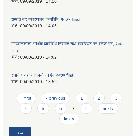
मिति:
09/09/2019 - 14:10
सम्पत्ति कर व्यवस्थापन कार्यविधि, २०७५ final
मिति:
09/09/2019 - 14:05
गाउँपालिकाको आर्थिक कार्यविधि नियमित तथा व्यवस्थित गर्न बनेको ऐन, २०७५
final
मिति:
09/09/2019 - 14:02
स्थानीय तहको विनियोजन ऐन २०७५ final
मिति:
09/09/2019 - 13:59
Pages
« first
‹ previous
1
2
3
4
5
6
7
8
next ›
last »
अन्य