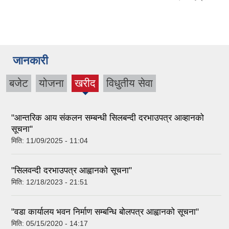
जानकारी
बजेट
योजना
खरीद
विधुतीय सेवा
(active
tab)
"आन्तरिक आय संकलन सम्बन्धी सिलबन्दी दरभाउपत्र आव्हानको
सूचना"
मिति:
11/09/2025 - 11:04
"सिलवन्दी दरभाउपत्र आह्वानको सूचना"
मिति:
12/18/2023 - 21:51
"वडा कार्यालय भवन निर्माण सम्बन्धि बोलपत्र आह्वानको सूचना"
मिति:
05/15/2020 - 14:17