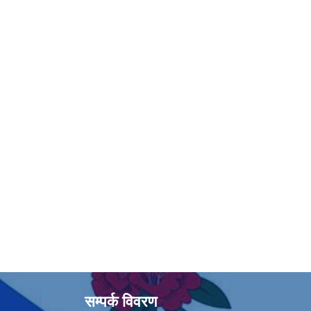
सम्पर्क विवरण