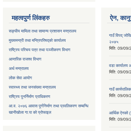
महत्वपुर्ण लिंकहरु
ऐन, कानु
सङ्घीय मामिला तथा सामान्य प्रशासन मन्त्रालय
गाउँ विपद् जोख
मुख्यमन्त्री तथा मन्त्रिपरिषद्‌को कार्यालय
२०७५
मिति:
09/09/
राष्ट्रिय परिचय पत्र तथा पञ्जीकरण विभाग
आन्तरिक राजश्व विभाग
वडा कार्यालय 
अर्थ मन्त्रालय
मिति:
09/09/
लोक सेवा आयोग
स्वास्थ्य तथा जनसंख्या मन्त्रालय
गाउँ कार्यपाल
मिति:
09/09/
राष्ट्रिय पुनर्निर्माण प्राधिकरण
आ.व. २०७६ आवास पूर्णनिर्माण तथा प्रवलिकरण सम्बन्धि
खानीखोला गा.पा को प्रोफाइल
आर्थिक ऐनको (
मिति:
09/09/