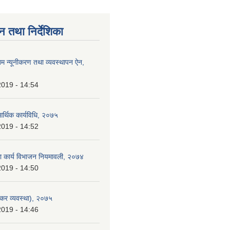
न तथा निर्देशिका
िम न्यूनीकरण तथा व्यवस्थापन ऐन,
2019 - 14:54
आर्थिक कार्यविधि, २०७५
2019 - 14:52
िका कार्य विभाजन नियमावली, २०७४
2019 - 14:50
कर व्यवस्था), २०७५
2019 - 14:46