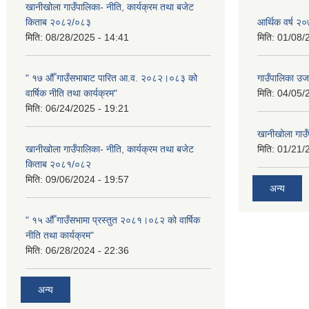
खानीखोला गाउँपालिका- नीति, कार्यक्रम तथा बजेट
किताब २०८२/०८३
आर्थिक वर्ष 
मिति:
08/28/2025 - 14:41
मिति:
01/08/
" १७ औँ गाउँसभाबाट पारित आ.व. २०८२।०८३ को
गाउँपालिका उ
वार्षिक नीति तथा कार्यक्रम"
मिति:
04/05/
मिति:
06/24/2025 - 19:21
खानीखोला गाउँप
खानीखोला गाउँपालिका- नीति, कार्यक्रम तथा बजेट
मिति:
01/21/
किताब २०८१/०८२
मिति:
09/06/2024 - 19:57
अन्य
" १५ औँ गाउँसभामा प्रस्तुत २०८१।०८२ को वार्षिक
नीति तथा कार्यक्रम"
मिति:
06/28/2024 - 22:36
अन्य