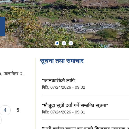
सूचना तथा समाचार
१, फलामेटर-२,
"जानकारीको लागि"
मिति:
07/24/2026 - 09:32
"मौजुदा सूची दर्ता गर्ने सम्बन्धि सूचना"
4
5
मिति:
07/24/2026 - 09:31