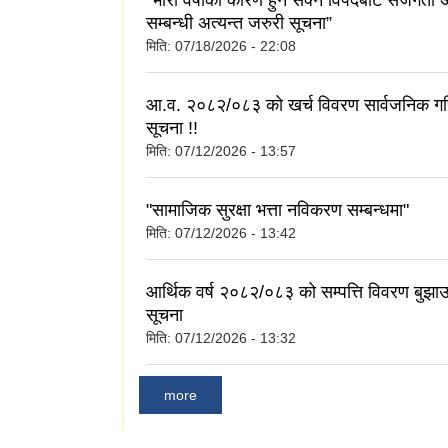
"भारी वर्षाका कारण हुन सक्ने विपदबाट सजगता 
सम्बन्धी अत्यन्त जरुरी सूचना”
मिति:
07/18/2026 - 22:08
आ.व. २०८२/०८३ को खर्च विवरण सार्वजनिक गरि
सूचना !!
मिति:
07/12/2026 - 13:57
"सामाजिक सुरक्षा भत्ता नविकरण सम्बन्धमा"
मिति:
07/12/2026 - 13:42
आर्थिक वर्ष २०८२/०८३ को सम्पत्ति विवरण बुझाउन
सूचना
मिति:
07/12/2026 - 13:32
more