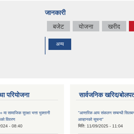
जानकारी
बजेट
योजना
खरीद
अन्य
था परियोजना
सार्वजनिक खरिद/बोलपत
ा सामाजिक सुरक्षा भत्ता भुक्तानी
"आन्तरिक आय संकलन सम्बन्धी सिलबन्
रूको विवरण
आव्हानको सूचना"
2024 - 08:40
मिति:
11/09/2025 - 11:04