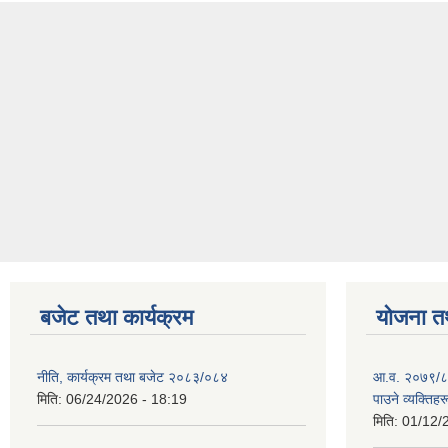
बजेट तथा कार्यक्रम
योजना त
नीति, कार्यक्रम तथा बजेट २०८३/०८४
आ.व. २०७९/८० म
मिति:
06/24/2026 - 18:19
पाउने व्यक्तिह
मिति:
01/12/