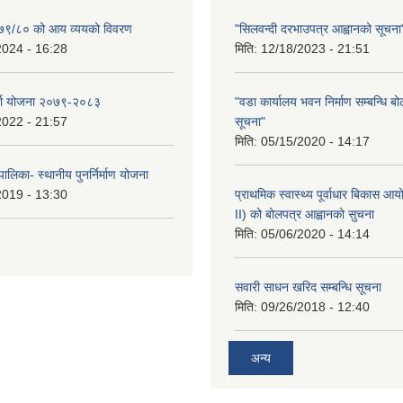
२०७९/८० को आय व्ययको विवरण
"सिलवन्दी दरभाउपत्र आह्वानको सूचना
2024 - 16:28
मिति:
12/18/2023 - 21:51
र्जा योजना २०७९-२०८३
"वडा कार्यालय भवन निर्माण सम्बन्धि ब
2022 - 21:57
सूचना"
मिति:
05/15/2020 - 14:17
ालिका- स्थानीय पुनर्निर्माण योजना
2019 - 13:30
प्राथमिक स्वास्थ्य पूर्वाधार बिकास 
II) को बोलपत्र आह्वानको सुचना
मिति:
05/06/2020 - 14:14
सवारी साधन खरिद सम्बन्धि सूचना
मिति:
09/26/2018 - 12:40
अन्य