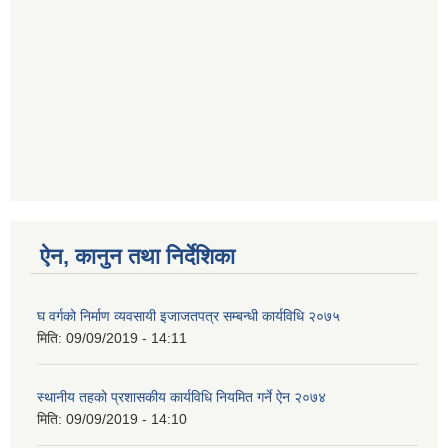
ऐन, कानुन तथा निर्देशिका
घ वर्गको निर्माण व्यवसायी इजाजतपत्र सम्बन्धी कार्यविधि २०७५
मिति:
09/09/2019 - 14:11
स्थानीय तहको प्रशासकीय कार्यविधि नियमित गर्ने ऐन २०७४
मिति:
09/09/2019 - 14:10