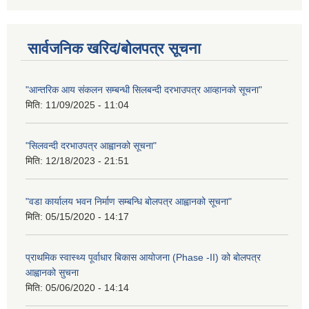
सार्वजनिक खरिद/बोलपत्र सूचना
"आन्तरिक आय संकलन सम्बन्धी सिलबन्दी दरभाउपत्र आव्हानको सूचना"
मिति:
11/09/2025 - 11:04
"सिलवन्दी दरभाउपत्र आह्वानको सूचना"
मिति:
12/18/2023 - 21:51
"वडा कार्यालय भवन निर्माण सम्बन्धि बोलपत्र आह्वानको सूचना"
मिति:
05/15/2020 - 14:17
प्राथमिक स्वास्थ्य पूर्वाधार बिकास आयोजना (Phase -II) को बोलपत्र
आह्वानको सुचना
मिति:
05/06/2020 - 14:14