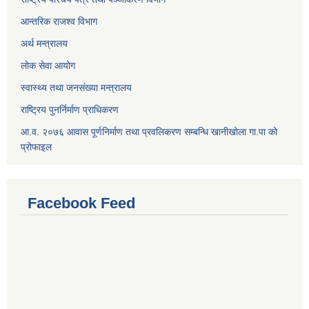
आन्तरिक राजश्व विभाग
अर्थ मन्त्रालय
लोक सेवा आयोग
स्वास्थ्य तथा जनसंख्या मन्त्रालय
राष्ट्रिय पुनर्निर्माण प्राधिकरण
आ.व. २०७६ आवास पूर्णनिर्माण तथा प्रवलिकरण सम्बन्धि खानीखोला गा.पा को
प्रोफाइल
Facebook Feed