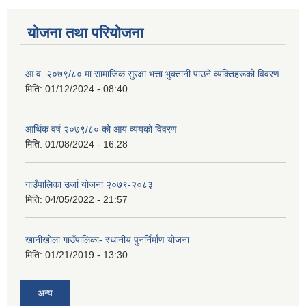
योजना तथा परियोजना
आ.व. २०७९/८० मा सामाजिक सुरक्षा भत्ता भुक्तानी पाउने व्यक्तिहरूको विवरण
मिति:
01/12/2024 - 08:40
आर्थिक वर्ष २०७९/८० को आय व्ययको विवरण
मिति:
01/08/2024 - 16:28
गाउँपालिका उर्जा योजना २०७९-२०८३
मिति:
04/05/2022 - 21:57
खानीखोला गाउँपालिका- स्थानीय पुनर्निर्माण योजना
मिति:
01/21/2019 - 13:30
अन्य