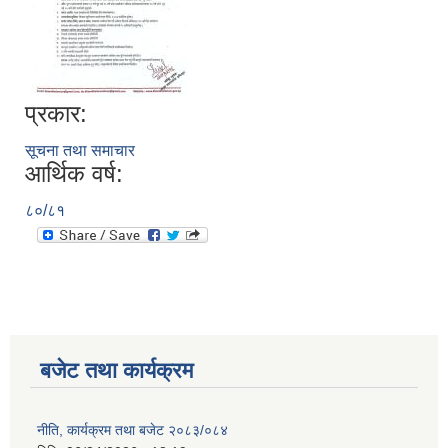
प्रकार:
सूचना तथा समाचार
आर्थिक वर्ष:
८०/८१
बजेट तथा कार्यक्रम
नीति, कार्यक्रम तथा बजेट २०८३/०८४