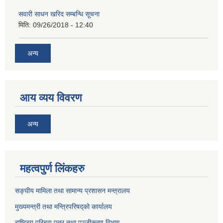
सवारी साधन खरिद सम्बन्धि सूचना
मिति:
09/26/2018 - 12:40
अन्य
आय व्यय विवरण
अन्य
महत्वपुर्ण लिंकहरु
सङ्घीय मामिला तथा सामान्य प्रशासन मन्त्रालय
मुख्यमन्त्री तथा मन्त्रिपरिषद्‌को कार्यालय
राष्ट्रिय परिचय पत्र तथा पञ्जीकरण विभाग