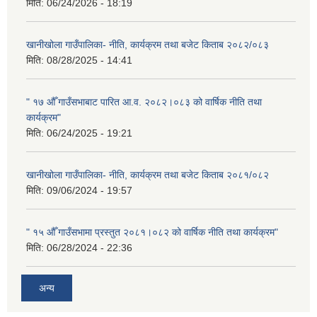
मिति:
06/24/2026 - 18:19
खानीखोला गाउँपालिका- नीति, कार्यक्रम तथा बजेट किताब २०८२/०८३
मिति:
08/28/2025 - 14:41
" १७ औँ गाउँसभाबाट पारित आ.व. २०८२।०८३ को वार्षिक नीति तथा
कार्यक्रम"
मिति:
06/24/2025 - 19:21
खानीखोला गाउँपालिका- नीति, कार्यक्रम तथा बजेट किताब २०८१/०८२
मिति:
09/06/2024 - 19:57
" १५ औँ गाउँसभामा प्रस्तुत २०८१।०८२ को वार्षिक नीति तथा कार्यक्रम"
मिति:
06/28/2024 - 22:36
अन्य