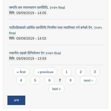
सम्पत्ति कर व्यवस्थापन कार्यविधि, २०७५ final
मिति:
09/09/2019 - 14:05
गाउँपालिकाको आर्थिक कार्यविधि नियमित तथा व्यवस्थित गर्न बनेको ऐन, २०७५
final
मिति:
09/09/2019 - 14:02
स्थानीय तहको विनियोजन ऐन २०७५ final
मिति:
09/09/2019 - 13:59
Pages
« first
‹ previous
1
2
3
4
5
6
7
8
next ›
last »
अन्य