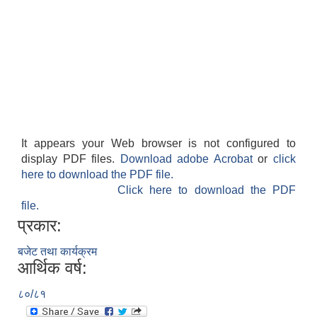
It appears your Web browser is not configured to
display PDF files.
Download adobe Acrobat
or
click
here to download the PDF file.
Click here to download the PDF
file.
प्रकार:
बजेट तथा कार्यक्रम
आर्थिक वर्ष:
८०/८१