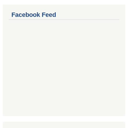
Facebook Feed