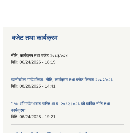
बजेट तथा कार्यक्रम
नीति, कार्यक्रम तथा बजेट २०८३/०८४
मिति:
06/24/2026 - 18:19
खानीखोला गाउँपालिका- नीति, कार्यक्रम तथा बजेट किताब २०८२/०८३
मिति:
08/28/2025 - 14:41
" १७ औँ गाउँसभाबाट पारित आ.व. २०८२।०८३ को वार्षिक नीति तथा
कार्यक्रम"
मिति:
06/24/2025 - 19:21