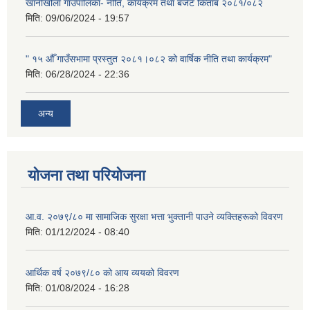
खानीखोला गाउँपालिका- नीति, कार्यक्रम तथा बजेट किताब २०८१/०८२
मिति:
09/06/2024 - 19:57
" १५ औँ गाउँसभामा प्रस्तुत २०८१।०८२ को वार्षिक नीति तथा कार्यक्रम"
मिति:
06/28/2024 - 22:36
अन्य
योजना तथा परियोजना
आ.व. २०७९/८० मा सामाजिक सुरक्षा भत्ता भुक्तानी पाउने व्यक्तिहरूको विवरण
मिति:
01/12/2024 - 08:40
आर्थिक वर्ष २०७९/८० को आय व्ययको विवरण
मिति:
01/08/2024 - 16:28