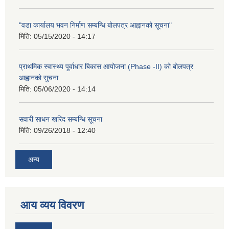
"वडा कार्यालय भवन निर्माण सम्बन्धि बोलपत्र आह्वानको सूचना"
मिति:
05/15/2020 - 14:17
प्राथमिक स्वास्थ्य पूर्वाधार बिकास आयोजना (Phase -II) को बोलपत्र
आह्वानको सुचना
मिति:
05/06/2020 - 14:14
सवारी साधन खरिद सम्बन्धि सूचना
मिति:
09/26/2018 - 12:40
अन्य
आय व्यय विवरण