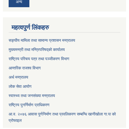
अन्य
महत्वपुर्ण लिंकहरु
सङ्घीय मामिला तथा सामान्य प्रशासन मन्त्रालय
मुख्यमन्त्री तथा मन्त्रिपरिषद्‌को कार्यालय
राष्ट्रिय परिचय पत्र तथा पञ्जीकरण विभाग
आन्तरिक राजश्व विभाग
अर्थ मन्त्रालय
लोक सेवा आयोग
स्वास्थ्य तथा जनसंख्या मन्त्रालय
राष्ट्रिय पुनर्निर्माण प्राधिकरण
आ.व. २०७६ आवास पूर्णनिर्माण तथा प्रवलिकरण सम्बन्धि खानीखोला गा.पा को
प्रोफाइल