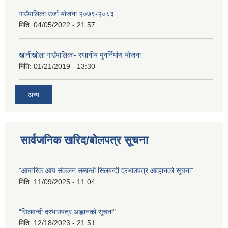
गाउँपालिका उर्जा योजना २०७९-२०८३
मिति:
04/05/2022 - 21:57
खानीखोला गाउँपालिका- स्थानीय पुनर्निर्माण योजना
मिति:
01/21/2019 - 13:30
अन्य
सार्वजनिक खरिद/बोलपत्र सूचना
"आन्तरिक आय संकलन सम्बन्धी सिलबन्दी दरभाउपत्र आव्हानको सूचना"
मिति:
11/09/2025 - 11:04
"सिलवन्दी दरभाउपत्र आह्वानको सूचना"
मिति:
12/18/2023 - 21:51