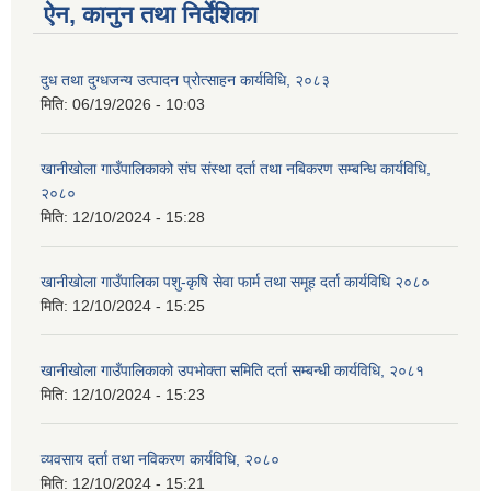
ऐन, कानुन तथा निर्देशिका
दुध तथा दुग्धजन्य उत्पादन प्रोत्साहन कार्यविधि, २०८३
मिति:
06/19/2026 - 10:03
खानीखोला गाउँपालिकाको संघ संस्था दर्ता तथा नबिकरण सम्बन्धि कार्यविधि,
२०८०
मिति:
12/10/2024 - 15:28
खानीखोला गाउँपालिका पशु-कृषि सेवा फार्म तथा समूह दर्ता कार्यविधि २०८०
मिति:
12/10/2024 - 15:25
खानीखोला गाउँपालिकाको उपभोक्ता समिति दर्ता सम्बन्धी कार्यविधि, २०८१
मिति:
12/10/2024 - 15:23
व्यवसाय दर्ता तथा नविकरण कार्यविधि, २०८०
मिति:
12/10/2024 - 15:21