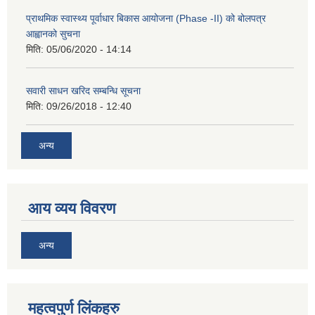
प्राथमिक स्वास्थ्य पूर्वाधार बिकास आयोजना (Phase -II) को बोलपत्र
आह्वानको सुचना
मिति:
05/06/2020 - 14:14
सवारी साधन खरिद सम्बन्धि सूचना
मिति:
09/26/2018 - 12:40
अन्य
आय व्यय विवरण
अन्य
महत्वपुर्ण लिंकहरु