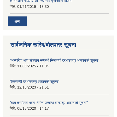
खानीखोला गाउँपालिका- स्थानीय पुनर्निर्माण योजना
मिति:
01/21/2019 - 13:30
अन्य
सार्वजनिक खरिद/बोलपत्र सूचना
"आन्तरिक आय संकलन सम्बन्धी सिलबन्दी दरभाउपत्र आव्हानको सूचना"
मिति:
11/09/2025 - 11:04
"सिलवन्दी दरभाउपत्र आह्वानको सूचना"
मिति:
12/18/2023 - 21:51
"वडा कार्यालय भवन निर्माण सम्बन्धि बोलपत्र आह्वानको सूचना"
मिति:
05/15/2020 - 14:17