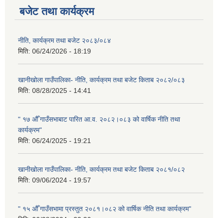
बजेट तथा कार्यक्रम
नीति, कार्यक्रम तथा बजेट २०८३/०८४
मिति:
06/24/2026 - 18:19
खानीखोला गाउँपालिका- नीति, कार्यक्रम तथा बजेट किताब २०८२/०८३
मिति:
08/28/2025 - 14:41
" १७ औँ गाउँसभाबाट पारित आ.व. २०८२।०८३ को वार्षिक नीति तथा
कार्यक्रम"
मिति:
06/24/2025 - 19:21
खानीखोला गाउँपालिका- नीति, कार्यक्रम तथा बजेट किताब २०८१/०८२
मिति:
09/06/2024 - 19:57
" १५ औँ गाउँसभामा प्रस्तुत २०८१।०८२ को वार्षिक नीति तथा कार्यक्रम"