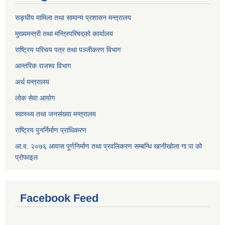
सङ्घीय मामिला तथा सामान्य प्रशासन मन्त्रालय
मुख्यमन्त्री तथा मन्त्रिपरिषद्‌को कार्यालय
राष्ट्रिय परिचय पत्र तथा पञ्जीकरण विभाग
आन्तरिक राजश्व विभाग
अर्थ मन्त्रालय
लोक सेवा आयोग
स्वास्थ्य तथा जनसंख्या मन्त्रालय
राष्ट्रिय पुनर्निर्माण प्राधिकरण
आ.व. २०७६ आवास पूर्णनिर्माण तथा प्रवलिकरण सम्बन्धि खानीखोला गा.पा को
प्रोफाइल
Facebook Feed