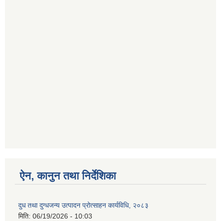
ऐन, कानुन तथा निर्देशिका
दुध तथा दुग्धजन्य उत्पादन प्रोत्साहन कार्यविधि, २०८३
मिति:
06/19/2026 - 10:03