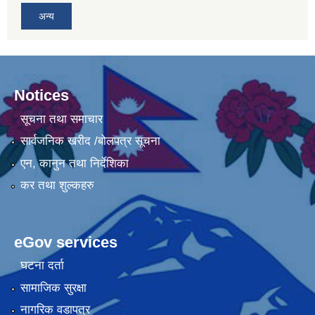
अन्य
Notices
सूचना तथा समाचार
सार्वजनिक खरीद /बोलपत्र सूचना
एन, कानुन तथा निर्देशिका
कर तथा शुल्कहरु
eGov services
घटना दर्ता
सामाजिक सुरक्षा
नागरिक वडापत्र