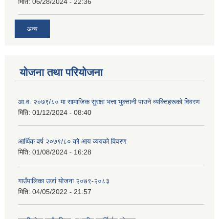
मिति:
06/28/2024 - 22:36
अन्य
योजना तथा परियोजना
आ.व. २०७९/८० मा सामाजिक सुरक्षा भत्ता भुक्तानी पाउने व्यक्तिहरूको विवरण
मिति:
01/12/2024 - 08:40
आर्थिक वर्ष २०७९/८० को आय व्ययको विवरण
मिति:
01/08/2024 - 16:28
गाउँपालिका उर्जा योजना २०७९-२०८३
मिति:
04/05/2022 - 21:57