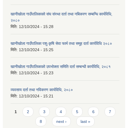
खानीखोला गाउँपालिकाको संघ संस्था दर्ता तथा नबिकरण सम्बन्धि कार्यविधि,
२०८०
मिति:
12/10/2024 - 15:28
खानीखोला गाउँपालिका पशु-कृषि सेवा फार्म तथा समूह दर्ता कार्यविधि २०८०
मिति:
12/10/2024 - 15:25
खानीखोला गाउँपालिकाको उपभोक्ता समिति दर्ता सम्बन्धी कार्यविधि, २०८१
मिति:
12/10/2024 - 15:23
व्यवसाय दर्ता तथा नविकरण कार्यविधि, २०८०
मिति:
12/10/2024 - 15:21
Pages
1
2
3
4
5
6
7
8
next ›
last »