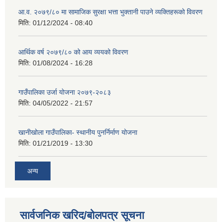
आ.व. २०७९/८० मा सामाजिक सुरक्षा भत्ता भुक्तानी पाउने व्यक्तिहरूको विवरण
मिति:
01/12/2024 - 08:40
आर्थिक वर्ष २०७९/८० को आय व्ययको विवरण
मिति:
01/08/2024 - 16:28
गाउँपालिका उर्जा योजना २०७९-२०८३
मिति:
04/05/2022 - 21:57
खानीखोला गाउँपालिका- स्थानीय पुनर्निर्माण योजना
मिति:
01/21/2019 - 13:30
अन्य
सार्वजनिक खरिद/बोलपत्र सूचना