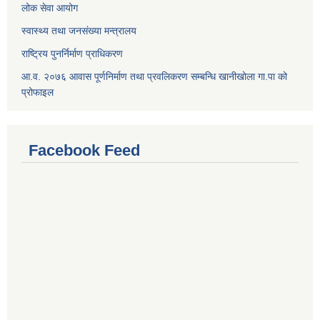
लोक सेवा आयोग
स्वास्थ्य तथा जनसंख्या मन्त्रालय
राष्ट्रिय पुनर्निर्माण प्राधिकरण
आ.व. २०७६ आवास पूर्णनिर्माण तथा प्रवलिकरण सम्बन्धि खानीखोला गा.पा को
प्रोफाइल
Facebook Feed