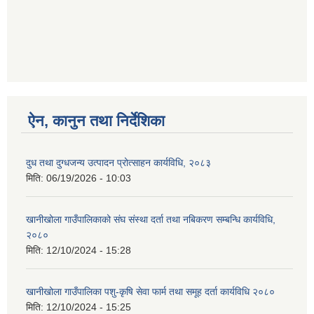
ऐन, कानुन तथा निर्देशिका
दुध तथा दुग्धजन्य उत्पादन प्रोत्साहन कार्यविधि, २०८३
मिति:
06/19/2026 - 10:03
खानीखोला गाउँपालिकाको संघ संस्था दर्ता तथा नबिकरण सम्बन्धि कार्यविधि,
२०८०
मिति:
12/10/2024 - 15:28
खानीखोला गाउँपालिका पशु-कृषि सेवा फार्म तथा समूह दर्ता कार्यविधि २०८०
मिति:
12/10/2024 - 15:25