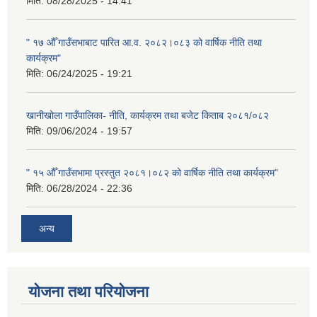
मिति:
08/28/2025 - 14:41
" १७ औँ गाउँसभाबाट पारित आ.व. २०८२।०८३ को वार्षिक नीति तथा
कार्यक्रम"
मिति:
06/24/2025 - 19:21
खानीखोला गाउँपालिका- नीति, कार्यक्रम तथा बजेट किताब २०८१/०८२
मिति:
09/06/2024 - 19:57
" १५ औँ गाउँसभामा प्रस्तुत २०८१।०८२ को वार्षिक नीति तथा कार्यक्रम"
मिति:
06/28/2024 - 22:36
अन्य
योजना तथा परियोजना