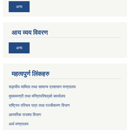
अन्य
आय व्यय विवरण
अन्य
महत्वपुर्ण लिंकहरु
सङ्घीय मामिला तथा सामान्य प्रशासन मन्त्रालय
मुख्यमन्त्री तथा मन्त्रिपरिषद्‌को कार्यालय
राष्ट्रिय परिचय पत्र तथा पञ्जीकरण विभाग
आन्तरिक राजश्व विभाग
अर्थ मन्त्रालय