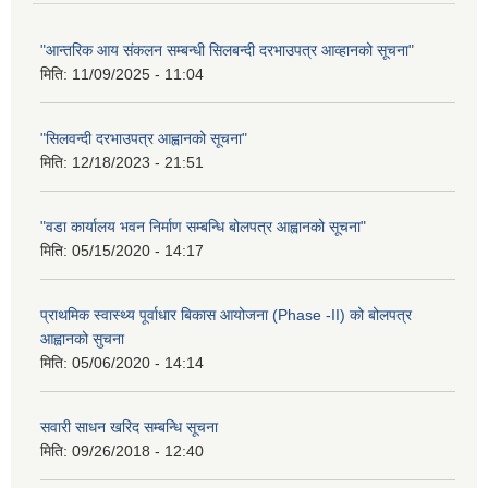
"आन्तरिक आय संकलन सम्बन्धी सिलबन्दी दरभाउपत्र आव्हानको सूचना"
मिति:
11/09/2025 - 11:04
"सिलवन्दी दरभाउपत्र आह्वानको सूचना"
मिति:
12/18/2023 - 21:51
"वडा कार्यालय भवन निर्माण सम्बन्धि बोलपत्र आह्वानको सूचना"
मिति:
05/15/2020 - 14:17
प्राथमिक स्वास्थ्य पूर्वाधार बिकास आयोजना (Phase -II) को बोलपत्र
आह्वानको सुचना
मिति:
05/06/2020 - 14:14
सवारी साधन खरिद सम्बन्धि सूचना
मिति:
09/26/2018 - 12:40