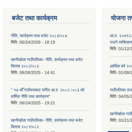
बजेट तथा कार्यक्रम
योजना त
नीति, कार्यक्रम तथा बजेट २०८३/०८४
आ.व. २०७९/८० म
मिति:
06/24/2026 - 18:19
पाउने व्यक्तिह
मिति:
01/12/
खानीखोला गाउँपालिका- नीति, कार्यक्रम तथा बजेट
किताब २०८२/०८३
आर्थिक वर्ष 
मिति:
08/28/2025 - 14:41
मिति:
01/08/
" १७ औँ गाउँसभाबाट पारित आ.व. २०८२।०८३ को
गाउँपालिका उ
वार्षिक नीति तथा कार्यक्रम"
मिति:
04/05/
मिति:
06/24/2025 - 19:21
खानीखोला गाउँप
खानीखोला गाउँपालिका- नीति, कार्यक्रम तथा बजेट
मिति:
01/21/
किताब २०८१/०८२