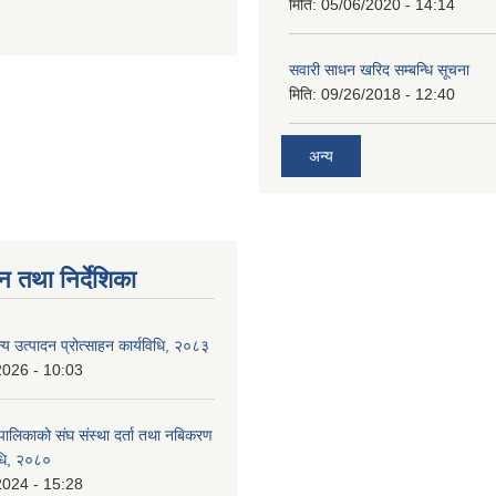
मिति:
05/06/2020 - 14:14
सवारी साधन खरिद सम्बन्धि सूचना
मिति:
09/26/2018 - 12:40
अन्य
न तथा निर्देशिका
न्य उत्पादन प्रोत्साहन कार्यविधि, २०८३
2026 - 10:03
पालिकाको संघ संस्था दर्ता तथा नबिकरण
विधि, २०८०
2024 - 15:28