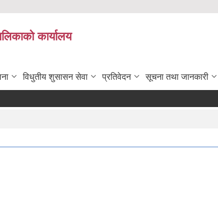
पालिकाको कार्यालय
जना
विधुतीय शुसासन सेवा
प्रतिवेदन
सूचना तथा जानकारी