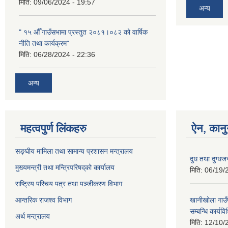
मिति:
09/06/2024 - 19:57
अन्य
" १५ औँ गाउँसभामा प्रस्तुत २०८१।०८२ को वार्षिक
नीति तथा कार्यक्रम"
मिति:
06/28/2024 - 22:36
अन्य
महत्वपुर्ण लिंकहरु
ऐन, कानु
सङ्घीय मामिला तथा सामान्य प्रशासन मन्त्रालय
दुध तथा दुग्धज
मुख्यमन्त्री तथा मन्त्रिपरिषद्‌को कार्यालय
मिति:
06/19/
राष्ट्रिय परिचय पत्र तथा पञ्जीकरण विभाग
आन्तरिक राजश्व विभाग
खानीखोला गाउँ
सम्बन्धि कार्य
अर्थ मन्त्रालय
मिति:
12/10/