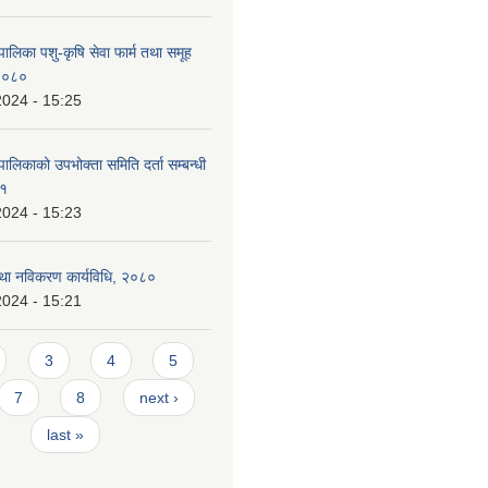
ालिका पशु-कृषि सेवा फार्म तथा समूह
 २०८०
2024 - 15:25
ालिकाको उपभोक्ता समिति दर्ता सम्बन्धी
८१
2024 - 15:23
 तथा नविकरण कार्यविधि, २०८०
2024 - 15:21
3
4
5
7
8
next ›
last »