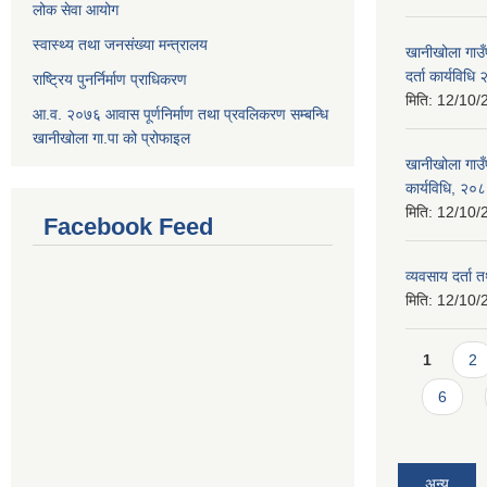
लोक सेवा आयोग
स्वास्थ्य तथा जनसंख्या मन्त्रालय
खानीखोला गाउँप
दर्ता कार्यविधि
राष्ट्रिय पुनर्निर्माण प्राधिकरण
मिति:
12/10/
आ.व. २०७६ आवास पूर्णनिर्माण तथा प्रवलिकरण सम्बन्धि
खानीखोला गा.पा को प्रोफाइल
खानीखोला गाउँप
कार्यविधि, २०
मिति:
12/10/
Facebook Feed
व्यवसाय दर्ता
मिति:
12/10/
Pages
1
2
6
अन्य