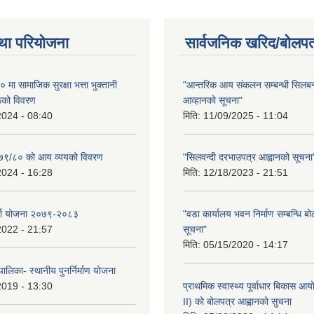
था परियोजना
सार्वजनिक खरिद/बोलपत
ा सामाजिक सुरक्षा भत्ता भुक्तानी
"आन्तरिक आय संकलन सम्बन्धी सिलबन्
रूको विवरण
आव्हानको सूचना"
2024 - 08:40
मिति:
11/09/2025 - 11:04
२०७९/८० को आय व्ययको विवरण
"सिलवन्दी दरभाउपत्र आह्वानको सूचना
2024 - 16:28
मिति:
12/18/2023 - 21:51
र्जा योजना २०७९-२०८३
"वडा कार्यालय भवन निर्माण सम्बन्धि ब
2022 - 21:57
सूचना"
मिति:
05/15/2020 - 14:17
ालिका- स्थानीय पुनर्निर्माण योजना
2019 - 13:30
प्राथमिक स्वास्थ्य पूर्वाधार बिकास 
II) को बोलपत्र आह्वानको सुचना