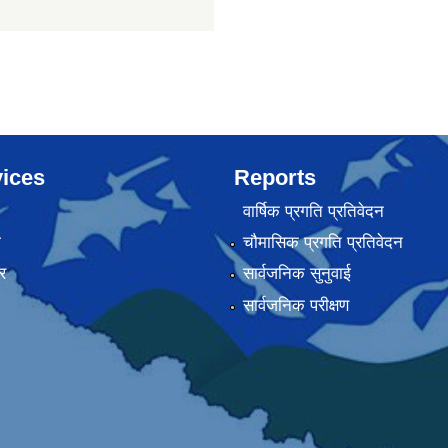
ices
Reports
वार्षिक प्रगति प्रतिवेदन
ा
चौमासिक प्रगति प्रतिवेदन
र
सार्वजनिक सुनुवाई
सार्वजनिक परीक्षण