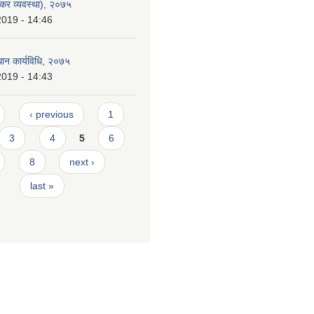
कर व्यवस्था), २०७५
2019 - 14:46
ान कार्यविधि, २०७५
2019 - 14:43
‹ previous
1
3
4
5
6
8
next ›
last »