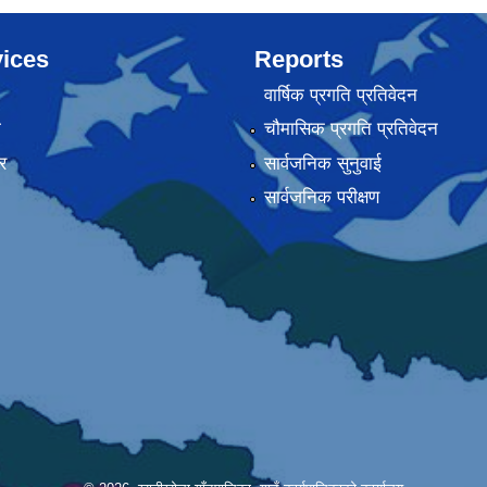
ices
Reports
वार्षिक प्रगति प्रतिवेदन
ा
चौमासिक प्रगति प्रतिवेदन
र
सार्वजनिक सुनुवाई
सार्वजनिक परीक्षण