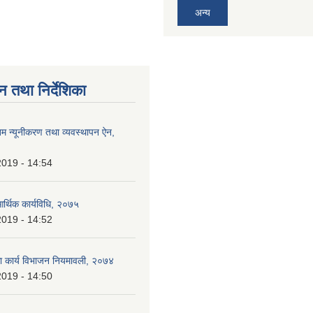
अन्य
न तथा निर्देशिका
िम न्यूनीकरण तथा व्यवस्थापन ऐन,
2019 - 14:54
आर्थिक कार्यविधि, २०७५
2019 - 14:52
िका कार्य विभाजन नियमावली, २०७४
2019 - 14:50