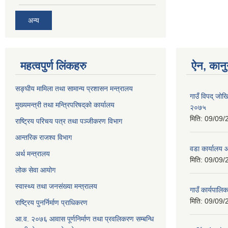
अन्य
महत्वपुर्ण लिंकहरु
ऐन, कानु
सङ्घीय मामिला तथा सामान्य प्रशासन मन्त्रालय
गाउँ विपद् जोख
मुख्यमन्त्री तथा मन्त्रिपरिषद्‌को कार्यालय
२०७५
मिति:
09/09/
राष्ट्रिय परिचय पत्र तथा पञ्जीकरण विभाग
आन्तरिक राजश्व विभाग
वडा कार्यालय 
अर्थ मन्त्रालय
मिति:
09/09/
लोक सेवा आयोग
स्वास्थ्य तथा जनसंख्या मन्त्रालय
गाउँ कार्यपाल
मिति:
09/09/
राष्ट्रिय पुनर्निर्माण प्राधिकरण
आ.व. २०७६ आवास पूर्णनिर्माण तथा प्रवलिकरण सम्बन्धि