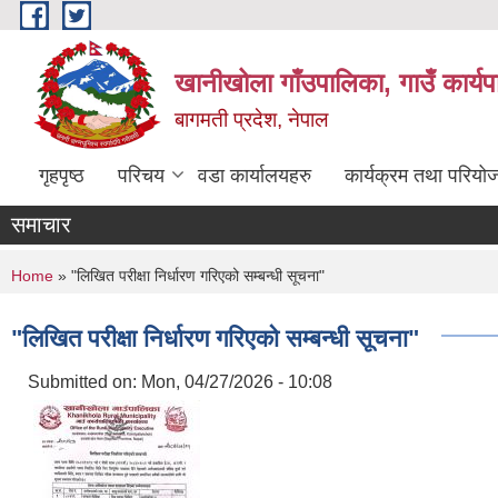
Skip to main content
खानीखोला गाँउपालिका, गाउँ कार्य
बागमती प्रदेश, नेपाल
गृहपृष्ठ
परिचय
वडा कार्यालयहरु
कार्यक्रम तथा परियो
समाचार
You are here
Home
» "लिखित परीक्षा निर्धारण गरिएको सम्बन्धी सूचना"
"लिखित परीक्षा निर्धारण गरिएको सम्बन्धी सूचना"
Submitted on:
Mon, 04/27/2026 - 10:08