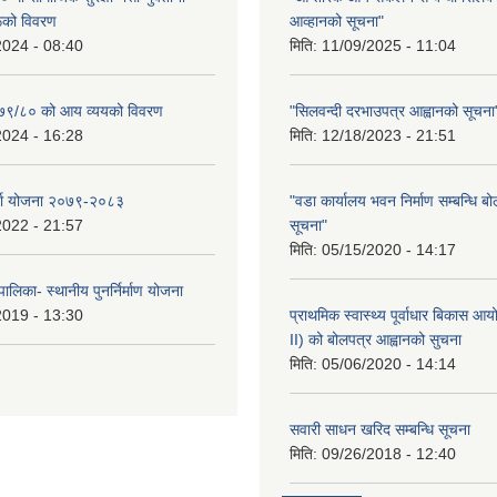
रूको विवरण
आव्हानको सूचना"
2024 - 08:40
मिति:
11/09/2025 - 11:04
२०७९/८० को आय व्ययको विवरण
"सिलवन्दी दरभाउपत्र आह्वानको सूचना
2024 - 16:28
मिति:
12/18/2023 - 21:51
र्जा योजना २०७९-२०८३
"वडा कार्यालय भवन निर्माण सम्बन्धि ब
2022 - 21:57
सूचना"
मिति:
05/15/2020 - 14:17
ालिका- स्थानीय पुनर्निर्माण योजना
2019 - 13:30
प्राथमिक स्वास्थ्य पूर्वाधार बिकास 
II) को बोलपत्र आह्वानको सुचना
मिति:
05/06/2020 - 14:14
सवारी साधन खरिद सम्बन्धि सूचना
मिति:
09/26/2018 - 12:40