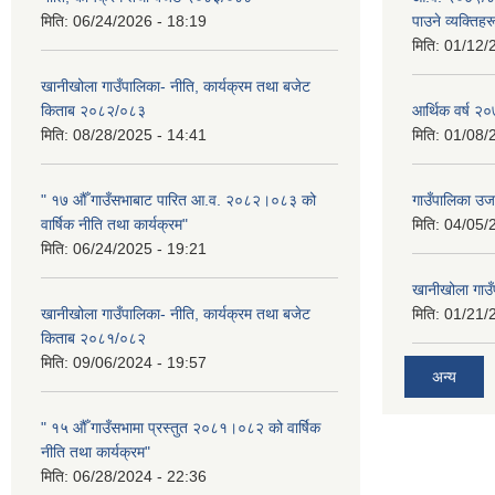
मिति:
06/24/2026 - 18:19
पाउने व्यक्तिह
मिति:
01/12/
खानीखोला गाउँपालिका- नीति, कार्यक्रम तथा बजेट
किताब २०८२/०८३
आर्थिक वर्ष 
मिति:
08/28/2025 - 14:41
मिति:
01/08/
" १७ औँ गाउँसभाबाट पारित आ.व. २०८२।०८३ को
गाउँपालिका उ
वार्षिक नीति तथा कार्यक्रम"
मिति:
04/05/
मिति:
06/24/2025 - 19:21
खानीखोला गाउँप
खानीखोला गाउँपालिका- नीति, कार्यक्रम तथा बजेट
मिति:
01/21/
किताब २०८१/०८२
मिति:
09/06/2024 - 19:57
अन्य
" १५ औँ गाउँसभामा प्रस्तुत २०८१।०८२ को वार्षिक
नीति तथा कार्यक्रम"
मिति:
06/28/2024 - 22:36