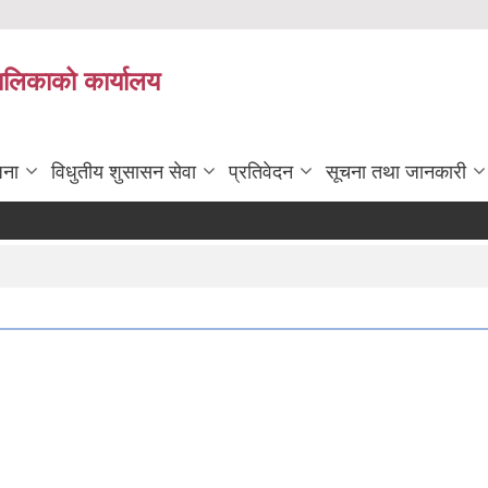
पालिकाको कार्यालय
जना
विधुतीय शुसासन सेवा
प्रतिवेदन
सूचना तथा जानकारी