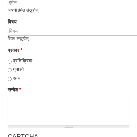
आफ्नो ईमेल लेख्नुहोस्
विषय
विषय लेख्नुहोस्
प्रकार
*
प्रतिक्रिया
गुनासो
अन्य
सन्देश
*
CAPTCHA