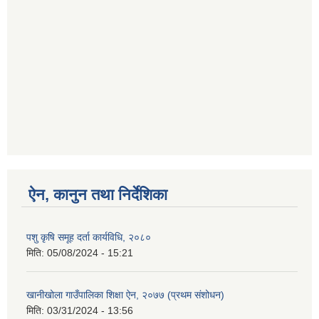
ऐन, कानुन तथा निर्देशिका
पशु कृषि समूह दर्ता कार्यविधि, २०८०
मिति:
05/08/2024 - 15:21
खानीखोला गाउँपालिका शिक्षा ऐन, २०७७ (प्रथम संशोधन)
मिति:
03/31/2024 - 13:56