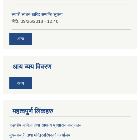
सवारी साधन खरिद सम्बन्धि सूचना
मिति:
09/26/2018 - 12:40
अन्य
आय व्यय विवरण
अन्य
महत्वपुर्ण लिंकहरु
सङ्घीय मामिला तथा सामान्य प्रशासन मन्त्रालय
मुख्यमन्त्री तथा मन्त्रिपरिषद्‌को कार्यालय