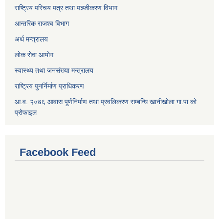
राष्ट्रिय परिचय पत्र तथा पञ्जीकरण विभाग
आन्तरिक राजश्व विभाग
अर्थ मन्त्रालय
लोक सेवा आयोग
स्वास्थ्य तथा जनसंख्या मन्त्रालय
राष्ट्रिय पुनर्निर्माण प्राधिकरण
आ.व. २०७६ आवास पूर्णनिर्माण तथा प्रवलिकरण सम्बन्धि खानीखोला गा.पा को
प्रोफाइल
Facebook Feed