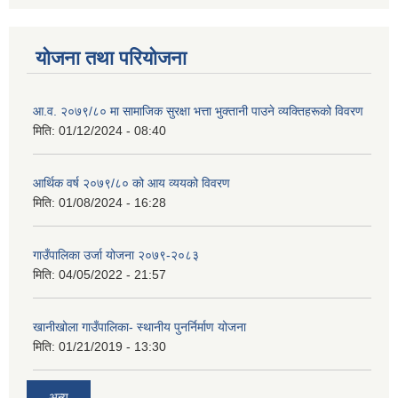
योजना तथा परियोजना
आ.व. २०७९/८० मा सामाजिक सुरक्षा भत्ता भुक्तानी पाउने व्यक्तिहरूको विवरण
मिति:
01/12/2024 - 08:40
आर्थिक वर्ष २०७९/८० को आय व्ययको विवरण
मिति:
01/08/2024 - 16:28
गाउँपालिका उर्जा योजना २०७९-२०८३
मिति:
04/05/2022 - 21:57
खानीखोला गाउँपालिका- स्थानीय पुनर्निर्माण योजना
मिति:
01/21/2019 - 13:30
अन्य