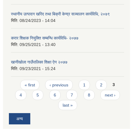
स्थानीय उत्पादन खरिद तथा बिक्री केन्द्र सञ्चालन कार्यविधि, २०७९
मिति:
08/24/2023 - 14:04
करार शिक्षक नियुक्ति सम्बन्धि कार्यविधि- २०७७
मिति:
09/25/2021 - 13:40
खानीखोला गाउँपालिका शिक्षा ऐन २०७७
मिति:
09/23/2021 - 15:24
Pages
« first
‹ previous
1
2
3
4
5
6
7
8
next ›
last »
अन्य