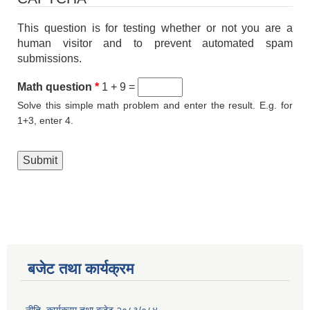
This question is for testing whether or not you are a
human visitor and to prevent automated spam
submissions.
Math question
*
1 + 9 =
Solve this simple math problem and enter the result. E.g. for
1+3, enter 4.
बजेट तथा कार्यक्रम
नीति, कार्यक्रम तथा बजेट २०८३/०८४