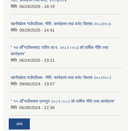
मिति:
06/24/2026 - 18:19
खानीखोला गाउँपालिका- नीति, कार्यक्रम तथा बजेट किताब २०८२/०८३
मिति:
08/28/2025 - 14:41
" १७ औँ गाउँसभाबाट पारित आ.व. २०८२।०८३ को वार्षिक नीति तथा
कार्यक्रम"
मिति:
06/24/2025 - 19:21
खानीखोला गाउँपालिका- नीति, कार्यक्रम तथा बजेट किताब २०८१/०८२
मिति:
09/06/2024 - 19:57
" १५ औँ गाउँसभामा प्रस्तुत २०८१।०८२ को वार्षिक नीति तथा कार्यक्रम"
मिति:
06/28/2024 - 22:36
अन्य