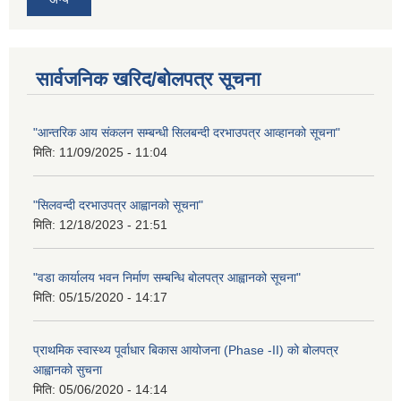
सार्वजनिक खरिद/बोलपत्र सूचना
"आन्तरिक आय संकलन सम्बन्धी सिलबन्दी दरभाउपत्र आव्हानको सूचना"
मिति:
11/09/2025 - 11:04
"सिलवन्दी दरभाउपत्र आह्वानको सूचना"
मिति:
12/18/2023 - 21:51
"वडा कार्यालय भवन निर्माण सम्बन्धि बोलपत्र आह्वानको सूचना"
मिति:
05/15/2020 - 14:17
प्राथमिक स्वास्थ्य पूर्वाधार बिकास आयोजना (Phase -II) को बोलपत्र
आह्वानको सुचना
मिति:
05/06/2020 - 14:14