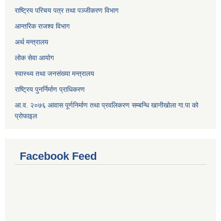
राष्ट्रिय परिचय पत्र तथा पञ्जीकरण विभाग
आन्तरिक राजश्व विभाग
अर्थ मन्त्रालय
लोक सेवा आयोग
स्वास्थ्य तथा जनसंख्या मन्त्रालय
राष्ट्रिय पुनर्निर्माण प्राधिकरण
आ.व. २०७६ आवास पूर्णनिर्माण तथा प्रवलिकरण सम्बन्धि खानीखोला गा.पा को
प्रोफाइल
Facebook Feed