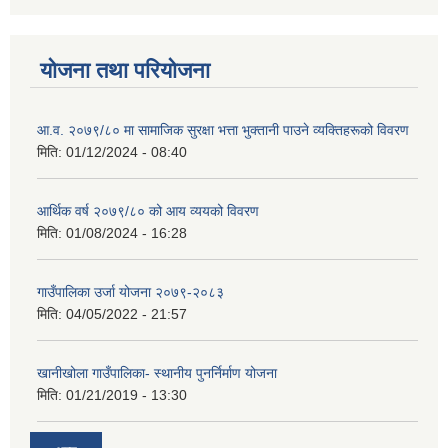
योजना तथा परियोजना
आ.व. २०७९/८० मा सामाजिक सुरक्षा भत्ता भुक्तानी पाउने व्यक्तिहरूको विवरण
मिति:
01/12/2024 - 08:40
आर्थिक वर्ष २०७९/८० को आय व्ययको विवरण
मिति:
01/08/2024 - 16:28
गाउँपालिका उर्जा योजना २०७९-२०८३
मिति:
04/05/2022 - 21:57
खानीखोला गाउँपालिका- स्थानीय पुनर्निर्माण योजना
मिति:
01/21/2019 - 13:30