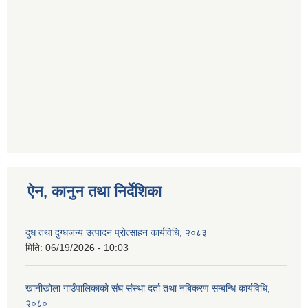
ऐन, कानुन तथा निर्देशिका
दुध तथा दुग्धजन्य उत्पादन प्रोत्साहन कार्यविधि, २०८३
मिति:
06/19/2026 - 10:03
खानीखोला गाउँपालिकाको संघ संस्था दर्ता तथा नबिकरण सम्बन्धि कार्यविधि,
२०८०