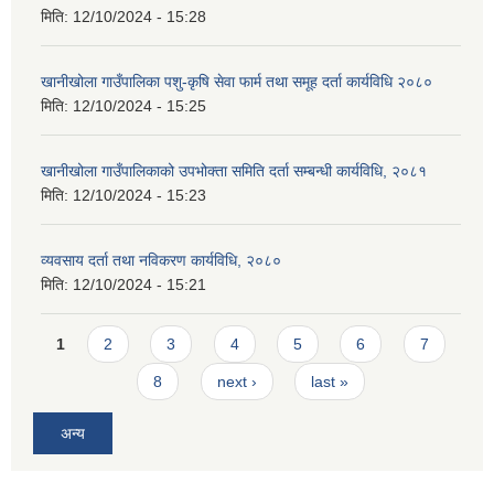
मिति:
12/10/2024 - 15:28
खानीखोला गाउँपालिका पशु-कृषि सेवा फार्म तथा समूह दर्ता कार्यविधि २०८०
मिति:
12/10/2024 - 15:25
खानीखोला गाउँपालिकाको उपभोक्ता समिति दर्ता सम्बन्धी कार्यविधि, २०८१
मिति:
12/10/2024 - 15:23
व्यवसाय दर्ता तथा नविकरण कार्यविधि, २०८०
मिति:
12/10/2024 - 15:21
Pages
1
2
3
4
5
6
7
8
next ›
last »
अन्य