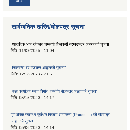
अन्य
सार्वजनिक खरिद/बोलपत्र सूचना
"आन्तरिक आय संकलन सम्बन्धी सिलबन्दी दरभाउपत्र आव्हानको सूचना"
मिति:
11/09/2025 - 11:04
"सिलवन्दी दरभाउपत्र आह्वानको सूचना"
मिति:
12/18/2023 - 21:51
"वडा कार्यालय भवन निर्माण सम्बन्धि बोलपत्र आह्वानको सूचना"
मिति:
05/15/2020 - 14:17
प्राथमिक स्वास्थ्य पूर्वाधार बिकास आयोजना (Phase -II) को बोलपत्र
आह्वानको सुचना
मिति:
05/06/2020 - 14:14