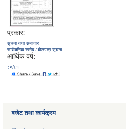
प्रकार:
सूचना तथा समाचार
सार्वजनिक खरीद / बोलपत्र सूचना
आर्थिक वर्ष:
८०/८१
बजेट तथा कार्यक्रम