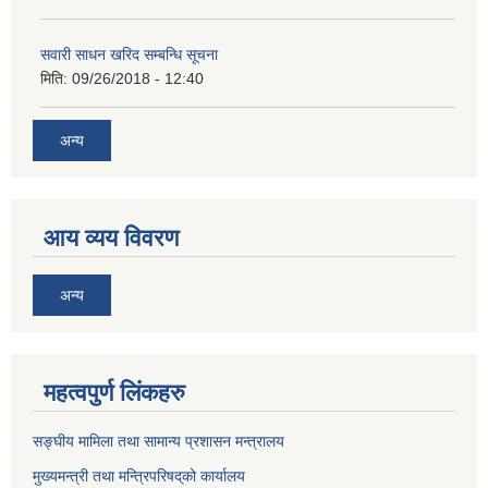
सवारी साधन खरिद सम्बन्धि सूचना
मिति:
09/26/2018 - 12:40
अन्य
आय व्यय विवरण
अन्य
महत्वपुर्ण लिंकहरु
सङ्घीय मामिला तथा सामान्य प्रशासन मन्त्रालय
मुख्यमन्त्री तथा मन्त्रिपरिषद्‌को कार्यालय