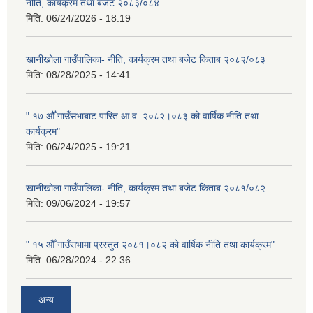
नीति, कार्यक्रम तथा बजेट २०८३/०८४
मिति:
06/24/2026 - 18:19
खानीखोला गाउँपालिका- नीति, कार्यक्रम तथा बजेट किताब २०८२/०८३
मिति:
08/28/2025 - 14:41
" १७ औँ गाउँसभाबाट पारित आ.व. २०८२।०८३ को वार्षिक नीति तथा
कार्यक्रम"
मिति:
06/24/2025 - 19:21
खानीखोला गाउँपालिका- नीति, कार्यक्रम तथा बजेट किताब २०८१/०८२
मिति:
09/06/2024 - 19:57
" १५ औँ गाउँसभामा प्रस्तुत २०८१।०८२ को वार्षिक नीति तथा कार्यक्रम"
मिति:
06/28/2024 - 22:36
अन्य