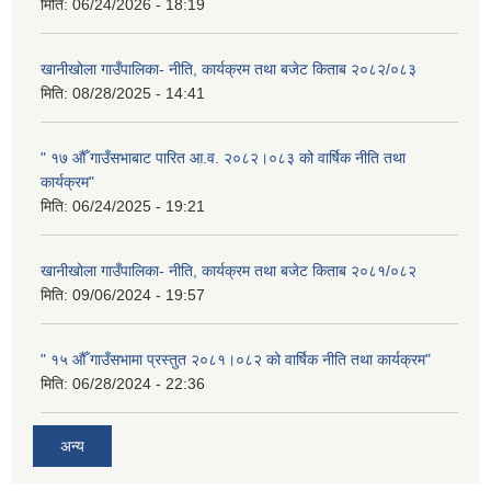
मिति:
06/24/2026 - 18:19
खानीखोला गाउँपालिका- नीति, कार्यक्रम तथा बजेट किताब २०८२/०८३
मिति:
08/28/2025 - 14:41
" १७ औँ गाउँसभाबाट पारित आ.व. २०८२।०८३ को वार्षिक नीति तथा
कार्यक्रम"
मिति:
06/24/2025 - 19:21
खानीखोला गाउँपालिका- नीति, कार्यक्रम तथा बजेट किताब २०८१/०८२
मिति:
09/06/2024 - 19:57
" १५ औँ गाउँसभामा प्रस्तुत २०८१।०८२ को वार्षिक नीति तथा कार्यक्रम"
मिति:
06/28/2024 - 22:36
अन्य