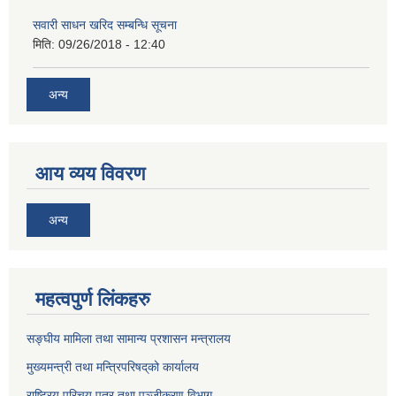
सवारी साधन खरिद सम्बन्धि सूचना
मिति:
09/26/2018 - 12:40
अन्य
आय व्यय विवरण
अन्य
महत्वपुर्ण लिंकहरु
सङ्घीय मामिला तथा सामान्य प्रशासन मन्त्रालय
मुख्यमन्त्री तथा मन्त्रिपरिषद्‌को कार्यालय
राष्ट्रिय परिचय पत्र तथा पञ्जीकरण विभाग