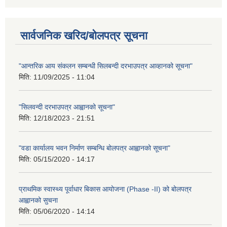
सार्वजनिक खरिद/बोलपत्र सूचना
"आन्तरिक आय संकलन सम्बन्धी सिलबन्दी दरभाउपत्र आव्हानको सूचना"
मिति:
11/09/2025 - 11:04
"सिलवन्दी दरभाउपत्र आह्वानको सूचना"
मिति:
12/18/2023 - 21:51
"वडा कार्यालय भवन निर्माण सम्बन्धि बोलपत्र आह्वानको सूचना"
मिति:
05/15/2020 - 14:17
प्राथमिक स्वास्थ्य पूर्वाधार बिकास आयोजना (Phase -II) को बोलपत्र
आह्वानको सुचना
मिति:
05/06/2020 - 14:14