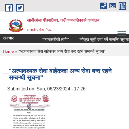
Skip to main content
खानीखोला गाँउपालिका, गाउँ कार्यपालिकाको कार्यालय
बागमती प्रदेश, नेपाल
समाचार
"जानकारीको लागि"
"मौजुदा सूची दर्ता गर्ने सम्बन्धि सूचना"
You are here
Home
» "अत्यावश्यक सेवा बाहेकका अन्य सेवा बन्द रहने सम्बन्धी सूचना"
"अत्यावश्यक सेवा बाहेकका अन्य सेवा बन्द रहने
सम्बन्धी सूचना"
Submitted on:
Sun, 06/23/2024 - 17:26