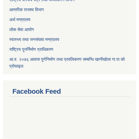
आन्तरिक राजश्व विभाग
अर्थ मन्त्रालय
लोक सेवा आयोग
स्वास्थ्य तथा जनसंख्या मन्त्रालय
राष्ट्रिय पुनर्निर्माण प्राधिकरण
आ.व. २०७६ आवास पूर्णनिर्माण तथा प्रवलिकरण सम्बन्धि खानीखोला गा.पा को
प्रोफाइल
Facebook Feed