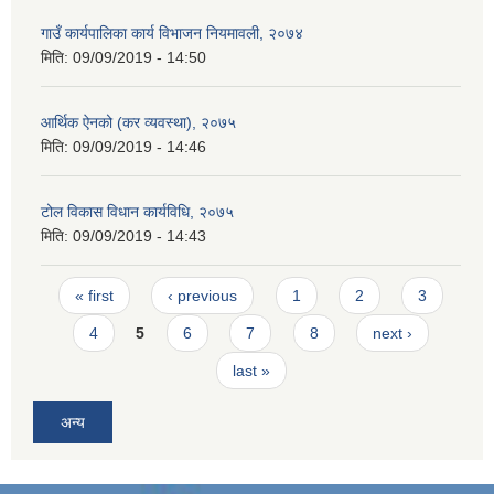
गाउँ कार्यपालिका कार्य विभाजन नियमावली, २०७४
मिति:
09/09/2019 - 14:50
आर्थिक ऐनको (कर व्यवस्था), २०७५
मिति:
09/09/2019 - 14:46
टोल विकास विधान कार्यविधि, २०७५
मिति:
09/09/2019 - 14:43
Pages
« first
‹ previous
1
2
3
4
5
6
7
8
next ›
last »
अन्य