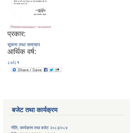
प्रकार:
सूचना तथा समाचार
आर्थिक वर्ष:
८०/८१
बजेट तथा कार्यक्रम
नीति, कार्यक्रम तथा बजेट २०८३/०८४