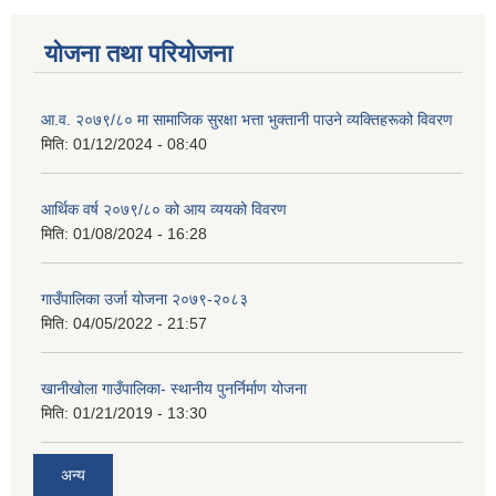
योजना तथा परियोजना
आ.व. २०७९/८० मा सामाजिक सुरक्षा भत्ता भुक्तानी पाउने व्यक्तिहरूको विवरण
मिति:
01/12/2024 - 08:40
आर्थिक वर्ष २०७९/८० को आय व्ययको विवरण
मिति:
01/08/2024 - 16:28
गाउँपालिका उर्जा योजना २०७९-२०८३
मिति:
04/05/2022 - 21:57
खानीखोला गाउँपालिका- स्थानीय पुनर्निर्माण योजना
मिति:
01/21/2019 - 13:30
अन्य