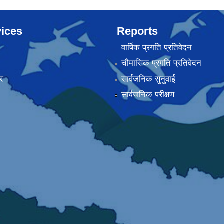
ices
Reports
वार्षिक प्रगति प्रतिवेदन
ा
चौमासिक प्रगति प्रतिवेदन
र
सार्वजनिक सुनुवाई
सार्वजनिक परीक्षण