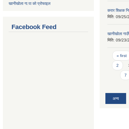
खानीखोला गा.पा को प्रोफाइल
करार शिक्षक नि
मिति:
09/25/
Facebook Feed
खानीखोला गाउँ
मिति:
09/23/
Pages
« first
2
7
अन्य