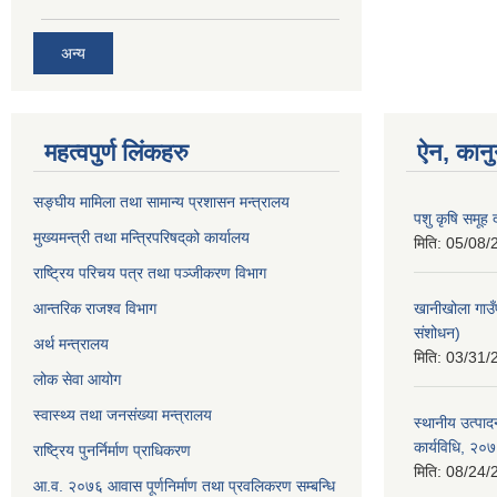
अन्य
महत्वपुर्ण लिंकहरु
ऐन, कानु
सङ्घीय मामिला तथा सामान्य प्रशासन मन्त्रालय
पशु कृषि समूह द
मुख्यमन्त्री तथा मन्त्रिपरिषद्‌को कार्यालय
मिति:
05/08/
राष्ट्रिय परिचय पत्र तथा पञ्जीकरण विभाग
आन्तरिक राजश्व विभाग
खानीखोला गाउँ
संशोधन)
अर्थ मन्त्रालय
मिति:
03/31/
लोक सेवा आयोग
स्वास्थ्य तथा जनसंख्या मन्त्रालय
स्थानीय उत्पाद
कार्यविधि, २०
राष्ट्रिय पुनर्निर्माण प्राधिकरण
मिति:
08/24/
आ.व. २०७६ आवास पूर्णनिर्माण तथा प्रवलिकरण सम्बन्धि