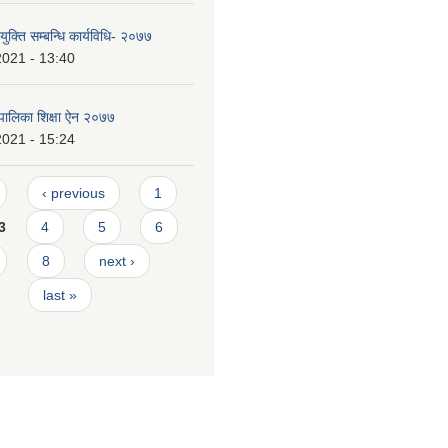
युक्ति सम्बन्धि कार्यविधि- २०७७
2021 - 13:40
पालिका शिक्षा ऐन २०७७
2021 - 15:24
‹ previous
1
3
4
5
6
8
next ›
last »