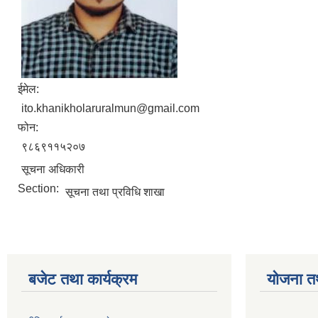
ईमेल:
ito.khanikholaruralmun@gmail.com
फोन:
९८६९११५२०७
सूचना अधिकारी
Section:
सूचना तथा प्रविधि शाखा
बजेट तथा कार्यक्रम
योजना त