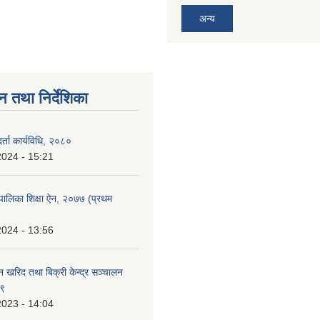
अन्य
न तथा निर्देशिका
र्ता कार्यविधि, २०८०
2024 - 15:21
पालिका शिक्षा ऐन, २०७७ (प्रथम
2024 - 13:56
न खरिद तथा बिक्री केन्द्र सञ्चालन
७९
2023 - 14:04