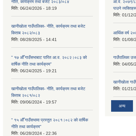
नीति, कार्यक्रम तथा बजेट २०८३/०८४
आ.व. २०७९/८० म
मिति:
06/24/2026 - 18:19
पाउने व्यक्तिह
मिति:
01/12/
खानीखोला गाउँपालिका- नीति, कार्यक्रम तथा बजेट
किताब २०८२/०८३
आर्थिक वर्ष 
मिति:
08/28/2025 - 14:41
मिति:
01/08/
" १७ औँ गाउँसभाबाट पारित आ.व. २०८२।०८३ को
गाउँपालिका उ
वार्षिक नीति तथा कार्यक्रम"
मिति:
04/05/
मिति:
06/24/2025 - 19:21
खानीखोला गाउँप
खानीखोला गाउँपालिका- नीति, कार्यक्रम तथा बजेट
मिति:
01/21/
किताब २०८१/०८२
मिति:
09/06/2024 - 19:57
अन्य
" १५ औँ गाउँसभामा प्रस्तुत २०८१।०८२ को वार्षिक
नीति तथा कार्यक्रम"
मिति:
06/28/2024 - 22:36