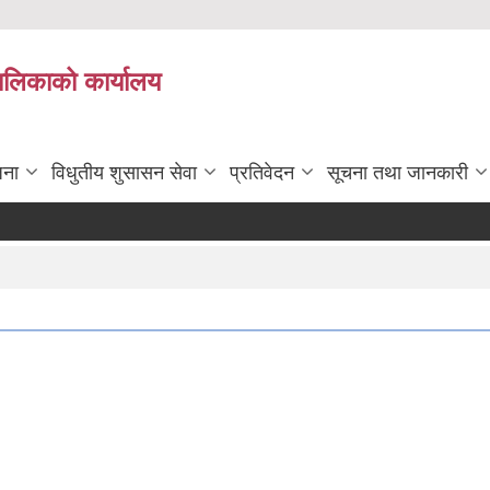
पालिकाको कार्यालय
जना
विधुतीय शुसासन सेवा
प्रतिवेदन
सूचना तथा जानकारी