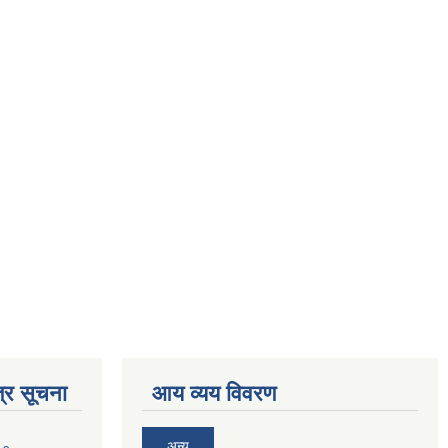
्र सूचना
आय व्यय विवरण
अन्य