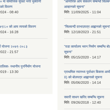
ा सामाजिक सुरक्षा भत्ता भुक्तानी
"आन्तरिक आय संकलन सम्बन्धी सिलबन्
रूको विवरण
आव्हानको सूचना"
2024 - 08:40
मिति:
11/09/2025 - 11:04
२०७९/८० को आय व्ययको विवरण
"सिलवन्दी दरभाउपत्र आह्वानको सूचना
2024 - 16:28
मिति:
12/18/2023 - 21:51
र्जा योजना २०७९-२०८३
"वडा कार्यालय भवन निर्माण सम्बन्धि ब
2022 - 21:57
सूचना"
मिति:
05/15/2020 - 14:17
ालिका- स्थानीय पुनर्निर्माण योजना
2019 - 13:30
प्राथमिक स्वास्थ्य पूर्वाधार बिकास 
II) को बोलपत्र आह्वानको सुचना
मिति:
05/06/2020 - 14:14
सवारी साधन खरिद सम्बन्धि सूचना
मिति:
09/26/2018 - 12:40