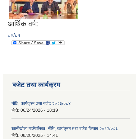
आर्थिक वर्ष:
८०/८१
बजेट तथा कार्यक्रम
नीति, कार्यक्रम तथा बजेट २०८३/०८४
मिति:
06/24/2026 - 18:19
खानीखोला गाउँपालिका- नीति, कार्यक्रम तथा बजेट किताब २०८२/०८३
मिति:
08/28/2025 - 14:41