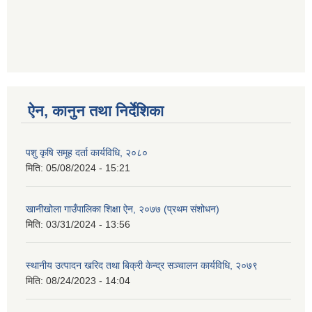
ऐन, कानुन तथा निर्देशिका
पशु कृषि समूह दर्ता कार्यविधि, २०८०
मिति:
05/08/2024 - 15:21
खानीखोला गाउँपालिका शिक्षा ऐन, २०७७ (प्रथम संशोधन)
मिति:
03/31/2024 - 13:56
स्थानीय उत्पादन खरिद तथा बिक्री केन्द्र सञ्चालन कार्यविधि, २०७९
मिति:
08/24/2023 - 14:04