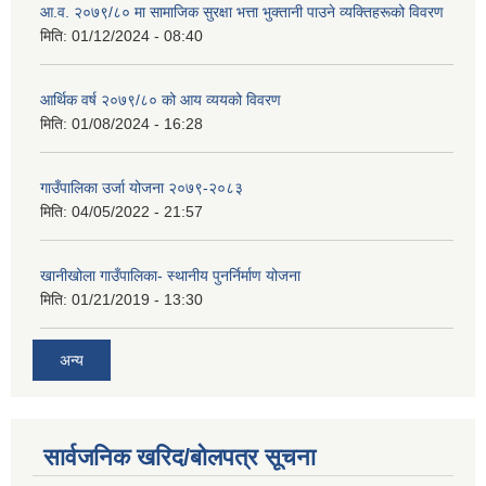
आ.व. २०७९/८० मा सामाजिक सुरक्षा भत्ता भुक्तानी पाउने व्यक्तिहरूको विवरण
मिति:
01/12/2024 - 08:40
आर्थिक वर्ष २०७९/८० को आय व्ययको विवरण
मिति:
01/08/2024 - 16:28
गाउँपालिका उर्जा योजना २०७९-२०८३
मिति:
04/05/2022 - 21:57
खानीखोला गाउँपालिका- स्थानीय पुनर्निर्माण योजना
मिति:
01/21/2019 - 13:30
अन्य
सार्वजनिक खरिद/बोलपत्र सूचना