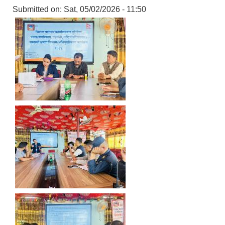
Submitted on:
Sat, 05/02/2026 - 11:50