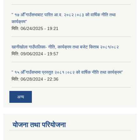
" १७ औँ गाउँसभाबाट पारित आ.व. २०८२।०८३ को वार्षिक नीति तथा
कार्यक्रम"
मिति:
06/24/2025 - 19:21
खानीखोला गाउँपालिका- नीति, कार्यक्रम तथा बजेट किताब २०८१/०८२
मिति:
09/06/2024 - 19:57
" १५ औँ गाउँसभामा प्रस्तुत २०८१।०८२ को वार्षिक नीति तथा कार्यक्रम"
मिति:
06/28/2024 - 22:36
अन्य
योजना तथा परियोजना