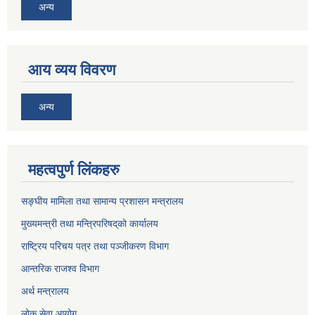
अन्य
आय व्यय विवरण
अन्य
महत्वपुर्ण लिंकहरु
सङ्घीय मामिला तथा सामान्य प्रशासन मन्त्रालय
मुख्यमन्त्री तथा मन्त्रिपरिषद्‌को कार्यालय
राष्ट्रिय परिचय पत्र तथा पञ्जीकरण विभाग
आन्तरिक राजश्व विभाग
अर्थ मन्त्रालय
लोक सेवा आयोग