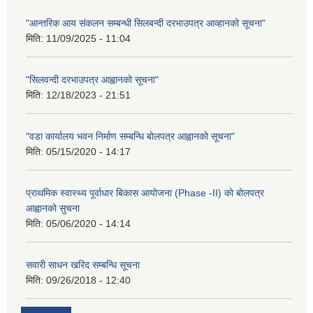
"आन्तरिक आय संकलन सम्बन्धी सिलबन्दी दरभाउपत्र आव्हानको सूचना"
मिति:
11/09/2025 - 11:04
"सिलवन्दी दरभाउपत्र आह्वानको सूचना"
मिति:
12/18/2023 - 21:51
"वडा कार्यालय भवन निर्माण सम्बन्धि बोलपत्र आह्वानको सूचना"
मिति:
05/15/2020 - 14:17
प्राथमिक स्वास्थ्य पूर्वाधार बिकास आयोजना (Phase -II) को बोलपत्र
आह्वानको सुचना
मिति:
05/06/2020 - 14:14
सवारी साधन खरिद सम्बन्धि सूचना
मिति:
09/26/2018 - 12:40