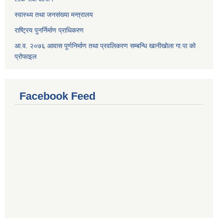
स्वास्थ्य तथा जनसंख्या मन्त्रालय
राष्ट्रिय पुनर्निर्माण प्राधिकरण
आ.व. २०७६ आवास पूर्णनिर्माण तथा प्रवलिकरण सम्बन्धि खानीखोला गा.पा को
प्रोफाइल
Facebook Feed