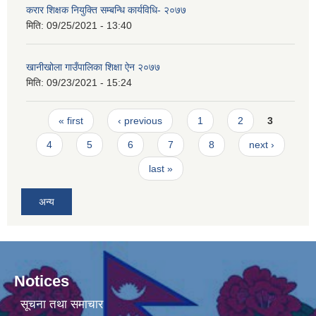
करार शिक्षक नियुक्ति सम्बन्धि कार्यविधि- २०७७
मिति:
09/25/2021 - 13:40
खानीखोला गाउँपालिका शिक्षा ऐन २०७७
मिति:
09/23/2021 - 15:24
Pages
« first
‹ previous
1
2
3
4
5
6
7
8
next ›
last »
अन्य
Notices
सूचना तथा समाचार