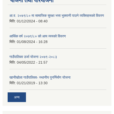
योजना तथा परियोजना
आ.व. २०७९/८० मा सामाजिक सुरक्षा भत्ता भुक्तानी पाउने व्यक्तिहरूको विवरण
मिति:
01/12/2024 - 08:40
आर्थिक वर्ष २०७९/८० को आय व्ययको विवरण
मिति:
01/08/2024 - 16:28
गाउँपालिका उर्जा योजना २०७९-२०८३
मिति:
04/05/2022 - 21:57
खानीखोला गाउँपालिका- स्थानीय पुनर्निर्माण योजना
मिति:
01/21/2019 - 13:30
अन्य