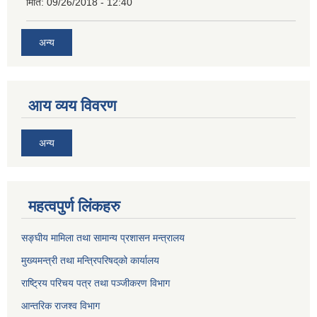
मिति:
09/26/2018 - 12:40
अन्य
आय व्यय विवरण
अन्य
महत्वपुर्ण लिंकहरु
सङ्घीय मामिला तथा सामान्य प्रशासन मन्त्रालय
मुख्यमन्त्री तथा मन्त्रिपरिषद्‌को कार्यालय
राष्ट्रिय परिचय पत्र तथा पञ्जीकरण विभाग
आन्तरिक राजश्व विभाग