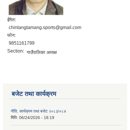
ईमेल:
chintangtamang.sports@gmail.com
फोन:
9851161799
Section:
गाउँपालिका अध्यक्ष
बजेट तथा कार्यक्रम
नीति, कार्यक्रम तथा बजेट २०८३/०८४
मिति:
06/24/2026 - 18:19