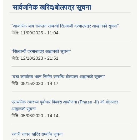
सार्वजनिक खरिद/बोलपत्र सूचना
"आन्तरिक आय संकलन सम्बन्धी सिलबन्दी दरभाउपत्र आव्हानको सूचना"
मिति:
11/09/2025 - 11:04
"सिलवन्दी दरभाउपत्र आह्वानको सूचना"
मिति:
12/18/2023 - 21:51
"वडा कार्यालय भवन निर्माण सम्बन्धि बोलपत्र आह्वानको सूचना"
मिति:
05/15/2020 - 14:17
प्राथमिक स्वास्थ्य पूर्वाधार बिकास आयोजना (Phase -II) को बोलपत्र
आह्वानको सुचना
मिति:
05/06/2020 - 14:14
सवारी साधन खरिद सम्बन्धि सूचना