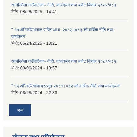
खानीखोला गाउँपालिका- नीति, कार्यक्रम तथा बजेट किताब २०८२/०८३
मिति:
08/28/2025 - 14:41
" १७ औँ गाउँसभाबाट पारित आ.व. २०८२।०८३ को वार्षिक नीति तथा
कार्यक्रम"
मिति:
06/24/2025 - 19:21
खानीखोला गाउँपालिका- नीति, कार्यक्रम तथा बजेट किताब २०८१/०८२
मिति:
09/06/2024 - 19:57
" १५ औँ गाउँसभामा प्रस्तुत २०८१।०८२ को वार्षिक नीति तथा कार्यक्रम"
मिति:
06/28/2024 - 22:36
अन्य