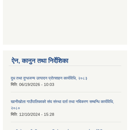
ऐन, कानुन तथा निर्देशिका
दुध तथा दुग्धजन्य उत्पादन प्रोत्साहन कार्यविधि, २०८३
मिति:
06/19/2026 - 10:03
खानीखोला गाउँपालिकाको संघ संस्था दर्ता तथा नबिकरण सम्बन्धि कार्यविधि,
२०८०
मिति:
12/10/2024 - 15:28