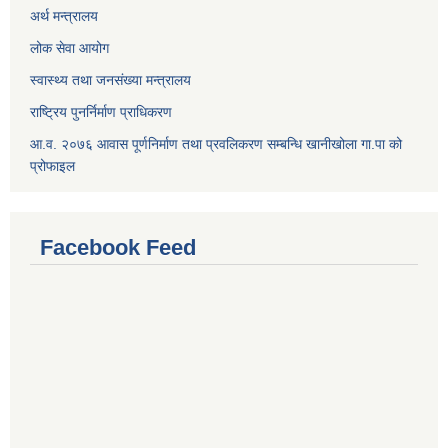
अर्थ मन्त्रालय
लोक सेवा आयोग
स्वास्थ्य तथा जनसंख्या मन्त्रालय
राष्ट्रिय पुनर्निर्माण प्राधिकरण
आ.व. २०७६ आवास पूर्णनिर्माण तथा प्रवलिकरण सम्बन्धि खानीखोला गा.पा को
प्रोफाइल
Facebook Feed