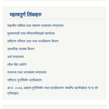
महत्वपुर्ण लिंकहरु
सङ्घीय मामिला तथा सामान्य प्रशासन मन्त्रालय
मुख्यमन्त्री तथा मन्त्रिपरिषद्‌को कार्यालय
राष्ट्रिय परिचय पत्र तथा पञ्जीकरण विभाग
आन्तरिक राजश्व विभाग
अर्थ मन्त्रालय
लोक सेवा आयोग
स्वास्थ्य तथा जनसंख्या मन्त्रालय
राष्ट्रिय पुनर्निर्माण प्राधिकरण
आ.व. २०७६ आवास पूर्णनिर्माण तथा प्रवलिकरण सम्बन्धि खानीखोला गा.पा को
प्रोफाइल