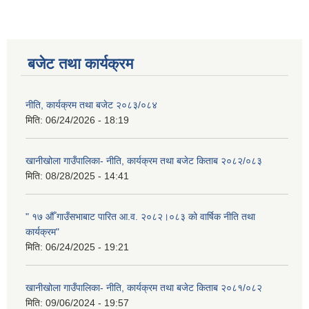
बजेट तथा कार्यक्रम
नीति, कार्यक्रम तथा बजेट २०८३/०८४
मिति:
06/24/2026 - 18:19
खानीखोला गाउँपालिका- नीति, कार्यक्रम तथा बजेट किताब २०८२/०८३
मिति:
08/28/2025 - 14:41
" १७ औँ गाउँसभाबाट पारित आ.व. २०८२।०८३ को वार्षिक नीति तथा
कार्यक्रम"
मिति:
06/24/2025 - 19:21
खानीखोला गाउँपालिका- नीति, कार्यक्रम तथा बजेट किताब २०८१/०८२
मिति:
09/06/2024 - 19:57