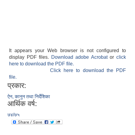
It appears your Web browser is not configured to
display PDF files.
Download adobe Acrobat
or
click
here to download the PDF file.
Click here to download the PDF
file.
प्रकार:
ऐन, कानुन तथा निर्देशिका
आर्थिक वर्ष:
७४/७५