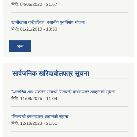
मिति:
04/05/2022 - 21:57
खानीखोला गाउँपालिका- स्थानीय पुनर्निर्माण योजना
मिति:
01/21/2019 - 13:30
अन्य
सार्वजनिक खरिद/बोलपत्र सूचना
"आन्तरिक आय संकलन सम्बन्धी सिलबन्दी दरभाउपत्र आव्हानको सूचना"
मिति:
11/09/2025 - 11:04
"सिलवन्दी दरभाउपत्र आह्वानको सूचना"
मिति:
12/18/2023 - 21:51