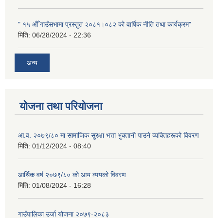
" १५ औँ गाउँसभामा प्रस्तुत २०८१।०८२ को वार्षिक नीति तथा कार्यक्रम"
मिति:
06/28/2024 - 22:36
अन्य
योजना तथा परियोजना
आ.व. २०७९/८० मा सामाजिक सुरक्षा भत्ता भुक्तानी पाउने व्यक्तिहरूको विवरण
मिति:
01/12/2024 - 08:40
आर्थिक वर्ष २०७९/८० को आय व्ययको विवरण
मिति:
01/08/2024 - 16:28
गाउँपालिका उर्जा योजना २०७९-२०८३