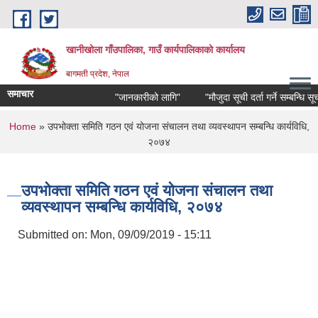
Skip to main content
खानीखोला गाँउपालिका, गाउँ कार्यपालिकाको कार्यालय
बागमती प्रदेश, नेपाल
समाचार
"जानकारीको लागि"
"मौजुदा सूची दर्ता गर्ने सम्बन्धि सूचना"
You are here
Home
» उपभोक्ता समिति गठन एवं योजना संचालन तथा व्यवस्थापन सम्बन्धि कार्यविधि,
२०७४
उपभोक्ता समिति गठन एवं योजना संचालन तथा
व्यवस्थापन सम्बन्धि कार्यविधि, २०७४
Submitted on:
Mon, 09/09/2019 - 15:11