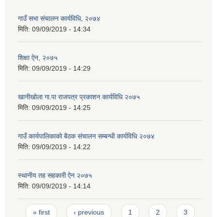
गाउँ सभा संचालन कार्यविधि, २०७४
मिति:
09/09/2019 - 14:34
शिक्षा ऐन, २०७५
मिति:
09/09/2019 - 14:29
खानीखोला गा.पा राजपत्र प्रकाशन कार्यविधि २०७५
मिति:
09/09/2019 - 14:25
गाउँ कार्यपालिकाको बैठक संचालन सम्बन्धी कार्यविधि २०७४
मिति:
09/09/2019 - 14:22
स्थानीय तह सहकारी ऐन २०७५
मिति:
09/09/2019 - 14:14
Pages
« first
‹ previous
1
2
3