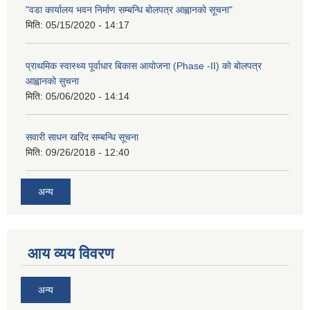
"वडा कार्यालय भवन निर्माण सम्बन्धि बोलपत्र आह्वानको सूचना"
मिति:
05/15/2020 - 14:17
प्राथमिक स्वास्थ्य पूर्वाधार बिकास आयोजना (Phase -II) को बोलपत्र
आह्वानको सुचना
मिति:
05/06/2020 - 14:14
सवारी साधन खरिद सम्बन्धि सूचना
मिति:
09/26/2018 - 12:40
अन्य
आय व्यय विवरण
अन्य