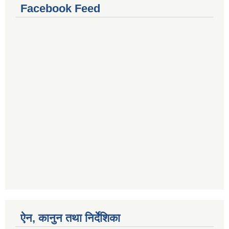
Facebook Feed
ऐन, कानुन तथा निर्देशिका