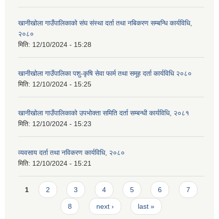
खानीखोला गाउँपालिकाको संघ संस्था दर्ता तथा नबिकरण सम्बन्धि कार्यविधि,
२०८०
मिति:
12/10/2024 - 15:28
खानीखोला गाउँपालिका पशु-कृषि सेवा फार्म तथा समूह दर्ता कार्यविधि २०८०
मिति:
12/10/2024 - 15:25
खानीखोला गाउँपालिकाको उपभोक्ता समिति दर्ता सम्बन्धी कार्यविधि, २०८१
मिति:
12/10/2024 - 15:23
व्यवसाय दर्ता तथा नविकरण कार्यविधि, २०८०
मिति:
12/10/2024 - 15:21
Pages
1
2
3
4
5
6
7
8
next ›
last »