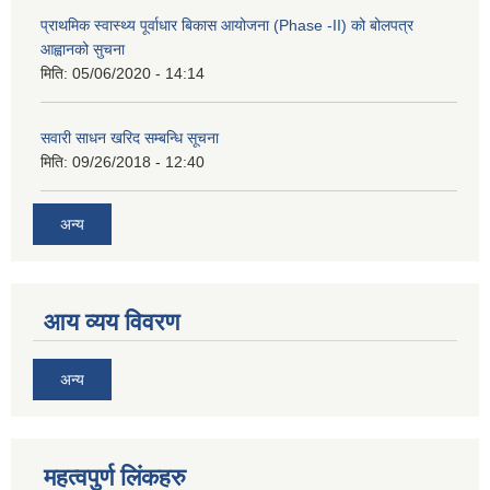
प्राथमिक स्वास्थ्य पूर्वाधार बिकास आयोजना (Phase -II) को बोलपत्र
आह्वानको सुचना
मिति:
05/06/2020 - 14:14
सवारी साधन खरिद सम्बन्धि सूचना
मिति:
09/26/2018 - 12:40
अन्य
आय व्यय विवरण
अन्य
महत्वपुर्ण लिंकहरु