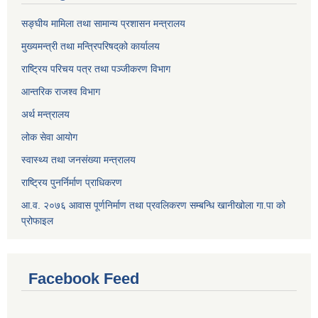
सङ्घीय मामिला तथा सामान्य प्रशासन मन्त्रालय
मुख्यमन्त्री तथा मन्त्रिपरिषद्‌को कार्यालय
राष्ट्रिय परिचय पत्र तथा पञ्जीकरण विभाग
आन्तरिक राजश्व विभाग
अर्थ मन्त्रालय
लोक सेवा आयोग
स्वास्थ्य तथा जनसंख्या मन्त्रालय
राष्ट्रिय पुनर्निर्माण प्राधिकरण
आ.व. २०७६ आवास पूर्णनिर्माण तथा प्रवलिकरण सम्बन्धि खानीखोला गा.पा को
प्रोफाइल
Facebook Feed