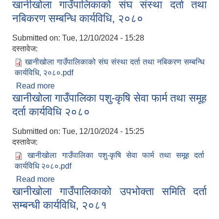
खानीखोला गाउँपालिकाको संघ संस्था दर्ता तथा
२०८३
नबिकरण सम्बन्धि कार्यविधि, २०८०
Submitted on:
Tue, 12/10/2024 - 15:28
दस्तावेज:
खानीखोला गाउँपालिकाको संघ संस्था दर्ता तथा नबिकरण सम्बन्धि
कार्यविधि, २०८०.pdf
Read more
about खानीखोला गाउँपालिकाको संघ संस्था दर्ता तथा
खानीखोला गाउँपालिका पशु-कृषि सेवा फार्म तथा समूह
नबिकरण सम्बन्धि कार्यविधि, २०८०
दर्ता कार्यविधि २०८०
Submitted on:
Tue, 12/10/2024 - 15:25
दस्तावेज:
खानीखोला गाउँपालिका पशु-कृषि सेवा फार्म तथा समूह दर्ता
कार्यविधि २०८०.pdf
Read more
about खानीखोला गाउँपालिका पशु-कृषि सेवा फार्म तथा
खानीखोला गाउँपालिकाको उपभोक्ता समिति दर्ता
समूह दर्ता कार्यविधि २०८०
सम्बन्धी कार्यविधि, २०८१