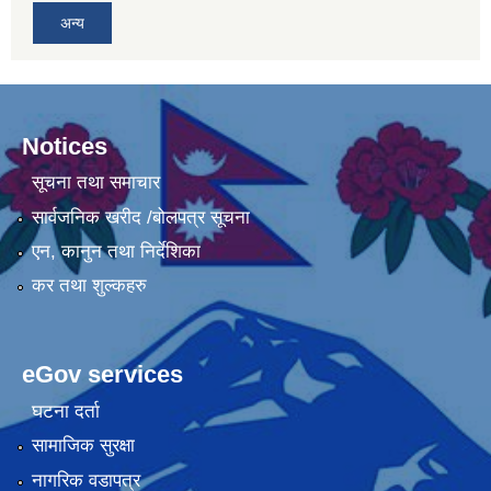
अन्य
Notices
सूचना तथा समाचार
सार्वजनिक खरीद /बोलपत्र सूचना
एन, कानुन तथा निर्देशिका
कर तथा शुल्कहरु
eGov services
घटना दर्ता
सामाजिक सुरक्षा
नागरिक वडापत्र