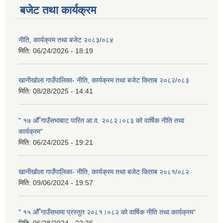
बजेट तथा कार्यक्रम
नीति, कार्यक्रम तथा बजेट २०८३/०८४
मिति:
06/24/2026 - 18:19
खानीखोला गाउँपालिका- नीति, कार्यक्रम तथा बजेट किताब २०८२/०८३
मिति:
08/28/2025 - 14:41
" १७ औँ गाउँसभाबाट पारित आ.व. २०८२।०८३ को वार्षिक नीति तथा
कार्यक्रम"
मिति:
06/24/2025 - 19:21
खानीखोला गाउँपालिका- नीति, कार्यक्रम तथा बजेट किताब २०८१/०८२
मिति:
09/06/2024 - 19:57
" १५ औँ गाउँसभामा प्रस्तुत २०८१।०८२ को वार्षिक नीति तथा कार्यक्रम"