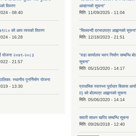
रूको विवरण
आव्हानको सूचना"
2024 - 08:40
मिति:
11/09/2025 - 11:04
२०७९/८० को आय व्ययको विवरण
"सिलवन्दी दरभाउपत्र आह्वानको सूचना
2024 - 16:28
मिति:
12/18/2023 - 21:51
र्जा योजना २०७९-२०८३
"वडा कार्यालय भवन निर्माण सम्बन्धि ब
2022 - 21:57
सूचना"
मिति:
05/15/2020 - 14:17
ालिका- स्थानीय पुनर्निर्माण योजना
2019 - 13:30
प्राथमिक स्वास्थ्य पूर्वाधार बिकास 
II) को बोलपत्र आह्वानको सुचना
मिति:
05/06/2020 - 14:14
सवारी साधन खरिद सम्बन्धि सूचना
मिति:
09/26/2018 - 12:40