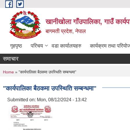
Skip to main content
खानीखोला गाँउपालिका, गाउँ कार्य
बागमती प्रदेश, नेपाल
गृहपृष्ठ
परिचय
वडा कार्यालयहरु
कार्यक्रम तथा परियो
समाचार
You are here
Home
» "कार्यपालिका बैठकमा उपस्थिति सम्बन्धमा"
"कार्यपालिका बैठकमा उपस्थिति सम्बन्धमा"
Submitted on:
Mon, 08/12/2024 - 13:42