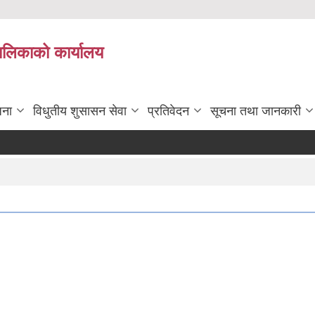
पालिकाको कार्यालय
जना
विधुतीय शुसासन सेवा
प्रतिवेदन
सूचना तथा जानकारी