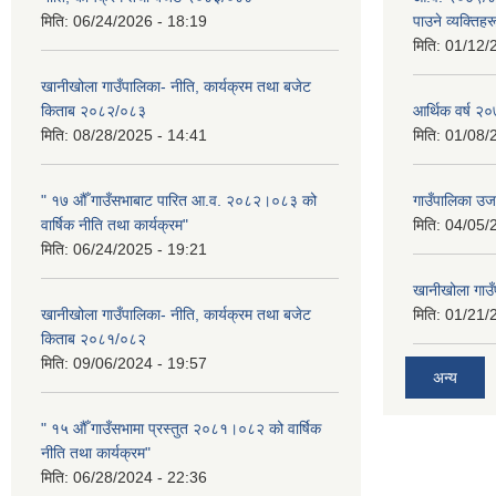
मिति:
06/24/2026 - 18:19
पाउने व्यक्तिह
मिति:
01/12/
खानीखोला गाउँपालिका- नीति, कार्यक्रम तथा बजेट
किताब २०८२/०८३
आर्थिक वर्ष 
मिति:
08/28/2025 - 14:41
मिति:
01/08/
" १७ औँ गाउँसभाबाट पारित आ.व. २०८२।०८३ को
गाउँपालिका उ
वार्षिक नीति तथा कार्यक्रम"
मिति:
04/05/
मिति:
06/24/2025 - 19:21
खानीखोला गाउँप
खानीखोला गाउँपालिका- नीति, कार्यक्रम तथा बजेट
मिति:
01/21/
किताब २०८१/०८२
मिति:
09/06/2024 - 19:57
अन्य
" १५ औँ गाउँसभामा प्रस्तुत २०८१।०८२ को वार्षिक
नीति तथा कार्यक्रम"
मिति:
06/28/2024 - 22:36