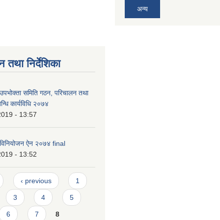
अन्य
न तथा निर्देशिका
 उपभोक्ता समिति गठन, परिचालन तथा
बन्धि कार्यविधि २०७४
2019 - 13:57
 विनियोजन ऐन २०७४ final
2019 - 13:52
‹ previous
1
3
4
5
6
7
8