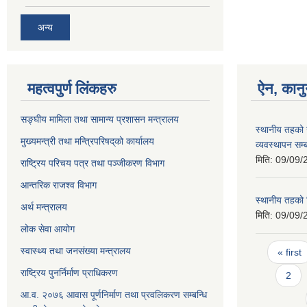
अन्य
महत्वपुर्ण लिंकहरु
ऐन, कानु
सङ्घीय मामिला तथा सामान्य प्रशासन मन्त्रालय
स्थानीय तहको
मुख्यमन्त्री तथा मन्त्रिपरिषद्‌को कार्यालय
व्यवस्थापन सम्
मिति:
09/09/
राष्ट्रिय परिचय पत्र तथा पञ्जीकरण विभाग
आन्तरिक राजश्व विभाग
स्थानीय तहको
अर्थ मन्त्रालय
मिति:
09/09/
लोक सेवा आयोग
Pages
स्वास्थ्य तथा जनसंख्या मन्त्रालय
« first
राष्ट्रिय पुनर्निर्माण प्राधिकरण
2
आ.व. २०७६ आवास पूर्णनिर्माण तथा प्रवलिकरण सम्बन्धि