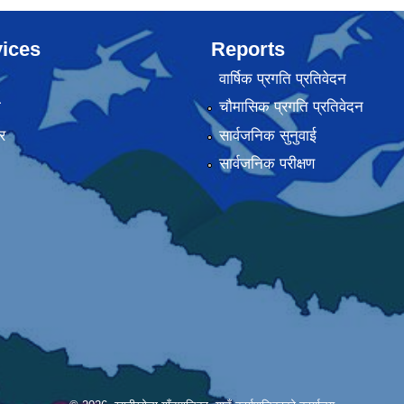
ices
Reports
वार्षिक प्रगति प्रतिवेदन
ा
चौमासिक प्रगति प्रतिवेदन
र
सार्वजनिक सुनुवाई
सार्वजनिक परीक्षण