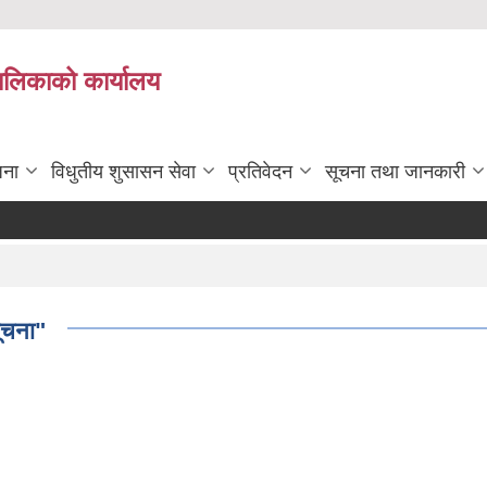
पालिकाको कार्यालय
जना
विधुतीय शुसासन सेवा
प्रतिवेदन
सूचना तथा जानकारी
सूचना"