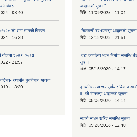
रूको विवरण
आव्हानको सूचना"
2024 - 08:40
मिति:
11/09/2025 - 11:04
२०७९/८० को आय व्ययको विवरण
"सिलवन्दी दरभाउपत्र आह्वानको सूचना
2024 - 16:28
मिति:
12/18/2023 - 21:51
र्जा योजना २०७९-२०८३
"वडा कार्यालय भवन निर्माण सम्बन्धि ब
2022 - 21:57
सूचना"
मिति:
05/15/2020 - 14:17
ालिका- स्थानीय पुनर्निर्माण योजना
2019 - 13:30
प्राथमिक स्वास्थ्य पूर्वाधार बिकास 
II) को बोलपत्र आह्वानको सुचना
मिति:
05/06/2020 - 14:14
सवारी साधन खरिद सम्बन्धि सूचना
मिति:
09/26/2018 - 12:40