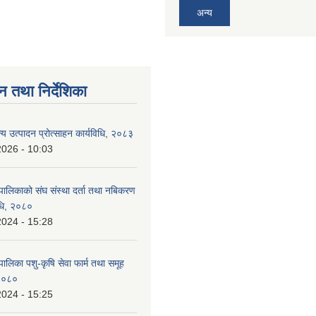
अन्य
न तथा निर्देशिका
न्य उत्पादन प्रोत्साहन कार्यविधि, २०८३
2026 - 10:03
पालिकाको संघ संस्था दर्ता तथा नबिकरण
विधि, २०८०
2024 - 15:28
ालिका पशु-कृषि सेवा फार्म तथा समूह
 २०८०
2024 - 15:25