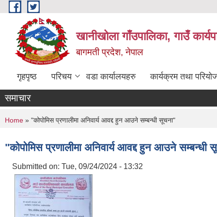
Skip to main content
खानीखोला गाँउपालिका, गाउँ कार्य
बागमती प्रदेश, नेपाल
गृहपृष्ठ
परिचय
वडा कार्यालयहरु
कार्यक्रम तथा परियो
समाचार
You are here
Home
» "कोपोमिस प्रणालीमा अनिवार्य आवद्द हुन आउने सम्बन्धी सूचना"
"कोपोमिस प्रणालीमा अनिवार्य आवद्द हुन आउने सम्बन्धी 
Submitted on:
Tue, 09/24/2024 - 13:32