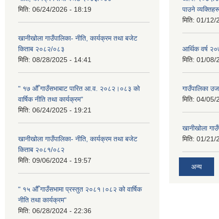
मिति:
06/24/2026 - 18:19
पाउने व्यक्तिह
मिति:
01/12/
खानीखोला गाउँपालिका- नीति, कार्यक्रम तथा बजेट
किताब २०८२/०८३
आर्थिक वर्ष 
मिति:
08/28/2025 - 14:41
मिति:
01/08/
" १७ औँ गाउँसभाबाट पारित आ.व. २०८२।०८३ को
गाउँपालिका उ
वार्षिक नीति तथा कार्यक्रम"
मिति:
04/05/
मिति:
06/24/2025 - 19:21
खानीखोला गाउँप
खानीखोला गाउँपालिका- नीति, कार्यक्रम तथा बजेट
मिति:
01/21/
किताब २०८१/०८२
मिति:
09/06/2024 - 19:57
अन्य
" १५ औँ गाउँसभामा प्रस्तुत २०८१।०८२ को वार्षिक
नीति तथा कार्यक्रम"
मिति:
06/28/2024 - 22:36