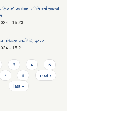
ालिकाको उपभोक्ता समिति दर्ता सम्बन्धी
८१
2024 - 15:23
 तथा नविकरण कार्यविधि, २०८०
2024 - 15:21
3
4
5
7
8
next ›
last »