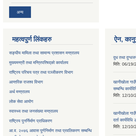
अन्य
महत्वपुर्ण लिंकहरु
ऐन, कानु
सङ्घीय मामिला तथा सामान्य प्रशासन मन्त्रालय
दुध तथा दुग्धज
मुख्यमन्त्री तथा मन्त्रिपरिषद्‌को कार्यालय
मिति:
06/19/
राष्ट्रिय परिचय पत्र तथा पञ्जीकरण विभाग
आन्तरिक राजश्व विभाग
खानीखोला गाउँ
सम्बन्धि कार्य
अर्थ मन्त्रालय
मिति:
12/10/
लोक सेवा आयोग
स्वास्थ्य तथा जनसंख्या मन्त्रालय
खानीखोला गाउँप
दर्ता कार्यविधि
राष्ट्रिय पुनर्निर्माण प्राधिकरण
मिति:
12/10/
आ.व. २०७६ आवास पूर्णनिर्माण तथा प्रवलिकरण सम्बन्धि