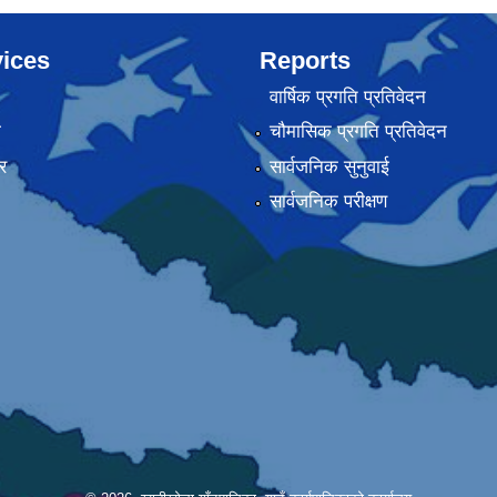
ices
Reports
वार्षिक प्रगति प्रतिवेदन
ा
चौमासिक प्रगति प्रतिवेदन
र
सार्वजनिक सुनुवाई
सार्वजनिक परीक्षण