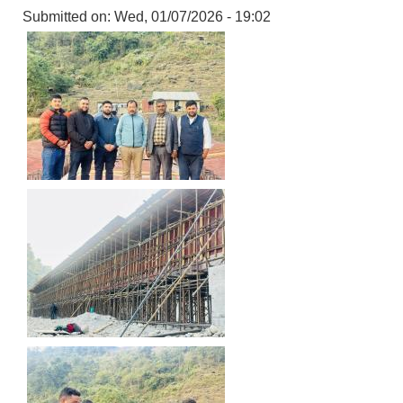
Submitted on:
Wed, 01/07/2026 - 19:02