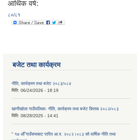
आर्थिक वर्ष:
८०/८१
बजेट तथा कार्यक्रम
नीति, कार्यक्रम तथा बजेट २०८३/०८४
मिति:
06/24/2026 - 18:19
खानीखोला गाउँपालिका- नीति, कार्यक्रम तथा बजेट किताब २०८२/०८३
मिति:
08/28/2025 - 14:41
" १७ औँ गाउँसभाबाट पारित आ.व. २०८२।०८३ को वार्षिक नीति तथा