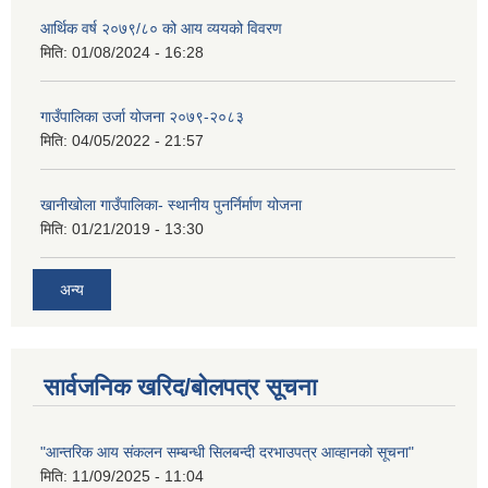
आर्थिक वर्ष २०७९/८० को आय व्ययको विवरण
मिति:
01/08/2024 - 16:28
गाउँपालिका उर्जा योजना २०७९-२०८३
मिति:
04/05/2022 - 21:57
खानीखोला गाउँपालिका- स्थानीय पुनर्निर्माण योजना
मिति:
01/21/2019 - 13:30
अन्य
सार्वजनिक खरिद/बोलपत्र सूचना
"आन्तरिक आय संकलन सम्बन्धी सिलबन्दी दरभाउपत्र आव्हानको सूचना"
मिति:
11/09/2025 - 11:04