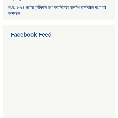
आ.व. २०७६ आवास पूर्णनिर्माण तथा प्रवलिकरण सम्बन्धि खानीखोला गा.पा को
प्रोफाइल
Facebook Feed