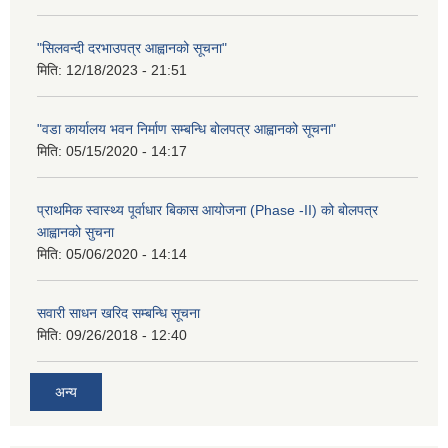
"सिलवन्दी दरभाउपत्र आह्वानको सूचना"
मिति:
12/18/2023 - 21:51
"वडा कार्यालय भवन निर्माण सम्बन्धि बोलपत्र आह्वानको सूचना"
मिति:
05/15/2020 - 14:17
प्राथमिक स्वास्थ्य पूर्वाधार बिकास आयोजना (Phase -II) को बोलपत्र
आह्वानको सुचना
मिति:
05/06/2020 - 14:14
सवारी साधन खरिद सम्बन्धि सूचना
मिति:
09/26/2018 - 12:40
अन्य