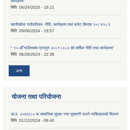
कार्यक्रम"
मिति:
06/24/2025 - 19:21
खानीखोला गाउँपालिका- नीति, कार्यक्रम तथा बजेट किताब २०८१/०८२
मिति:
09/06/2024 - 19:57
" १५ औँ गाउँसभामा प्रस्तुत २०८१।०८२ को वार्षिक नीति तथा कार्यक्रम"
मिति:
06/28/2024 - 22:36
अन्य
योजना तथा परियोजना
आ.व. २०७९/८० मा सामाजिक सुरक्षा भत्ता भुक्तानी पाउने व्यक्तिहरूको विवरण
मिति:
01/12/2024 - 08:40