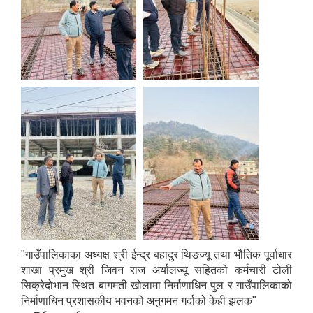
"गाउँपालिकाका अध्यक्ष श्री ईन्द्र बहादुर थिङज्यू तथा भौतिक पूर्वाधार
शाखा प्रमुख श्री जिवन राज अर्यालज्यू सहितको कर्मचारी टोली
सिक्रेदोभान स्थित बागमती खोलामा निर्माणाधिन पुल र गाउँपालिकाको
निर्माणाधिन प्रशासकीय भवनको अनुगमन गर्दाको केही झलक"