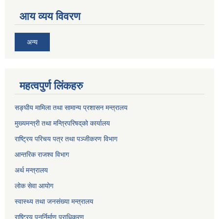
आय व्यय विवरण
अन्य
महत्वपुर्ण लिंकहरु
सङ्घीय मामिला तथा सामान्य प्रशासन मन्त्रालय
मुख्यमन्त्री तथा मन्त्रिपरिषद्‌को कार्यालय
राष्ट्रिय परिचय पत्र तथा पञ्जीकरण विभाग
आन्तरिक राजश्व विभाग
अर्थ मन्त्रालय
लोक सेवा आयोग
स्वास्थ्य तथा जनसंख्या मन्त्रालय
राष्ट्रिय पुनर्निर्माण प्राधिकरण