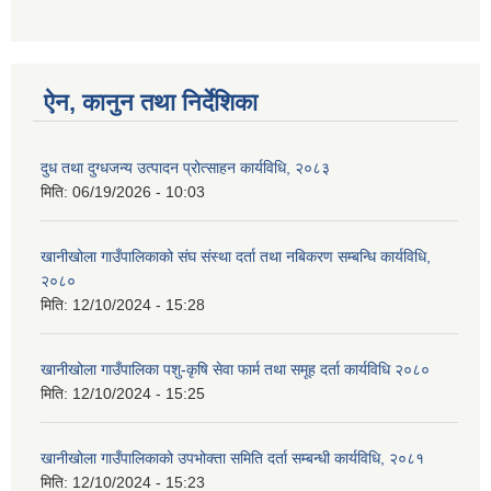
ऐन, कानुन तथा निर्देशिका
दुध तथा दुग्धजन्य उत्पादन प्रोत्साहन कार्यविधि, २०८३
मिति:
06/19/2026 - 10:03
खानीखोला गाउँपालिकाको संघ संस्था दर्ता तथा नबिकरण सम्बन्धि कार्यविधि,
२०८०
मिति:
12/10/2024 - 15:28
खानीखोला गाउँपालिका पशु-कृषि सेवा फार्म तथा समूह दर्ता कार्यविधि २०८०
मिति:
12/10/2024 - 15:25
खानीखोला गाउँपालिकाको उपभोक्ता समिति दर्ता सम्बन्धी कार्यविधि, २०८१
मिति:
12/10/2024 - 15:23