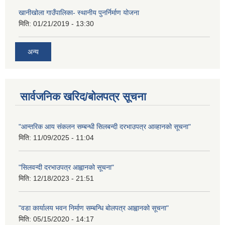
खानीखोला गाउँपालिका- स्थानीय पुनर्निर्माण योजना
मिति:
01/21/2019 - 13:30
अन्य
सार्वजनिक खरिद/बोलपत्र सूचना
"आन्तरिक आय संकलन सम्बन्धी सिलबन्दी दरभाउपत्र आव्हानको सूचना"
मिति:
11/09/2025 - 11:04
"सिलवन्दी दरभाउपत्र आह्वानको सूचना"
मिति:
12/18/2023 - 21:51
"वडा कार्यालय भवन निर्माण सम्बन्धि बोलपत्र आह्वानको सूचना"
मिति:
05/15/2020 - 14:17