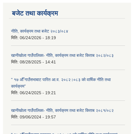
बजेट तथा कार्यक्रम
नीति, कार्यक्रम तथा बजेट २०८३/०८४
मिति:
06/24/2026 - 18:19
खानीखोला गाउँपालिका- नीति, कार्यक्रम तथा बजेट किताब २०८२/०८३
मिति:
08/28/2025 - 14:41
" १७ औँ गाउँसभाबाट पारित आ.व. २०८२।०८३ को वार्षिक नीति तथा
कार्यक्रम"
मिति:
06/24/2025 - 19:21
खानीखोला गाउँपालिका- नीति, कार्यक्रम तथा बजेट किताब २०८१/०८२
मिति:
09/06/2024 - 19:57