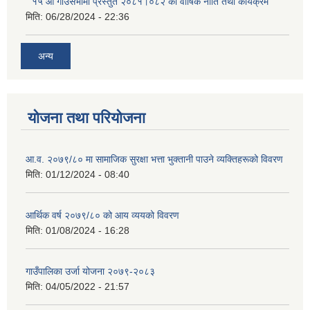
" १५ औँ गाउँसभामा प्रस्तुत २०८१।०८२ को वार्षिक नीति तथा कार्यक्रम"
मिति:
06/28/2024 - 22:36
अन्य
योजना तथा परियोजना
आ.व. २०७९/८० मा सामाजिक सुरक्षा भत्ता भुक्तानी पाउने व्यक्तिहरूको विवरण
मिति:
01/12/2024 - 08:40
आर्थिक वर्ष २०७९/८० को आय व्ययको विवरण
मिति:
01/08/2024 - 16:28
गाउँपालिका उर्जा योजना २०७९-२०८३
मिति:
04/05/2022 - 21:57