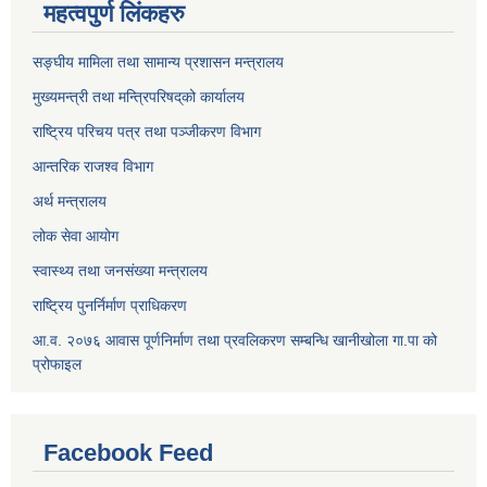
महत्वपुर्ण लिंकहरु
सङ्घीय मामिला तथा सामान्य प्रशासन मन्त्रालय
मुख्यमन्त्री तथा मन्त्रिपरिषद्‌को कार्यालय
राष्ट्रिय परिचय पत्र तथा पञ्जीकरण विभाग
आन्तरिक राजश्व विभाग
अर्थ मन्त्रालय
लोक सेवा आयोग
स्वास्थ्य तथा जनसंख्या मन्त्रालय
राष्ट्रिय पुनर्निर्माण प्राधिकरण
आ.व. २०७६ आवास पूर्णनिर्माण तथा प्रवलिकरण सम्बन्धि खानीखोला गा.पा को
प्रोफाइल
Facebook Feed