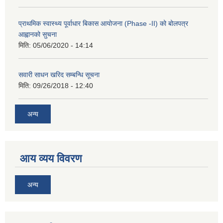
प्राथमिक स्वास्थ्य पूर्वाधार बिकास आयोजना (Phase -II) को बोलपत्र
आह्वानको सुचना
मिति:
05/06/2020 - 14:14
सवारी साधन खरिद सम्बन्धि सूचना
मिति:
09/26/2018 - 12:40
अन्य
आय व्यय विवरण
अन्य