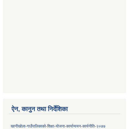
ऐन, कानुन तथा निर्देशिका
खानीखोला-गाउँपालिकाको-शिक्षा-योजना-कार्यान्वयन-कार्यनीति-२०७७