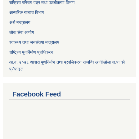
राष्ट्रिय परिचय पत्र तथा पञ्जीकरण विभाग
आन्तरिक राजश्व विभाग
अर्थ मन्त्रालय
लोक सेवा आयोग
स्वास्थ्य तथा जनसंख्या मन्त्रालय
राष्ट्रिय पुनर्निर्माण प्राधिकरण
आ.व. २०७६ आवास पूर्णनिर्माण तथा प्रवलिकरण सम्बन्धि खानीखोला गा.पा को
प्रोफाइल
Facebook Feed