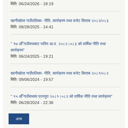
मिति:
06/24/2026 - 18:19
खानीखोला गाउँपालिका- नीति, कार्यक्रम तथा बजेट किताब २०८२/०८३
मिति:
08/28/2025 - 14:41
" १७ औँ गाउँसभाबाट पारित आ.व. २०८२।०८३ को वार्षिक नीति तथा
कार्यक्रम"
मिति:
06/24/2025 - 19:21
खानीखोला गाउँपालिका- नीति, कार्यक्रम तथा बजेट किताब २०८१/०८२
मिति:
09/06/2024 - 19:57
" १५ औँ गाउँसभामा प्रस्तुत २०८१।०८२ को वार्षिक नीति तथा कार्यक्रम"
मिति:
06/28/2024 - 22:36
अन्य