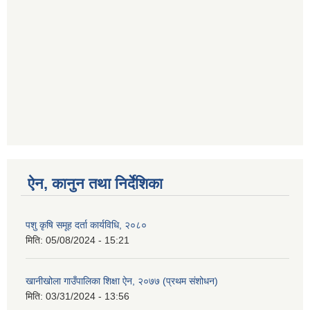
ऐन, कानुन तथा निर्देशिका
पशु कृषि समूह दर्ता कार्यविधि, २०८०
मिति:
05/08/2024 - 15:21
खानीखोला गाउँपालिका शिक्षा ऐन, २०७७ (प्रथम संशोधन)
मिति:
03/31/2024 - 13:56