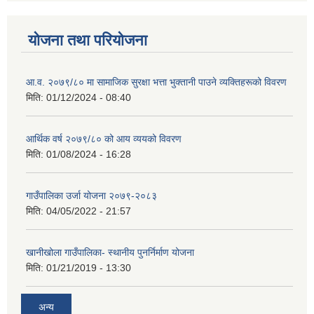
योजना तथा परियोजना
आ.व. २०७९/८० मा सामाजिक सुरक्षा भत्ता भुक्तानी पाउने व्यक्तिहरूको विवरण
मिति:
01/12/2024 - 08:40
आर्थिक वर्ष २०७९/८० को आय व्ययको विवरण
मिति:
01/08/2024 - 16:28
गाउँपालिका उर्जा योजना २०७९-२०८३
मिति:
04/05/2022 - 21:57
खानीखोला गाउँपालिका- स्थानीय पुनर्निर्माण योजना
मिति:
01/21/2019 - 13:30
अन्य