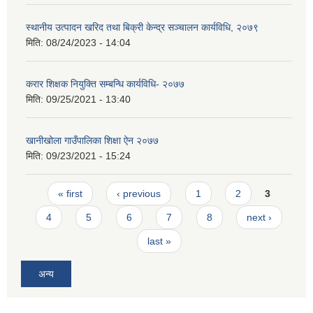
स्थानीय उत्पादन खरिद तथा बिक्री केन्द्र सञ्चालन कार्यविधि, २०७९
मिति:
08/24/2023 - 14:04
करार शिक्षक नियुक्ति सम्बन्धि कार्यविधि- २०७७
मिति:
09/25/2021 - 13:40
खानीखोला गाउँपालिका शिक्षा ऐन २०७७
मिति:
09/23/2021 - 15:24
Pages
« first
‹ previous
1
2
3
4
5
6
7
8
next ›
last »
अन्य