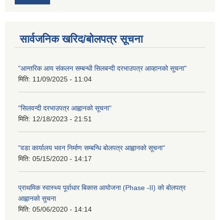
सार्वजनिक खरिद/बोलपत्र सूचना
"आन्तरिक आय संकलन सम्बन्धी सिलबन्दी दरभाउपत्र आव्हानको सूचना"
मिति:
11/09/2025 - 11:04
"सिलवन्दी दरभाउपत्र आह्वानको सूचना"
मिति:
12/18/2023 - 21:51
"वडा कार्यालय भवन निर्माण सम्बन्धि बोलपत्र आह्वानको सूचना"
मिति:
05/15/2020 - 14:17
प्राथमिक स्वास्थ्य पूर्वाधार बिकास आयोजना (Phase -II) को बोलपत्र
आह्वानको सुचना
मिति:
05/06/2020 - 14:14