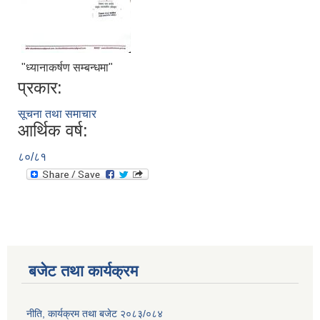
"ध्यानाकर्षण सम्बन्धमा"
प्रकार:
सूचना तथा समाचार
आर्थिक वर्ष:
८०/८१
बजेट तथा कार्यक्रम
नीति, कार्यक्रम तथा बजेट २०८३/०८४