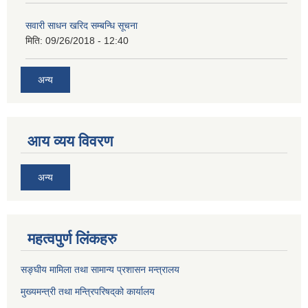
सवारी साधन खरिद सम्बन्धि सूचना
मिति:
09/26/2018 - 12:40
अन्य
आय व्यय विवरण
अन्य
महत्वपुर्ण लिंकहरु
सङ्घीय मामिला तथा सामान्य प्रशासन मन्त्रालय
मुख्यमन्त्री तथा मन्त्रिपरिषद्‌को कार्यालय