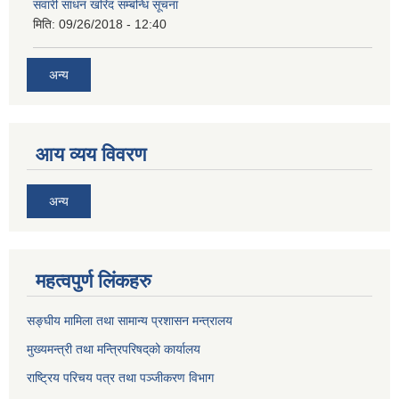
सवारी साधन खरिद सम्बन्धि सूचना
मिति:
09/26/2018 - 12:40
अन्य
आय व्यय विवरण
अन्य
महत्वपुर्ण लिंकहरु
सङ्घीय मामिला तथा सामान्य प्रशासन मन्त्रालय
मुख्यमन्त्री तथा मन्त्रिपरिषद्‌को कार्यालय
राष्ट्रिय परिचय पत्र तथा पञ्जीकरण विभाग