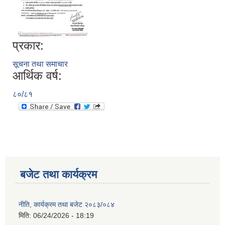
प्रकार:
सूचना तथा समाचार
आर्थिक वर्ष:
८०/८१
बजेट तथा कार्यक्रम
नीति, कार्यक्रम तथा बजेट २०८३/०८४
मिति:
06/24/2026 - 18:19