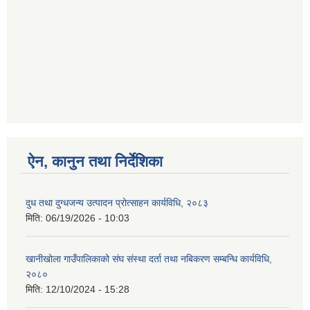
ऐन, कानुन तथा निर्देशिका
दुध तथा दुग्धजन्य उत्पादन प्रोत्साहन कार्यविधि, २०८३
मिति:
06/19/2026 - 10:03
खानीखोला गाउँपालिकाको संघ संस्था दर्ता तथा नबिकरण सम्बन्धि कार्यविधि,
२०८०
मिति:
12/10/2024 - 15:28