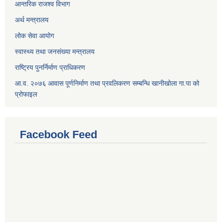
आन्तरिक राजश्व विभाग
अर्थ मन्त्रालय
लोक सेवा आयोग
स्वास्थ्य तथा जनसंख्या मन्त्रालय
राष्ट्रिय पुनर्निर्माण प्राधिकरण
आ.व. २०७६ आवास पूर्णनिर्माण तथा प्रवलिकरण सम्बन्धि खानीखोला गा.पा को
प्रोफाइल
Facebook Feed