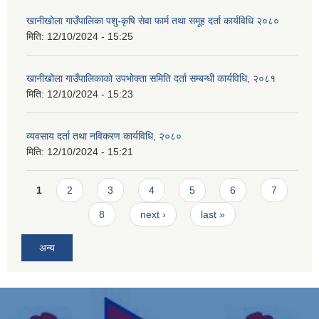
खानीखोला गाउँपालिका पशु-कृषि सेवा फार्म तथा समूह दर्ता कार्यविधि २०८०
मिति:
12/10/2024 - 15:25
खानीखोला गाउँपालिकाको उपभोक्ता समिति दर्ता सम्बन्धी कार्यविधि, २०८१
मिति:
12/10/2024 - 15:23
व्यवसाय दर्ता तथा नविकरण कार्यविधि, २०८०
मिति:
12/10/2024 - 15:21
Pages
1
2
3
4
5
6
7
8
next ›
last »
अन्य