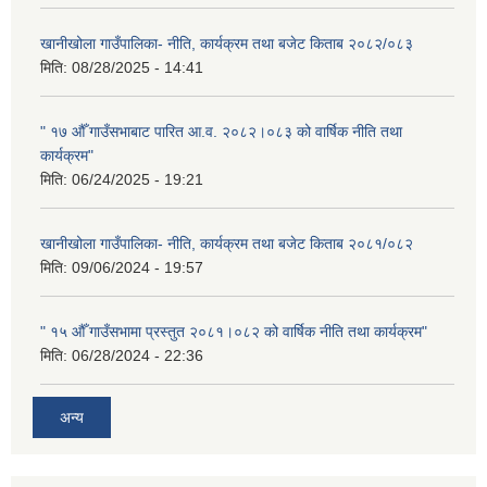
खानीखोला गाउँपालिका- नीति, कार्यक्रम तथा बजेट किताब २०८२/०८३
मिति:
08/28/2025 - 14:41
" १७ औँ गाउँसभाबाट पारित आ.व. २०८२।०८३ को वार्षिक नीति तथा
कार्यक्रम"
मिति:
06/24/2025 - 19:21
खानीखोला गाउँपालिका- नीति, कार्यक्रम तथा बजेट किताब २०८१/०८२
मिति:
09/06/2024 - 19:57
" १५ औँ गाउँसभामा प्रस्तुत २०८१।०८२ को वार्षिक नीति तथा कार्यक्रम"
मिति:
06/28/2024 - 22:36
अन्य