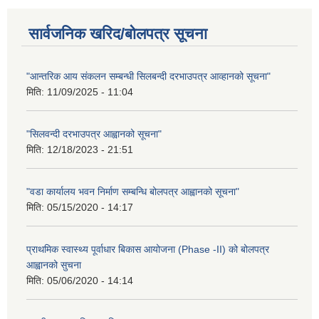
सार्वजनिक खरिद/बोलपत्र सूचना
"आन्तरिक आय संकलन सम्बन्धी सिलबन्दी दरभाउपत्र आव्हानको सूचना"
मिति:
11/09/2025 - 11:04
"सिलवन्दी दरभाउपत्र आह्वानको सूचना"
मिति:
12/18/2023 - 21:51
"वडा कार्यालय भवन निर्माण सम्बन्धि बोलपत्र आह्वानको सूचना"
मिति:
05/15/2020 - 14:17
प्राथमिक स्वास्थ्य पूर्वाधार बिकास आयोजना (Phase -II) को बोलपत्र
आह्वानको सुचना
मिति:
05/06/2020 - 14:14