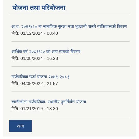
योजना तथा परियोजना
आ.व. २०७९/८० मा सामाजिक सुरक्षा भत्ता भुक्तानी पाउने व्यक्तिहरूको विवरण
मिति:
01/12/2024 - 08:40
आर्थिक वर्ष २०७९/८० को आय व्ययको विवरण
मिति:
01/08/2024 - 16:28
गाउँपालिका उर्जा योजना २०७९-२०८३
मिति:
04/05/2022 - 21:57
खानीखोला गाउँपालिका- स्थानीय पुनर्निर्माण योजना
मिति:
01/21/2019 - 13:30
अन्य