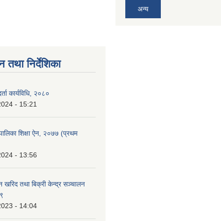
अन्य
न तथा निर्देशिका
र्ता कार्यविधि, २०८०
2024 - 15:21
पालिका शिक्षा ऐन, २०७७ (प्रथम
2024 - 13:56
न खरिद तथा बिक्री केन्द्र सञ्चालन
७९
2023 - 14:04