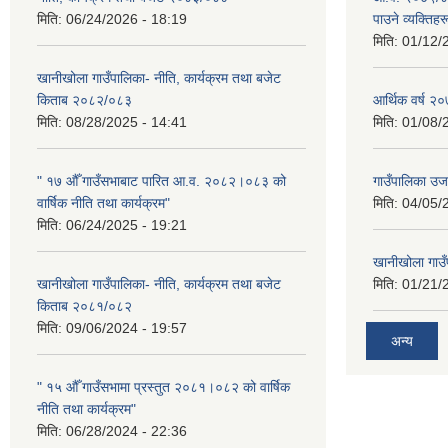
मिति:
06/24/2026 - 18:19
पाउने व्यक्तिह
मिति:
01/12/
खानीखोला गाउँपालिका- नीति, कार्यक्रम तथा बजेट
किताब २०८२/०८३
आर्थिक वर्ष 
मिति:
08/28/2025 - 14:41
मिति:
01/08/
" १७ औँ गाउँसभाबाट पारित आ.व. २०८२।०८३ को
गाउँपालिका उ
वार्षिक नीति तथा कार्यक्रम"
मिति:
04/05/
मिति:
06/24/2025 - 19:21
खानीखोला गाउँप
खानीखोला गाउँपालिका- नीति, कार्यक्रम तथा बजेट
मिति:
01/21/
किताब २०८१/०८२
मिति:
09/06/2024 - 19:57
अन्य
" १५ औँ गाउँसभामा प्रस्तुत २०८१।०८२ को वार्षिक
नीति तथा कार्यक्रम"
मिति:
06/28/2024 - 22:36