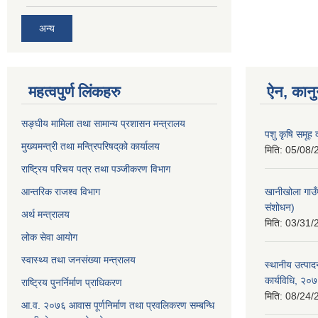
अन्य
महत्वपुर्ण लिंकहरु
ऐन, कानु
सङ्घीय मामिला तथा सामान्य प्रशासन मन्त्रालय
पशु कृषि समूह द
मुख्यमन्त्री तथा मन्त्रिपरिषद्‌को कार्यालय
मिति:
05/08/
राष्ट्रिय परिचय पत्र तथा पञ्जीकरण विभाग
आन्तरिक राजश्व विभाग
खानीखोला गाउँ
संशोधन)
अर्थ मन्त्रालय
मिति:
03/31/
लोक सेवा आयोग
स्वास्थ्य तथा जनसंख्या मन्त्रालय
स्थानीय उत्पाद
कार्यविधि, २०
राष्ट्रिय पुनर्निर्माण प्राधिकरण
मिति:
08/24/
आ.व. २०७६ आवास पूर्णनिर्माण तथा प्रवलिकरण सम्बन्धि