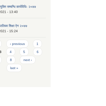
युक्ति सम्बन्धि कार्यविधि- २०७७
2021 - 13:40
पालिका शिक्षा ऐन २०७७
2021 - 15:24
‹ previous
1
3
4
5
6
8
next ›
last »