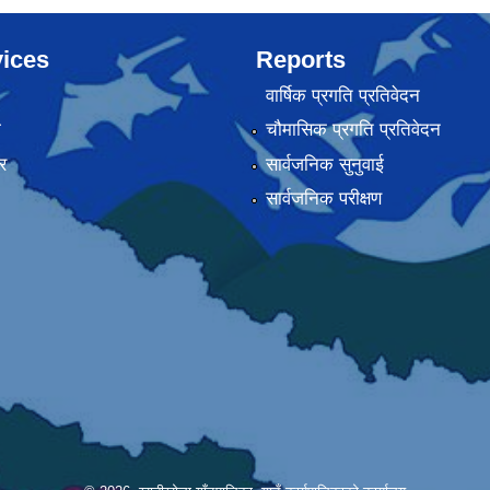
ices
Reports
वार्षिक प्रगति प्रतिवेदन
ा
चौमासिक प्रगति प्रतिवेदन
र
सार्वजनिक सुनुवाई
सार्वजनिक परीक्षण