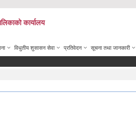
पालिकाको कार्यालय
जना
विधुतीय शुसासन सेवा
प्रतिवेदन
सूचना तथा जानकारी