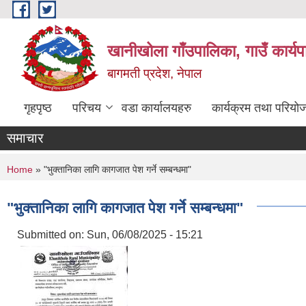
Skip to main content
खानीखोला गाँउपालिका, गाउँ कार्य
बागमती प्रदेश, नेपाल
गृहपृष्ठ
परिचय
वडा कार्यालयहरु
कार्यक्रम तथा परियो
समाचार
You are here
Home
» "भुक्तानिका लागि कागजात पेश गर्ने सम्बन्धमा"
"भुक्तानिका लागि कागजात पेश गर्ने सम्बन्धमा"
Submitted on:
Sun, 06/08/2025 - 15:21