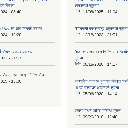
रूको विवरण
आव्हानको सूचना"
2024 - 08:40
मिति:
11/09/2025 - 11:04
२०७९/८० को आय व्ययको विवरण
"सिलवन्दी दरभाउपत्र आह्वानको सूचना
2024 - 16:28
मिति:
12/18/2023 - 21:51
र्जा योजना २०७९-२०८३
"वडा कार्यालय भवन निर्माण सम्बन्धि ब
2022 - 21:57
सूचना"
मिति:
05/15/2020 - 14:17
ालिका- स्थानीय पुनर्निर्माण योजना
2019 - 13:30
प्राथमिक स्वास्थ्य पूर्वाधार बिकास 
II) को बोलपत्र आह्वानको सुचना
मिति:
05/06/2020 - 14:14
सवारी साधन खरिद सम्बन्धि सूचना
मिति:
09/26/2018 - 12:40