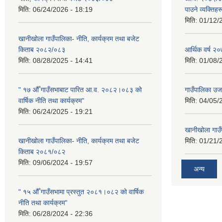
मिति:
06/24/2026 - 18:19
पाउने व्यक्तिह
मिति:
01/12/
खानीखोला गाउँपालिका- नीति, कार्यक्रम तथा बजेट
किताब २०८२/०८३
आर्थिक वर्ष 
मिति:
08/28/2025 - 14:41
मिति:
01/08/
" १७ औँ गाउँसभाबाट पारित आ.व. २०८२।०८३ को
गाउँपालिका उ
वार्षिक नीति तथा कार्यक्रम"
मिति:
04/05/
मिति:
06/24/2025 - 19:21
खानीखोला गाउँप
खानीखोला गाउँपालिका- नीति, कार्यक्रम तथा बजेट
मिति:
01/21/
किताब २०८१/०८२
मिति:
09/06/2024 - 19:57
अन्य
" १५ औँ गाउँसभामा प्रस्तुत २०८१।०८२ को वार्षिक
नीति तथा कार्यक्रम"
मिति:
06/28/2024 - 22:36