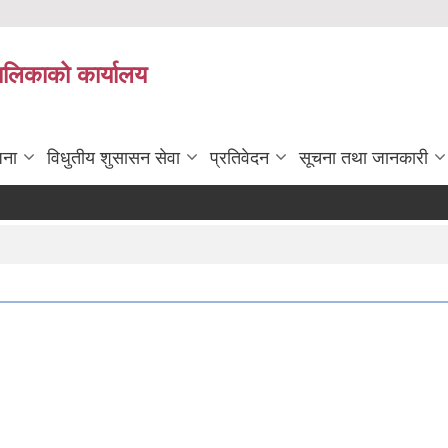
पालिकाको कार्यालय
जना
विधुतीय शुसासन सेवा
प्रतिवेदन
सूचना तथा जानकारी