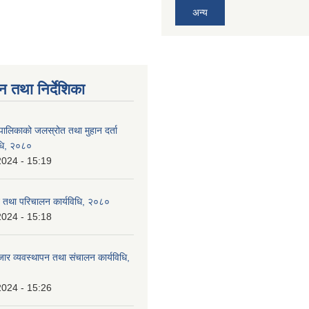
अन्य
न तथा निर्देशिका
पालिकाको जलस्रोत तथा मुहान दर्ता
विधि, २०८०
2024 - 15:19
 तथा परिचालन कार्यविधि, २०८०
2024 - 15:18
जार व्यवस्थापन तथा संचालन कार्यविधि,
2024 - 15:26