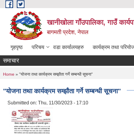
Skip to main content
खानीखोला गाँउपालिका, गाउँ कार्य
बागमती प्रदेश, नेपाल
गृहपृष्ठ
परिचय
वडा कार्यालयहरु
कार्यक्रम तथा परियो
समाचार
You are here
Home
» "योजना तथा कार्यक्रम सम्झौता गर्ने सम्बन्धी सूचना"
"योजना तथा कार्यक्रम सम्झौता गर्ने सम्बन्धी सूचना"
Submitted on:
Thu, 11/30/2023 - 17:10