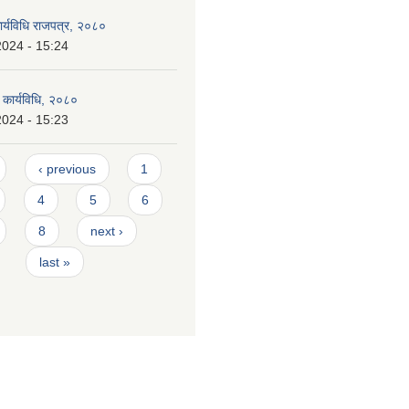
कार्यविधि राजपत्र, २०८०
2024 - 15:24
र कार्यविधि, २०८०
2024 - 15:23
‹ previous
1
4
5
6
8
next ›
last »