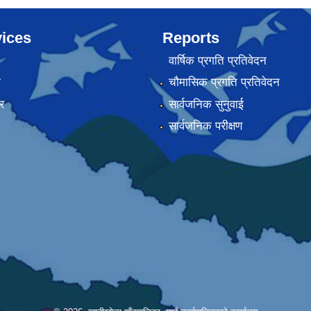
ices
Reports
वार्षिक प्रगति प्रतिवेदन
ा
चौमासिक प्रगति प्रतिवेदन
र
सार्वजनिक सुनुवाई
सार्वजनिक परीक्षण