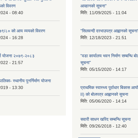
रूको विवरण
आव्हानको सूचना"
2024 - 08:40
मिति:
11/09/2025 - 11:04
२०७९/८० को आय व्ययको विवरण
"सिलवन्दी दरभाउपत्र आह्वानको सूचना
2024 - 16:28
मिति:
12/18/2023 - 21:51
र्जा योजना २०७९-२०८३
"वडा कार्यालय भवन निर्माण सम्बन्धि ब
2022 - 21:57
सूचना"
मिति:
05/15/2020 - 14:17
ालिका- स्थानीय पुनर्निर्माण योजना
2019 - 13:30
प्राथमिक स्वास्थ्य पूर्वाधार बिकास 
II) को बोलपत्र आह्वानको सुचना
मिति:
05/06/2020 - 14:14
सवारी साधन खरिद सम्बन्धि सूचना
मिति:
09/26/2018 - 12:40