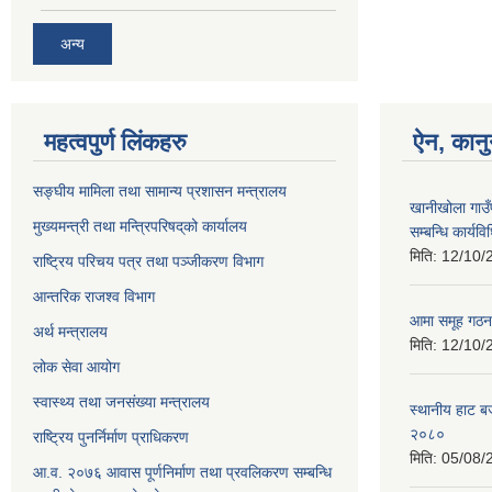
अन्य
महत्वपुर्ण लिंकहरु
ऐन, कानु
सङ्घीय मामिला तथा सामान्य प्रशासन मन्त्रालय
खानीखोला गाउँ
मुख्यमन्त्री तथा मन्त्रिपरिषद्‌को कार्यालय
सम्बन्धि कार्य
मिति:
12/10/
राष्ट्रिय परिचय पत्र तथा पञ्जीकरण विभाग
आन्तरिक राजश्व विभाग
आमा समूह गठन
अर्थ मन्त्रालय
मिति:
12/10/
लोक सेवा आयोग
स्वास्थ्य तथा जनसंख्या मन्त्रालय
स्थानीय हाट ब
२०८०
राष्ट्रिय पुनर्निर्माण प्राधिकरण
मिति:
05/08/
आ.व. २०७६ आवास पूर्णनिर्माण तथा प्रवलिकरण सम्बन्धि