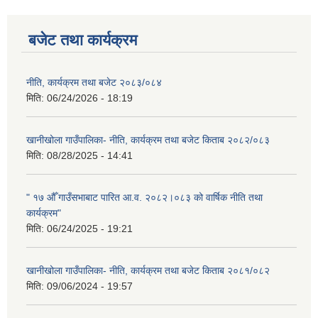
बजेट तथा कार्यक्रम
नीति, कार्यक्रम तथा बजेट २०८३/०८४
मिति:
06/24/2026 - 18:19
खानीखोला गाउँपालिका- नीति, कार्यक्रम तथा बजेट किताब २०८२/०८३
मिति:
08/28/2025 - 14:41
" १७ औँ गाउँसभाबाट पारित आ.व. २०८२।०८३ को वार्षिक नीति तथा
कार्यक्रम"
मिति:
06/24/2025 - 19:21
खानीखोला गाउँपालिका- नीति, कार्यक्रम तथा बजेट किताब २०८१/०८२
मिति:
09/06/2024 - 19:57