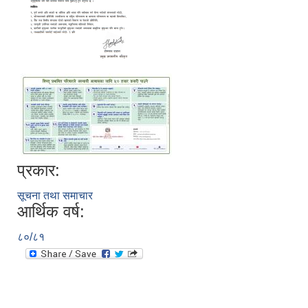
प्रकार:
सूचना तथा समाचार
आर्थिक वर्ष:
८०/८१