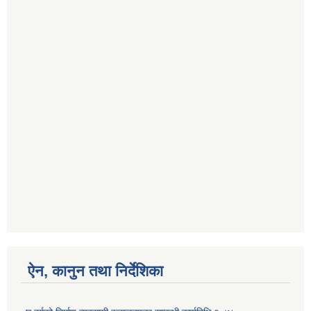
ऐन, कानुन तथा निर्देशिका