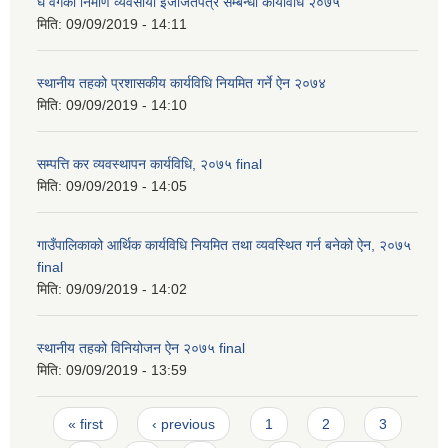
घ वर्गको निर्माण व्यवसायी इजाजतपत्र सम्बन्धी कार्यविधि २०७५
मिति:
09/09/2019 - 14:11
स्थानीय तहको प्रशासकीय कार्यविधि नियमित गर्ने ऐन २०७४
मिति:
09/09/2019 - 14:10
सम्पत्ति कर व्यवस्थापन कार्यविधि, २०७५ final
मिति:
09/09/2019 - 14:05
गाउँपालिकाको आर्थिक कार्यविधि नियमित तथा व्यवस्थित गर्न बनेको ऐन, २०७५
final
मिति:
09/09/2019 - 14:02
स्थानीय तहको विनियोजन ऐन २०७५ final
मिति:
09/09/2019 - 13:59
Pages
« first
‹ previous
1
2
3