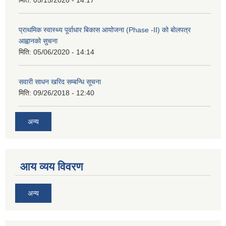
मिति:
05/15/2020 - 14:17
प्राथमिक स्वास्थ्य पूर्वाधार बिकास आयोजना (Phase -II) को बोलपत्र
आह्वानको सुचना
मिति:
05/06/2020 - 14:14
सवारी साधन खरिद सम्बन्धि सूचना
मिति:
09/26/2018 - 12:40
अन्य
आय व्यय विवरण
अन्य