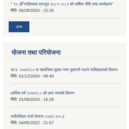
" १५ औँ गाउँसभामा प्रस्तुत २०८१।०८२ को वार्षिक नीति तथा कार्यक्रम"
मिति:
06/28/2024 - 22:36
अन्य
योजना तथा परियोजना
आ.व. २०७९/८० मा सामाजिक सुरक्षा भत्ता भुक्तानी पाउने व्यक्तिहरूको विवरण
मिति:
01/12/2024 - 08:40
आर्थिक वर्ष २०७९/८० को आय व्ययको विवरण
मिति:
01/08/2024 - 16:28
गाउँपालिका उर्जा योजना २०७९-२०८३
मिति:
04/05/2022 - 21:57