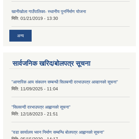
खानीखोला गाउँपालिका- स्थानीय पुनर्निर्माण योजना
मिति:
01/21/2019 - 13:30
अन्य
सार्वजनिक खरिद/बोलपत्र सूचना
"आन्तरिक आय संकलन सम्बन्धी सिलबन्दी दरभाउपत्र आव्हानको सूचना"
मिति:
11/09/2025 - 11:04
"सिलवन्दी दरभाउपत्र आह्वानको सूचना"
मिति:
12/18/2023 - 21:51
"वडा कार्यालय भवन निर्माण सम्बन्धि बोलपत्र आह्वानको सूचना"