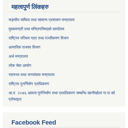
महत्वपुर्ण लिंकहरु
सङ्घीय मामिला तथा सामान्य प्रशासन मन्त्रालय
मुख्यमन्त्री तथा मन्त्रिपरिषद्‌को कार्यालय
राष्ट्रिय परिचय पत्र तथा पञ्जीकरण विभाग
आन्तरिक राजश्व विभाग
अर्थ मन्त्रालय
लोक सेवा आयोग
स्वास्थ्य तथा जनसंख्या मन्त्रालय
राष्ट्रिय पुनर्निर्माण प्राधिकरण
आ.व. २०७६ आवास पूर्णनिर्माण तथा प्रवलिकरण सम्बन्धि खानीखोला गा.पा को
प्रोफाइल
Facebook Feed