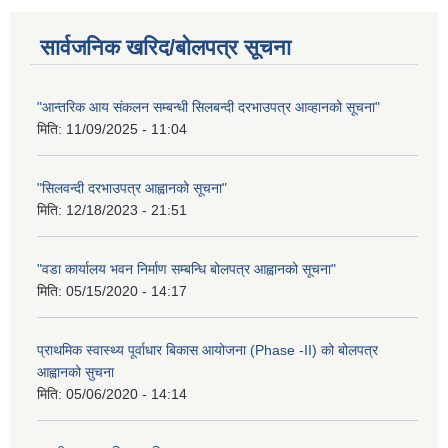
सार्वजनिक खरिद/बोलपत्र सूचना
"आन्तरिक आय संकलन सम्बन्धी सिलबन्दी दरभाउपत्र आव्हानको सूचना"
मिति:
11/09/2025 - 11:04
"सिलवन्दी दरभाउपत्र आह्वानको सूचना"
मिति:
12/18/2023 - 21:51
"वडा कार्यालय भवन निर्माण सम्बन्धि बोलपत्र आह्वानको सूचना"
मिति:
05/15/2020 - 14:17
प्राथमिक स्वास्थ्य पूर्वाधार बिकास आयोजना (Phase -II) को बोलपत्र
आह्वानको सुचना
मिति:
05/06/2020 - 14:14