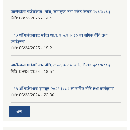
खानीखोला गाउँपालिका- नीति, कार्यक्रम तथा बजेट किताब २०८२/०८३
मिति:
08/28/2025 - 14:41
" १७ औँ गाउँसभाबाट पारित आ.व. २०८२।०८३ को वार्षिक नीति तथा
कार्यक्रम"
मिति:
06/24/2025 - 19:21
खानीखोला गाउँपालिका- नीति, कार्यक्रम तथा बजेट किताब २०८१/०८२
मिति:
09/06/2024 - 19:57
" १५ औँ गाउँसभामा प्रस्तुत २०८१।०८२ को वार्षिक नीति तथा कार्यक्रम"
मिति:
06/28/2024 - 22:36
अन्य