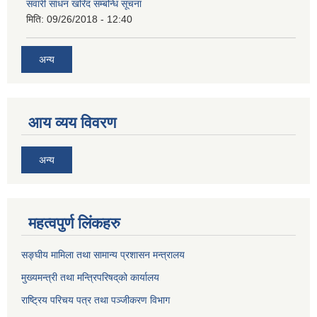
सवारी साधन खरिद सम्बन्धि सूचना
मिति:
09/26/2018 - 12:40
अन्य
आय व्यय विवरण
अन्य
महत्वपुर्ण लिंकहरु
सङ्घीय मामिला तथा सामान्य प्रशासन मन्त्रालय
मुख्यमन्त्री तथा मन्त्रिपरिषद्‌को कार्यालय
राष्ट्रिय परिचय पत्र तथा पञ्जीकरण विभाग