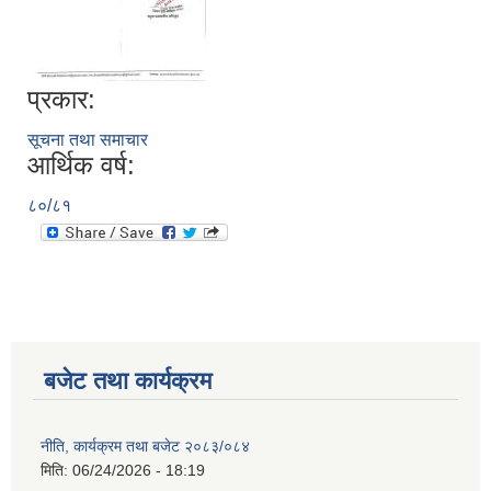
प्रकार:
सूचना तथा समाचार
आर्थिक वर्ष:
८०/८१
बजेट तथा कार्यक्रम
नीति, कार्यक्रम तथा बजेट २०८३/०८४
मिति:
06/24/2026 - 18:19