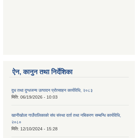
ऐन, कानुन तथा निर्देशिका
दुध तथा दुग्धजन्य उत्पादन प्रोत्साहन कार्यविधि, २०८३
मिति:
06/19/2026 - 10:03
खानीखोला गाउँपालिकाको संघ संस्था दर्ता तथा नबिकरण सम्बन्धि कार्यविधि,
२०८०
मिति:
12/10/2024 - 15:28