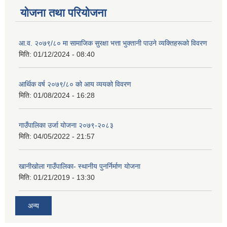
योजना तथा परियोजना
आ.व. २०७९/८० मा सामाजिक सुरक्षा भत्ता भुक्तानी पाउने व्यक्तिहरूको विवरण
मिति:
01/12/2024 - 08:40
आर्थिक वर्ष २०७९/८० को आय व्ययको विवरण
मिति:
01/08/2024 - 16:28
गाउँपालिका उर्जा योजना २०७९-२०८३
मिति:
04/05/2022 - 21:57
खानीखोला गाउँपालिका- स्थानीय पुनर्निर्माण योजना
मिति:
01/21/2019 - 13:30
अन्य