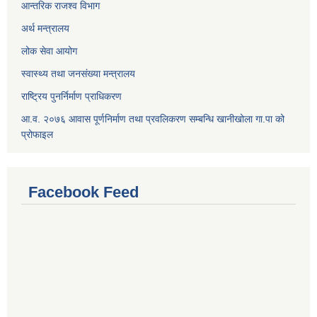
आन्तरिक राजश्व विभाग
अर्थ मन्त्रालय
लोक सेवा आयोग
स्वास्थ्य तथा जनसंख्या मन्त्रालय
राष्ट्रिय पुनर्निर्माण प्राधिकरण
आ.व. २०७६ आवास पूर्णनिर्माण तथा प्रवलिकरण सम्बन्धि खानीखोला गा.पा को
प्रोफाइल
Facebook Feed