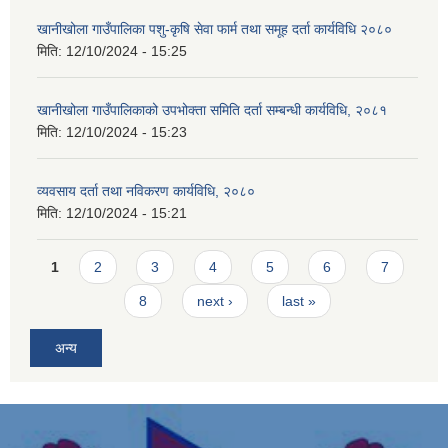
खानीखोला गाउँपालिका पशु-कृषि सेवा फार्म तथा समूह दर्ता कार्यविधि २०८०
मिति:
12/10/2024 - 15:25
खानीखोला गाउँपालिकाको उपभोक्ता समिति दर्ता सम्बन्धी कार्यविधि, २०८१
मिति:
12/10/2024 - 15:23
व्यवसाय दर्ता तथा नविकरण कार्यविधि, २०८०
मिति:
12/10/2024 - 15:21
Pages
1
2
3
4
5
6
7
8
next ›
last »
अन्य