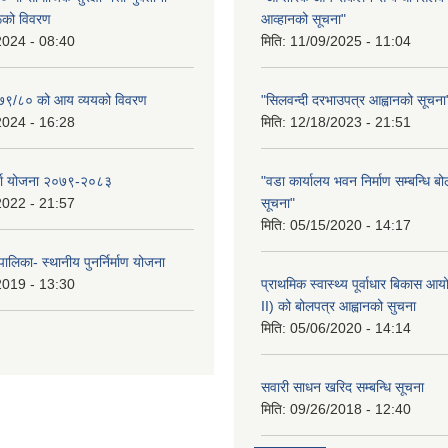
रूको विवरण
आव्हानको सूचना"
2024 - 08:40
मिति:
11/09/2025 - 11:04
२०७९/८० को आय व्ययको विवरण
"सिलवन्दी दरभाउपत्र आह्वानको सूचना
2024 - 16:28
मिति:
12/18/2023 - 21:51
र्जा योजना २०७९-२०८३
"वडा कार्यालय भवन निर्माण सम्बन्धि ब
2022 - 21:57
सूचना"
मिति:
05/15/2020 - 14:17
ालिका- स्थानीय पुनर्निर्माण योजना
2019 - 13:30
प्राथमिक स्वास्थ्य पूर्वाधार बिकास 
II) को बोलपत्र आह्वानको सुचना
मिति:
05/06/2020 - 14:14
सवारी साधन खरिद सम्बन्धि सूचना
मिति:
09/26/2018 - 12:40