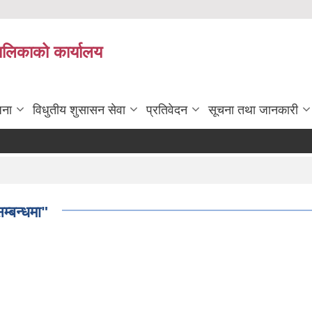
पालिकाको कार्यालय
जना
विधुतीय शुसासन सेवा
प्रतिवेदन
सूचना तथा जानकारी
म्बन्धमा"