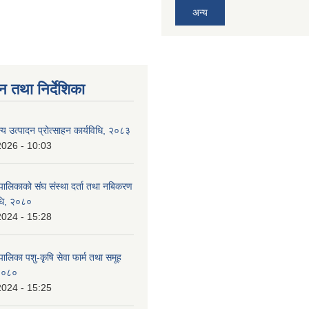
अन्य
न तथा निर्देशिका
न्य उत्पादन प्रोत्साहन कार्यविधि, २०८३
2026 - 10:03
पालिकाको संघ संस्था दर्ता तथा नबिकरण
विधि, २०८०
2024 - 15:28
ालिका पशु-कृषि सेवा फार्म तथा समूह
 २०८०
2024 - 15:25