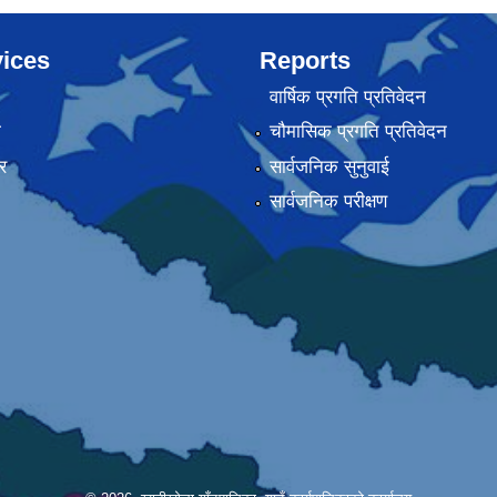
ices
Reports
वार्षिक प्रगति प्रतिवेदन
ा
चौमासिक प्रगति प्रतिवेदन
र
सार्वजनिक सुनुवाई
सार्वजनिक परीक्षण