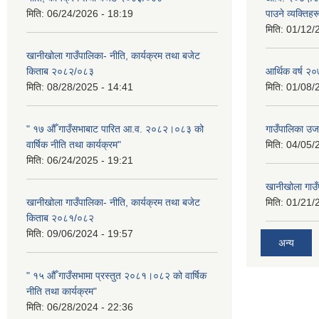
मिति:
06/24/2026 - 18:19
पाउने व्यक्तिह
मिति:
01/12/
खानीखोला गाउँपालिका- नीति, कार्यक्रम तथा बजेट
किताब २०८२/०८३
आर्थिक वर्ष 
मिति:
08/28/2025 - 14:41
मिति:
01/08/
" १७ औँ गाउँसभाबाट पारित आ.व. २०८२।०८३ को
गाउँपालिका उ
वार्षिक नीति तथा कार्यक्रम"
मिति:
04/05/
मिति:
06/24/2025 - 19:21
खानीखोला गाउँप
खानीखोला गाउँपालिका- नीति, कार्यक्रम तथा बजेट
मिति:
01/21/
किताब २०८१/०८२
मिति:
09/06/2024 - 19:57
अन्य
" १५ औँ गाउँसभामा प्रस्तुत २०८१।०८२ को वार्षिक
नीति तथा कार्यक्रम"
मिति:
06/28/2024 - 22:36