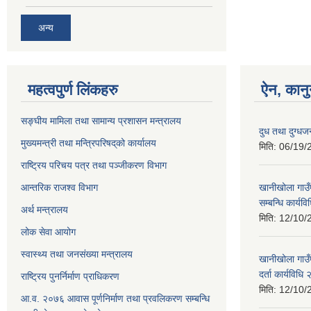
अन्य
महत्वपुर्ण लिंकहरु
ऐन, कानु
सङ्घीय मामिला तथा सामान्य प्रशासन मन्त्रालय
दुध तथा दुग्धज
मुख्यमन्त्री तथा मन्त्रिपरिषद्‌को कार्यालय
मिति:
06/19/
राष्ट्रिय परिचय पत्र तथा पञ्जीकरण विभाग
आन्तरिक राजश्व विभाग
खानीखोला गाउँ
सम्बन्धि कार्य
अर्थ मन्त्रालय
मिति:
12/10/
लोक सेवा आयोग
स्वास्थ्य तथा जनसंख्या मन्त्रालय
खानीखोला गाउँप
दर्ता कार्यविधि
राष्ट्रिय पुनर्निर्माण प्राधिकरण
मिति:
12/10/
आ.व. २०७६ आवास पूर्णनिर्माण तथा प्रवलिकरण सम्बन्धि