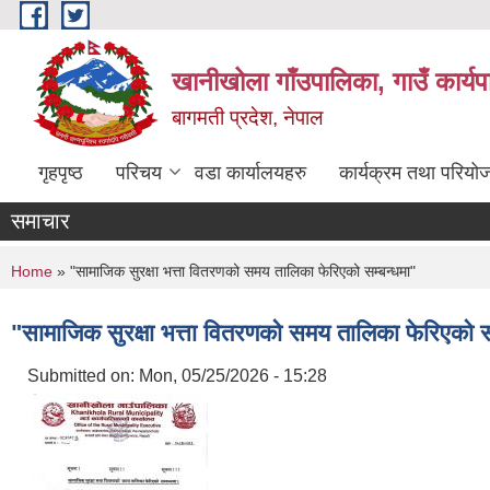
Skip to main content
खानीखोला गाँउपालिका, गाउँ कार्य
बागमती प्रदेश, नेपाल
गृहपृष्ठ
परिचय
वडा कार्यालयहरु
कार्यक्रम तथा परियो
समाचार
You are here
Home
» "सामाजिक सुरक्षा भत्ता वितरणको समय तालिका फेरिएको सम्बन्धमा"
"सामाजिक सुरक्षा भत्ता वितरणको समय तालिका फेरिएको स
Submitted on:
Mon, 05/25/2026 - 15:28