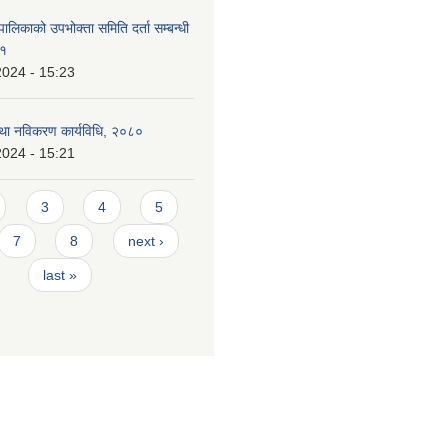
ालिकाको उपभोक्ता समिति दर्ता सम्बन्धी
८१
2024 - 15:23
 तथा नविकरण कार्यविधि, २०८०
2024 - 15:21
3
4
5
7
8
next ›
last »