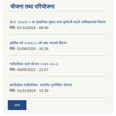
योजना तथा परियोजना
आ.व. २०७९/८० मा सामाजिक सुरक्षा भत्ता भुक्तानी पाउने व्यक्तिहरूको विवरण
मिति:
01/12/2024 - 08:40
आर्थिक वर्ष २०७९/८० को आय व्ययको विवरण
मिति:
01/08/2024 - 16:28
गाउँपालिका उर्जा योजना २०७९-२०८३
मिति:
04/05/2022 - 21:57
खानीखोला गाउँपालिका- स्थानीय पुनर्निर्माण योजना
मिति:
01/21/2019 - 13:30
अन्य