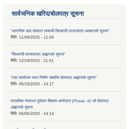
सार्वजनिक खरिद/बोलपत्र सूचना
"आन्तरिक आय संकलन सम्बन्धी सिलबन्दी दरभाउपत्र आव्हानको सूचना"
मिति:
11/09/2025 - 11:04
"सिलवन्दी दरभाउपत्र आह्वानको सूचना"
मिति:
12/18/2023 - 21:51
"वडा कार्यालय भवन निर्माण सम्बन्धि बोलपत्र आह्वानको सूचना"
मिति:
05/15/2020 - 14:17
प्राथमिक स्वास्थ्य पूर्वाधार बिकास आयोजना (Phase -II) को बोलपत्र
आह्वानको सुचना
मिति:
05/06/2020 - 14:14