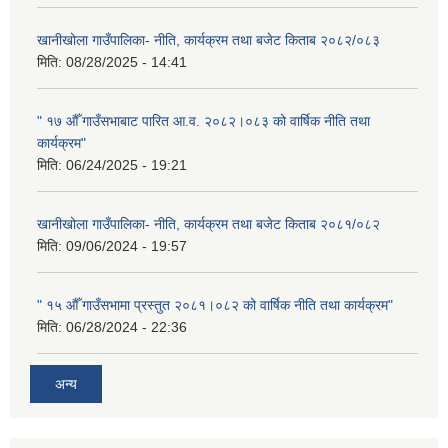
खानीखोला गाउँपालिका- नीति, कार्यक्रम तथा बजेट किताब २०८२/०८३
मिति:
08/28/2025 - 14:41
" १७ औँ गाउँसभाबाट पारित आ.व. २०८२।०८३ को वार्षिक नीति तथा
कार्यक्रम"
मिति:
06/24/2025 - 19:21
खानीखोला गाउँपालिका- नीति, कार्यक्रम तथा बजेट किताब २०८१/०८२
मिति:
09/06/2024 - 19:57
" १५ औँ गाउँसभामा प्रस्तुत २०८१।०८२ को वार्षिक नीति तथा कार्यक्रम"
मिति:
06/28/2024 - 22:36
अन्य