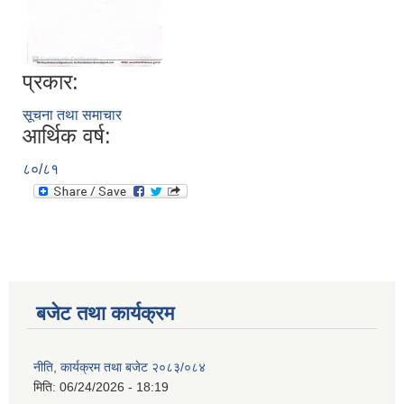
प्रकार:
सूचना तथा समाचार
आर्थिक वर्ष:
८०/८१
बजेट तथा कार्यक्रम
नीति, कार्यक्रम तथा बजेट २०८३/०८४
मिति:
06/24/2026 - 18:19