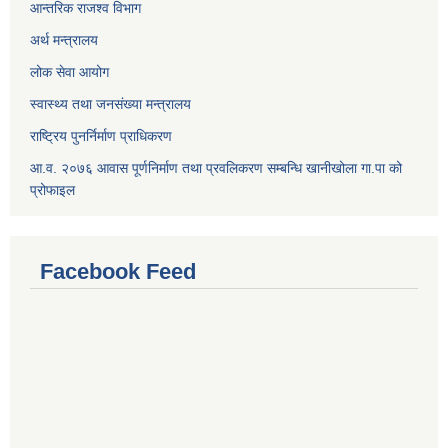
आन्तरिक राजश्व विभाग
अर्थ मन्त्रालय
लोक सेवा आयोग
स्वास्थ्य तथा जनसंख्या मन्त्रालय
राष्ट्रिय पुनर्निर्माण प्राधिकरण
आ.व. २०७६ आवास पूर्णनिर्माण तथा प्रवलिकरण सम्बन्धि खानीखोला गा.पा को
प्रोफाइल
Facebook Feed