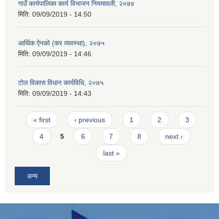
गाउँ कार्यपालिका कार्य विभाजन नियमावली, २०७४
मिति:
09/09/2019 - 14:50
आर्थिक ऐनको (कर व्यवस्था), २०७५
मिति:
09/09/2019 - 14:46
टोल विकास विधान कार्यविधि, २०७५
मिति:
09/09/2019 - 14:43
Pages
« first
‹ previous
1
2
3
4
5
6
7
8
next ›
last »
अन्य