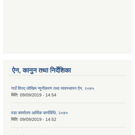
ऐन, कानुन तथा निर्देशिका
गाउँ विपद् जोखिम न्यूनीकरण तथा व्यवस्थापन ऐन, २०७५
मिति:
09/09/2019 - 14:54
वडा कार्यालय आर्थिक कार्यविधि, २०७५
मिति:
09/09/2019 - 14:52