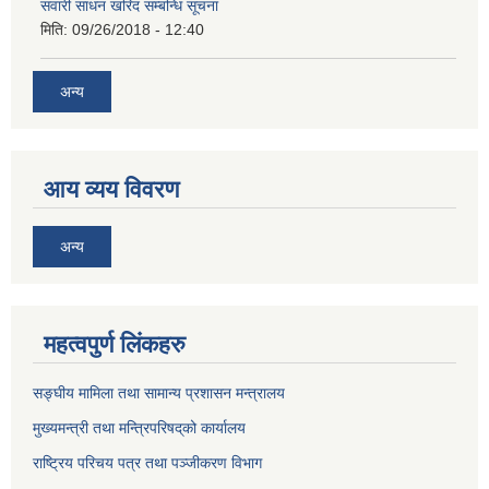
सवारी साधन खरिद सम्बन्धि सूचना
मिति:
09/26/2018 - 12:40
अन्य
आय व्यय विवरण
अन्य
महत्वपुर्ण लिंकहरु
सङ्घीय मामिला तथा सामान्य प्रशासन मन्त्रालय
मुख्यमन्त्री तथा मन्त्रिपरिषद्‌को कार्यालय
राष्ट्रिय परिचय पत्र तथा पञ्जीकरण विभाग