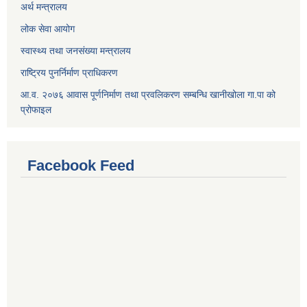
अर्थ मन्त्रालय
लोक सेवा आयोग
स्वास्थ्य तथा जनसंख्या मन्त्रालय
राष्ट्रिय पुनर्निर्माण प्राधिकरण
आ.व. २०७६ आवास पूर्णनिर्माण तथा प्रवलिकरण सम्बन्धि खानीखोला गा.पा को
प्रोफाइल
Facebook Feed