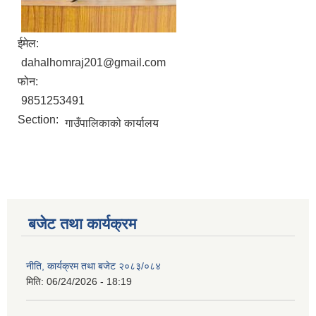
ईमेल:
dahalhomraj201@gmail.com
फोन:
9851253491
Section:
गाउँपालिकाको कार्यालय
बजेट तथा कार्यक्रम
नीति, कार्यक्रम तथा बजेट २०८३/०८४
मिति:
06/24/2026 - 18:19