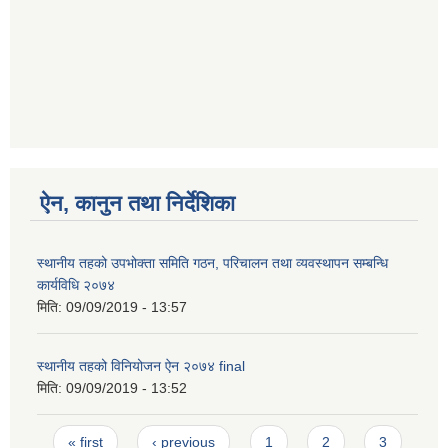
ऐन, कानुन तथा निर्देशिका
स्थानीय तहको उपभोक्ता समिति गठन, परिचालन तथा व्यवस्थापन सम्बन्धि
कार्यविधि २०७४
मिति:
09/09/2019 - 13:57
स्थानीय तहको विनियोजन ऐन २०७४ final
मिति:
09/09/2019 - 13:52
Pages
« first
‹ previous
1
2
3