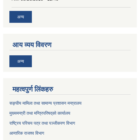
अन्य
आय व्यय विवरण
अन्य
महत्वपुर्ण लिंकहरु
सङ्घीय मामिला तथा सामान्य प्रशासन मन्त्रालय
मुख्यमन्त्री तथा मन्त्रिपरिषद्‌को कार्यालय
राष्ट्रिय परिचय पत्र तथा पञ्जीकरण विभाग
आन्तरिक राजश्व विभाग