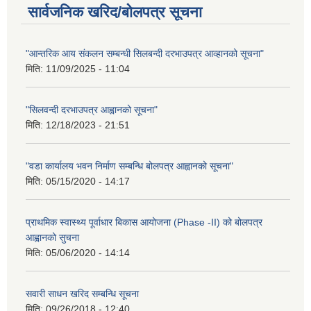
सार्वजनिक खरिद/बोलपत्र सूचना
"आन्तरिक आय संकलन सम्बन्धी सिलबन्दी दरभाउपत्र आव्हानको सूचना"
मिति:
11/09/2025 - 11:04
"सिलवन्दी दरभाउपत्र आह्वानको सूचना"
मिति:
12/18/2023 - 21:51
"वडा कार्यालय भवन निर्माण सम्बन्धि बोलपत्र आह्वानको सूचना"
मिति:
05/15/2020 - 14:17
प्राथमिक स्वास्थ्य पूर्वाधार बिकास आयोजना (Phase -II) को बोलपत्र
आह्वानको सुचना
मिति:
05/06/2020 - 14:14
सवारी साधन खरिद सम्बन्धि सूचना
मिति:
09/26/2018 - 12:40