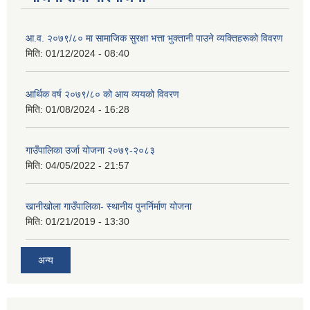
आ.व. २०७९/८० मा सामाजिक सुरक्षा भत्ता भुक्तानी पाउने व्यक्तिहरूको विवरण
मिति:
01/12/2024 - 08:40
आर्थिक वर्ष २०७९/८० को आय व्ययको विवरण
मिति:
01/08/2024 - 16:28
गाउँपालिका उर्जा योजना २०७९-२०८३
मिति:
04/05/2022 - 21:57
खानीखोला गाउँपालिका- स्थानीय पुनर्निर्माण योजना
मिति:
01/21/2019 - 13:30
अन्य