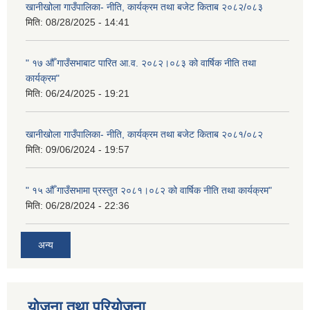
खानीखोला गाउँपालिका- नीति, कार्यक्रम तथा बजेट किताब २०८२/०८३
मिति:
08/28/2025 - 14:41
" १७ औँ गाउँसभाबाट पारित आ.व. २०८२।०८३ को वार्षिक नीति तथा
कार्यक्रम"
मिति:
06/24/2025 - 19:21
खानीखोला गाउँपालिका- नीति, कार्यक्रम तथा बजेट किताब २०८१/०८२
मिति:
09/06/2024 - 19:57
" १५ औँ गाउँसभामा प्रस्तुत २०८१।०८२ को वार्षिक नीति तथा कार्यक्रम"
मिति:
06/28/2024 - 22:36
अन्य
योजना तथा परियोजना