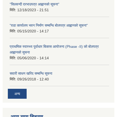
"सिलवन्दी दरभाउपत्र आह्वानको सूचना"
मिति:
12/18/2023 - 21:51
"वडा कार्यालय भवन निर्माण सम्बन्धि बोलपत्र आह्वानको सूचना"
मिति:
05/15/2020 - 14:17
प्राथमिक स्वास्थ्य पूर्वाधार बिकास आयोजना (Phase -II) को बोलपत्र
आह्वानको सुचना
मिति:
05/06/2020 - 14:14
सवारी साधन खरिद सम्बन्धि सूचना
मिति:
09/26/2018 - 12:40
अन्य