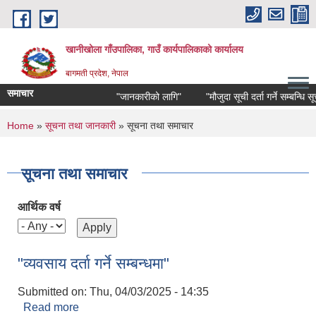
Skip to main content
खानीखोला गाँउपालिका, गाउँ कार्यपालिकाको कार्यालय
बागमती प्रदेश, नेपाल
समाचार
"जानकारीको लागि"
"मौजुदा सूची दर्ता गर्ने सम्बन्धि सूचना"
You are here
Home
»
सूचना तथा जानकारी
» सूचना तथा समाचार
सूचना तथा समाचार
आर्थिक वर्ष
"व्यवसाय दर्ता गर्ने सम्बन्धमा"
Submitted on:
Thu, 04/03/2025 - 14:35
Read more
about "व्यवसाय दर्ता गर्ने सम्बन्धमा"