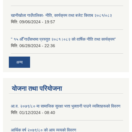
खानीखोला गाउँपालिका- नीति, कार्यक्रम तथा बजेट किताब २०८१/०८२
मिति:
09/06/2024 - 19:57
" १५ औँ गाउँसभामा प्रस्तुत २०८१।०८२ को वार्षिक नीति तथा कार्यक्रम"
मिति:
06/28/2024 - 22:36
अन्य
योजना तथा परियोजना
आ.व. २०७९/८० मा सामाजिक सुरक्षा भत्ता भुक्तानी पाउने व्यक्तिहरूको विवरण
मिति:
01/12/2024 - 08:40
आर्थिक वर्ष २०७९/८० को आय व्ययको विवरण