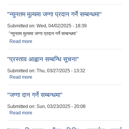
"न्युनतम मुल्यमा जग्गा प्रदान गर्ने सम्बन्धमा"
Submitted on:
Wed, 04/02/2025 - 18:39
"न्युनतम मुल्यमा जग्गा प्रदान गर्ने सम्बन्धमा"
Read more
about "न्युनतम मुल्यमा जग्गा प्रदान गर्ने सम्बन्धमा"
"प्रस्ताव आह्वान सम्बन्धि सूचना"
Submitted on:
Thu, 03/27/2025 - 13:32
Read more
about "प्रस्ताव आह्वान सम्बन्धि सूचना"
"जग्गा दान गर्ने सम्बन्धमा"
Submitted on:
Sun, 03/23/2025 - 20:08
Read more
about "जग्गा दान गर्ने सम्बन्धमा"