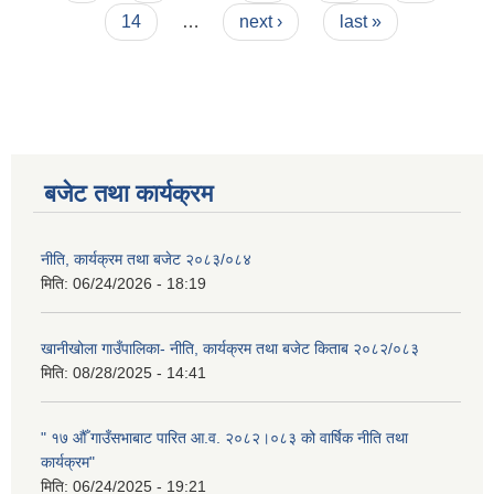
14
…
next ›
last »
बजेट तथा कार्यक्रम
नीति, कार्यक्रम तथा बजेट २०८३/०८४
मिति:
06/24/2026 - 18:19
खानीखोला गाउँपालिका- नीति, कार्यक्रम तथा बजेट किताब २०८२/०८३
मिति:
08/28/2025 - 14:41
" १७ औँ गाउँसभाबाट पारित आ.व. २०८२।०८३ को वार्षिक नीति तथा
कार्यक्रम"
मिति:
06/24/2025 - 19:21