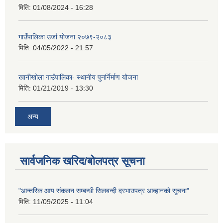
मिति:
01/08/2024 - 16:28
गाउँपालिका उर्जा योजना २०७९-२०८३
मिति:
04/05/2022 - 21:57
खानीखोला गाउँपालिका- स्थानीय पुनर्निर्माण योजना
मिति:
01/21/2019 - 13:30
अन्य
सार्वजनिक खरिद/बोलपत्र सूचना
"आन्तरिक आय संकलन सम्बन्धी सिलबन्दी दरभाउपत्र आव्हानको सूचना"
मिति:
11/09/2025 - 11:04