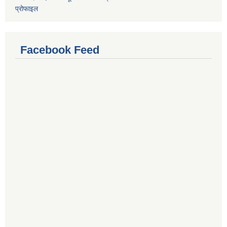
प्रोफाइल
Facebook Feed