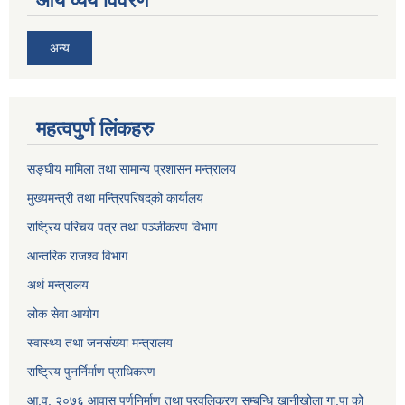
आय व्यय विवरण
अन्य
महत्वपुर्ण लिंकहरु
सङ्घीय मामिला तथा सामान्य प्रशासन मन्त्रालय
मुख्यमन्त्री तथा मन्त्रिपरिषद्‌को कार्यालय
राष्ट्रिय परिचय पत्र तथा पञ्जीकरण विभाग
आन्तरिक राजश्व विभाग
अर्थ मन्त्रालय
लोक सेवा आयोग
स्वास्थ्य तथा जनसंख्या मन्त्रालय
राष्ट्रिय पुनर्निर्माण प्राधिकरण
आ.व. २०७६ आवास पूर्णनिर्माण तथा प्रवलिकरण सम्बन्धि खानीखोला गा.पा को