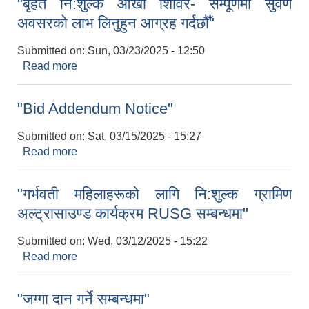
"बृहत नि:शुल्क आँखा शिविर- सम्पूर्णमा सुवर्ण
अवसरको लाभ लिनुहुन आग्रह गर्दछौँ"
Submitted on:
Sun, 03/23/2025 - 12:50
Read more
about "बृहत नि:शुल्क आँखा शिविर- सम्पूर्णमा सुवर्ण
अवसरको लाभ लिनुहुन आग्रह गर्दछौँ"
"Bid Addendum Notice"
Submitted on:
Sat, 03/15/2025 - 15:27
Read more
about "Bid Addendum Notice"
"गर्भवती महिलाहरूको लागि नि:शुल्क ग्रामिण
अल्ट्रासाउण्ड कार्यक्रम RUSG सम्बन्धमा"
Submitted on:
Wed, 03/12/2025 - 15:22
Read more
about "गर्भवती महिलाहरूको लागि नि:शुल्क ग्रामिण
अल्ट्रासाउण्ड कार्यक्रम RUSG सम्बन्धमा"
"जग्गा दान गर्ने सम्बन्धमा"