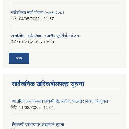
गाउँपालिका उर्जा योजना २०७९-२०८३
मिति:
04/05/2022 - 21:57
खानीखोला गाउँपालिका- स्थानीय पुनर्निर्माण योजना
मिति:
01/21/2019 - 13:30
अन्य
सार्वजनिक खरिद/बोलपत्र सूचना
"आन्तरिक आय संकलन सम्बन्धी सिलबन्दी दरभाउपत्र आव्हानको सूचना"
मिति:
11/09/2025 - 11:04
"सिलवन्दी दरभाउपत्र आह्वानको सूचना"