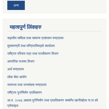
अन्य
महत्वपुर्ण लिंकहरु
सङ्घीय मामिला तथा सामान्य प्रशासन मन्त्रालय
मुख्यमन्त्री तथा मन्त्रिपरिषद्‌को कार्यालय
राष्ट्रिय परिचय पत्र तथा पञ्जीकरण विभाग
आन्तरिक राजश्व विभाग
अर्थ मन्त्रालय
लोक सेवा आयोग
स्वास्थ्य तथा जनसंख्या मन्त्रालय
राष्ट्रिय पुनर्निर्माण प्राधिकरण
आ.व. २०७६ आवास पूर्णनिर्माण तथा प्रवलिकरण सम्बन्धि खानीखोला गा.पा को
प्रोफाइल