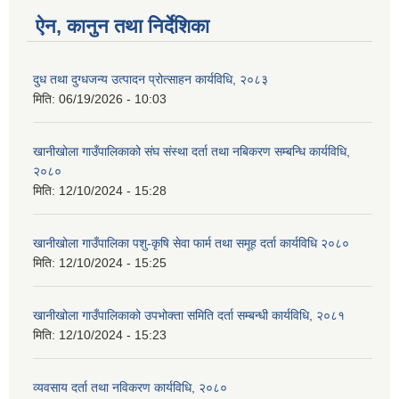
ऐन, कानुन तथा निर्देशिका
दुध तथा दुग्धजन्य उत्पादन प्रोत्साहन कार्यविधि, २०८३
मिति:
06/19/2026 - 10:03
खानीखोला गाउँपालिकाको संघ संस्था दर्ता तथा नबिकरण सम्बन्धि कार्यविधि,
२०८०
मिति:
12/10/2024 - 15:28
खानीखोला गाउँपालिका पशु-कृषि सेवा फार्म तथा समूह दर्ता कार्यविधि २०८०
मिति:
12/10/2024 - 15:25
खानीखोला गाउँपालिकाको उपभोक्ता समिति दर्ता सम्बन्धी कार्यविधि, २०८१
मिति:
12/10/2024 - 15:23
व्यवसाय दर्ता तथा नविकरण कार्यविधि, २०८०