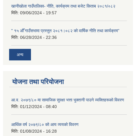
खानीखोला गाउँपालिका- नीति, कार्यक्रम तथा बजेट किताब २०८१/०८२
मिति:
09/06/2024 - 19:57
" १५ औँ गाउँसभामा प्रस्तुत २०८१।०८२ को वार्षिक नीति तथा कार्यक्रम"
मिति:
06/28/2024 - 22:36
अन्य
योजना तथा परियोजना
आ.व. २०७९/८० मा सामाजिक सुरक्षा भत्ता भुक्तानी पाउने व्यक्तिहरूको विवरण
मिति:
01/12/2024 - 08:40
आर्थिक वर्ष २०७९/८० को आय व्ययको विवरण
मिति:
01/08/2024 - 16:28