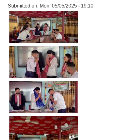
Submitted on:
Mon, 05/05/2025 - 19:10