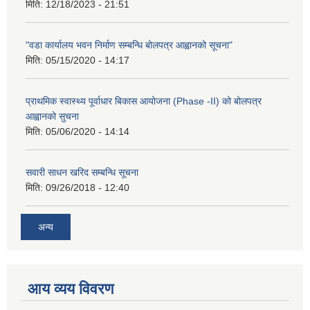
मिति:
12/18/2023 - 21:51
"वडा कार्यालय भवन निर्माण सम्बन्धि बोलपत्र आह्वानको सूचना"
मिति:
05/15/2020 - 14:17
प्राथमिक स्वास्थ्य पूर्वाधार बिकास आयोजना (Phase -II) को बोलपत्र
आह्वानको सुचना
मिति:
05/06/2020 - 14:14
सवारी साधन खरिद सम्बन्धि सूचना
मिति:
09/26/2018 - 12:40
अन्य
आय व्यय विवरण