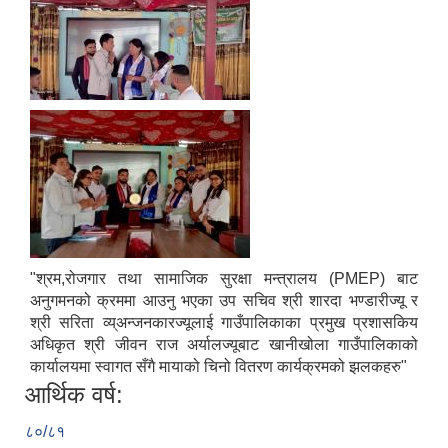
"श्रम,रोजगार तथा सामाजिक सुरक्षा मन्त्रालय (PMEP) बाट
अनुगमनको क्रममा आउनु भएका उप सचिव श्री शारदा भण्डारीज्यू र
श्री सरिता व्य्अन्जनकारज्यूलाई गाउँपालिकाका प्रमुख प्रशासकिय
अधिकृत श्री जीवन राज अर्यालज्यूबाट खानीखोला गाउँपालिकाको
कार्यालयमा स्वागत सँगै मायाको चिनो वितरण कार्यक्रमको झलकहरु"
आर्थिक वर्ष:
८०/८१