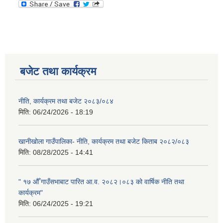
बजेट तथा कार्यक्रम
नीति, कार्यक्रम तथा बजेट २०८३/०८४
मिति:
06/24/2026 - 18:19
खानीखोला गाउँपालिका- नीति, कार्यक्रम तथा बजेट किताब २०८२/०८३
मिति:
08/28/2025 - 14:41
" १७ औँ गाउँसभाबाट पारित आ.व. २०८२।०८३ को वार्षिक नीति तथा
कार्यक्रम"
मिति:
06/24/2025 - 19:21