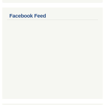
Facebook Feed