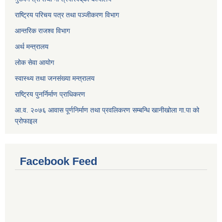
राष्ट्रिय परिचय पत्र तथा पञ्जीकरण विभाग
आन्तरिक राजश्व विभाग
अर्थ मन्त्रालय
लोक सेवा आयोग
स्वास्थ्य तथा जनसंख्या मन्त्रालय
राष्ट्रिय पुनर्निर्माण प्राधिकरण
आ.व. २०७६ आवास पूर्णनिर्माण तथा प्रवलिकरण सम्बन्धि खानीखोला गा.पा को
प्रोफाइल
Facebook Feed