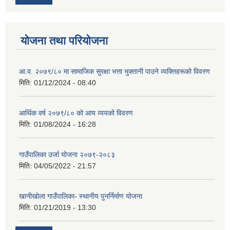
योजना तथा परियोजना
आ.व. २०७९/८० मा सामाजिक सुरक्षा भत्ता भुक्तानी पाउने व्यक्तिहरूको विवरण
मिति:
01/12/2024 - 08:40
आर्थिक वर्ष २०७९/८० को आय व्ययको विवरण
मिति:
01/08/2024 - 16:28
गाउँपालिका उर्जा योजना २०७९-२०८३
मिति:
04/05/2022 - 21:57
खानीखोला गाउँपालिका- स्थानीय पुनर्निर्माण योजना
मिति:
01/21/2019 - 13:30