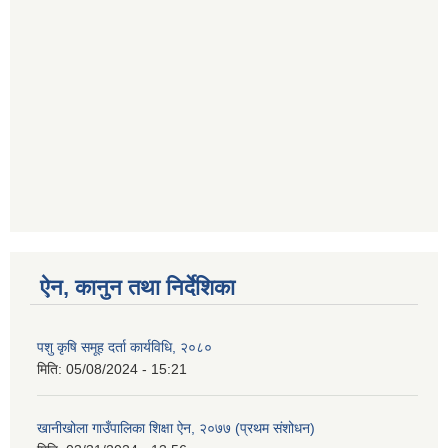
ऐन, कानुन तथा निर्देशिका
पशु कृषि समूह दर्ता कार्यविधि, २०८०
मिति:
05/08/2024 - 15:21
खानीखोला गाउँपालिका शिक्षा ऐन, २०७७ (प्रथम संशोधन)