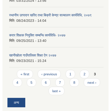
मिति:
03/31/2024 - 13:56
स्थानीय उत्पादन खरिद तथा बिक्री केन्द्र सञ्चालन कार्यविधि, २०७९
मिति:
08/24/2023 - 14:04
करार शिक्षक नियुक्ति सम्बन्धि कार्यविधि- २०७७
मिति:
09/25/2021 - 13:40
खानीखोला गाउँपालिका शिक्षा ऐन २०७७
मिति:
09/23/2021 - 15:24
Pages
« first
‹ previous
1
2
3
4
5
6
7
8
next ›
last »
अन्य