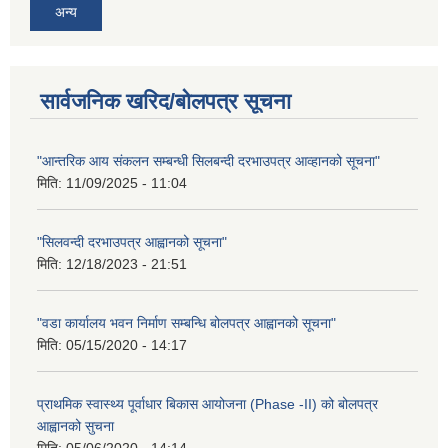
अन्य
सार्वजनिक खरिद/बोलपत्र सूचना
"आन्तरिक आय संकलन सम्बन्धी सिलबन्दी दरभाउपत्र आव्हानको सूचना"
मिति:
11/09/2025 - 11:04
"सिलवन्दी दरभाउपत्र आह्वानको सूचना"
मिति:
12/18/2023 - 21:51
"वडा कार्यालय भवन निर्माण सम्बन्धि बोलपत्र आह्वानको सूचना"
मिति:
05/15/2020 - 14:17
प्राथमिक स्वास्थ्य पूर्वाधार बिकास आयोजना (Phase -II) को बोलपत्र
आह्वानको सुचना