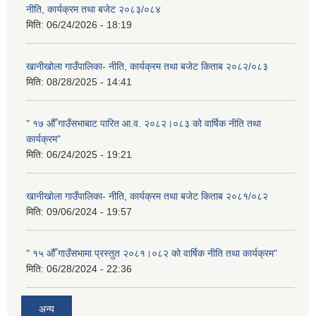
नीति, कार्यक्रम तथा बजेट २०८३/०८४
मिति:
06/24/2026 - 18:19
खानीखोला गाउँपालिका- नीति, कार्यक्रम तथा बजेट किताब २०८२/०८३
मिति:
08/28/2025 - 14:41
" १७ औँ गाउँसभाबाट पारित आ.व. २०८२।०८३ को वार्षिक नीति तथा
कार्यक्रम"
मिति:
06/24/2025 - 19:21
खानीखोला गाउँपालिका- नीति, कार्यक्रम तथा बजेट किताब २०८१/०८२
मिति:
09/06/2024 - 19:57
" १५ औँ गाउँसभामा प्रस्तुत २०८१।०८२ को वार्षिक नीति तथा कार्यक्रम"
मिति:
06/28/2024 - 22:36
अन्य