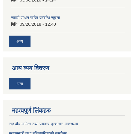
मिति:
05/06/2020 - 14:14
सवारी साधन खरिद सम्बन्धि सूचना
मिति:
09/26/2018 - 12:40
अन्य
आय व्यय विवरण
अन्य
महत्वपुर्ण लिंकहरु
सङ्घीय मामिला तथा सामान्य प्रशासन मन्त्रालय
मुख्यमन्त्री तथा मन्त्रिपरिषद्‌को कार्यालय