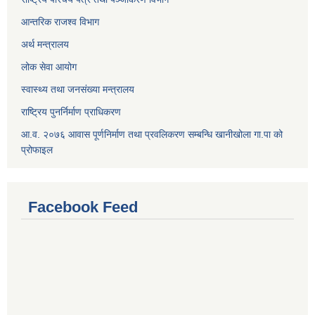
आन्तरिक राजश्व विभाग
अर्थ मन्त्रालय
लोक सेवा आयोग
स्वास्थ्य तथा जनसंख्या मन्त्रालय
राष्ट्रिय पुनर्निर्माण प्राधिकरण
आ.व. २०७६ आवास पूर्णनिर्माण तथा प्रवलिकरण सम्बन्धि खानीखोला गा.पा को
प्रोफाइल
Facebook Feed