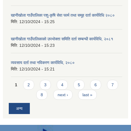
खानीखोला गाउँपालिका पशु-कृषि सेवा फार्म तथा समूह दर्ता कार्यविधि २०८०
मिति:
12/10/2024 - 15:25
खानीखोला गाउँपालिकाको उपभोक्ता समिति दर्ता सम्बन्धी कार्यविधि, २०८१
मिति:
12/10/2024 - 15:23
व्यवसाय दर्ता तथा नविकरण कार्यविधि, २०८०
मिति:
12/10/2024 - 15:21
Pages
1
2
3
4
5
6
7
8
next ›
last »
अन्य