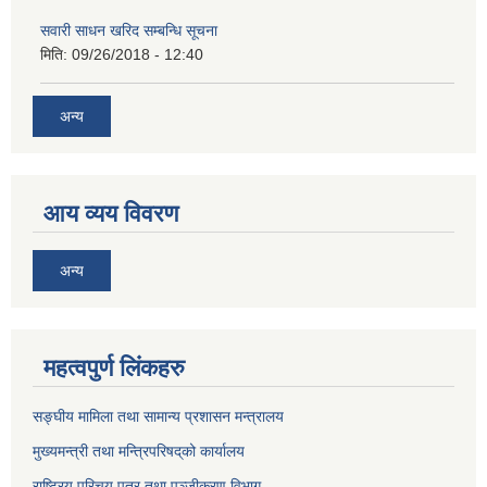
सवारी साधन खरिद सम्बन्धि सूचना
मिति:
09/26/2018 - 12:40
अन्य
आय व्यय विवरण
अन्य
महत्वपुर्ण लिंकहरु
सङ्घीय मामिला तथा सामान्य प्रशासन मन्त्रालय
मुख्यमन्त्री तथा मन्त्रिपरिषद्‌को कार्यालय
राष्ट्रिय परिचय पत्र तथा पञ्जीकरण विभाग