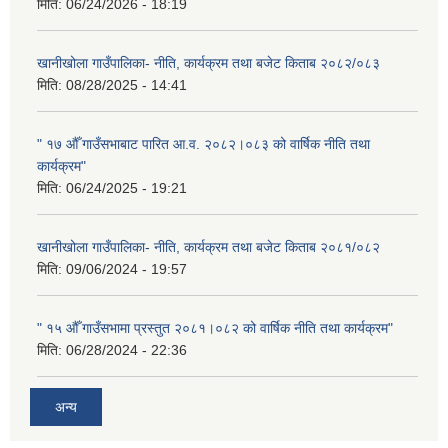
मिति:
06/24/2026 - 18:19
खानीखोला गाउँपालिका- नीति, कार्यक्रम तथा बजेट किताब २०८२/०८३
मिति:
08/28/2025 - 14:41
" १७ औँ गाउँसभाबाट पारित आ.व. २०८२।०८३ को वार्षिक नीति तथा
कार्यक्रम"
मिति:
06/24/2025 - 19:21
खानीखोला गाउँपालिका- नीति, कार्यक्रम तथा बजेट किताब २०८१/०८२
मिति:
09/06/2024 - 19:57
" १५ औँ गाउँसभामा प्रस्तुत २०८१।०८२ को वार्षिक नीति तथा कार्यक्रम"
मिति:
06/28/2024 - 22:36
अन्य