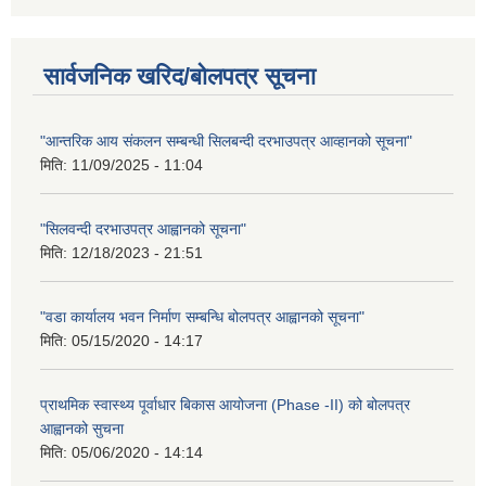
सार्वजनिक खरिद/बोलपत्र सूचना
"आन्तरिक आय संकलन सम्बन्धी सिलबन्दी दरभाउपत्र आव्हानको सूचना"
मिति:
11/09/2025 - 11:04
"सिलवन्दी दरभाउपत्र आह्वानको सूचना"
मिति:
12/18/2023 - 21:51
"वडा कार्यालय भवन निर्माण सम्बन्धि बोलपत्र आह्वानको सूचना"
मिति:
05/15/2020 - 14:17
प्राथमिक स्वास्थ्य पूर्वाधार बिकास आयोजना (Phase -II) को बोलपत्र
आह्वानको सुचना
मिति:
05/06/2020 - 14:14