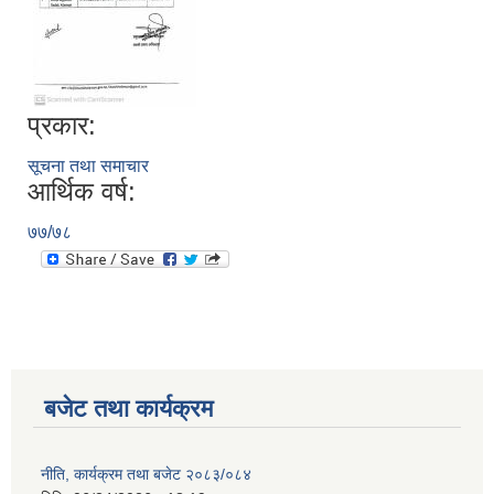
प्रकार:
सूचना तथा समाचार
आर्थिक वर्ष:
७७/७८
बजेट तथा कार्यक्रम
नीति, कार्यक्रम तथा बजेट २०८३/०८४