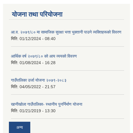
योजना तथा परियोजना
आ.व. २०७९/८० मा सामाजिक सुरक्षा भत्ता भुक्तानी पाउने व्यक्तिहरूको विवरण
मिति:
01/12/2024 - 08:40
आर्थिक वर्ष २०७९/८० को आय व्ययको विवरण
मिति:
01/08/2024 - 16:28
गाउँपालिका उर्जा योजना २०७९-२०८३
मिति:
04/05/2022 - 21:57
खानीखोला गाउँपालिका- स्थानीय पुनर्निर्माण योजना
मिति:
01/21/2019 - 13:30
अन्य