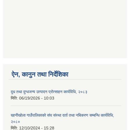
ऐन, कानुन तथा निर्देशिका
दुध तथा दुग्धजन्य उत्पादन प्रोत्साहन कार्यविधि, २०८३
मिति:
06/19/2026 - 10:03
खानीखोला गाउँपालिकाको संघ संस्था दर्ता तथा नबिकरण सम्बन्धि कार्यविधि,
२०८०
मिति:
12/10/2024 - 15:28