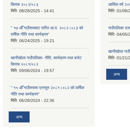
किताब २०८२/०८३
आर्थिक वर्ष 
मिति:
08/28/2025 - 14:41
मिति:
01/08/
" १७ औँ गाउँसभाबाट पारित आ.व. २०८२।०८३ को
गाउँपालिका उ
वार्षिक नीति तथा कार्यक्रम"
मिति:
04/05/
मिति:
06/24/2025 - 19:21
खानीखोला गाउँप
खानीखोला गाउँपालिका- नीति, कार्यक्रम तथा बजेट
मिति:
01/21/
किताब २०८१/०८२
मिति:
09/06/2024 - 19:57
अन्य
" १५ औँ गाउँसभामा प्रस्तुत २०८१।०८२ को वार्षिक
नीति तथा कार्यक्रम"
मिति:
06/28/2024 - 22:36
अन्य