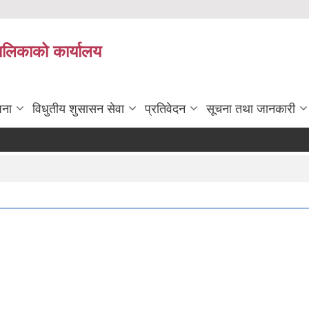
पालिकाको कार्यालय
जना
विधुतीय शुसासन सेवा
प्रतिवेदन
सूचना तथा जानकारी