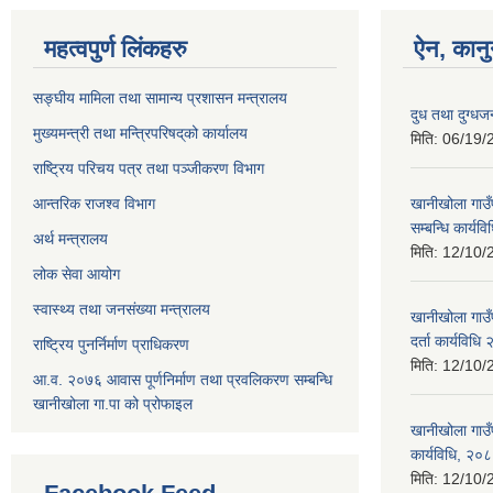
महत्वपुर्ण लिंकहरु
ऐन, कानु
सङ्घीय मामिला तथा सामान्य प्रशासन मन्त्रालय
दुध तथा दुग्धज
मुख्यमन्त्री तथा मन्त्रिपरिषद्‌को कार्यालय
मिति:
06/19/
राष्ट्रिय परिचय पत्र तथा पञ्जीकरण विभाग
आन्तरिक राजश्व विभाग
खानीखोला गाउँ
सम्बन्धि कार्य
अर्थ मन्त्रालय
मिति:
12/10/
लोक सेवा आयोग
स्वास्थ्य तथा जनसंख्या मन्त्रालय
खानीखोला गाउँप
दर्ता कार्यविधि
राष्ट्रिय पुनर्निर्माण प्राधिकरण
मिति:
12/10/
आ.व. २०७६ आवास पूर्णनिर्माण तथा प्रवलिकरण सम्बन्धि
खानीखोला गा.पा को प्रोफाइल
खानीखोला गाउँप
कार्यविधि, २०
मिति:
12/10/