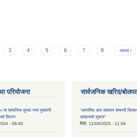
3
4
5
6
7
8
next ›
था परियोजना
सार्वजनिक खरिद/बोलपत
ा सामाजिक सुरक्षा भत्ता भुक्तानी
"आन्तरिक आय संकलन सम्बन्धी सिलबन्
रूको विवरण
आव्हानको सूचना"
2024 - 08:40
मिति:
11/09/2025 - 11:04