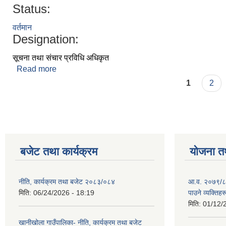
Status:
वर्तमान
Designation:
सूचना तथा संचार प्रविधि अधिकृत
Read more
about अर्जुन भुजेल
Pages
1
2
बजेट तथा कार्यक्रम
योजना त
नीति, कार्यक्रम तथा बजेट २०८३/०८४
आ.व. २०७९/८० म
मिति:
06/24/2026 - 18:19
पाउने व्यक्तिह
मिति:
01/12/
खानीखोला गाउँपालिका- नीति, कार्यक्रम तथा बजेट