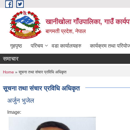
Skip to main content
खानीखोला गाँउपालिका, गाउँ कार्य
बागमती प्रदेश, नेपाल
गृहपृष्ठ
परिचय
वडा कार्यालयहरु
कार्यक्रम तथा परियो
समाचार
You are here
Home
» सूचना तथा संचार प्रविधि अधिकृत
सूचना तथा संचार प्रविधि अधिकृत
अर्जुन भुजेल
Image: