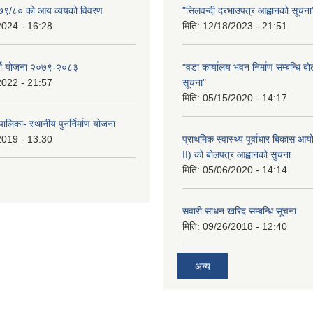
२०७९/८० को आय व्ययको विवरण
"सिलवन्दी दरभाउपत्र आह्वानको सूचना
2024 - 16:28
मिति:
12/18/2023 - 21:51
र्जा योजना २०७९-२०८३
"वडा कार्यालय भवन निर्माण सम्बन्धि ब
2022 - 21:57
सूचना"
मिति:
05/15/2020 - 14:17
ालिका- स्थानीय पुनर्निर्माण योजना
2019 - 13:30
प्राथमिक स्वास्थ्य पूर्वाधार बिकास 
II) को बोलपत्र आह्वानको सुचना
मिति:
05/06/2020 - 14:14
सवारी साधन खरिद सम्बन्धि सूचना
मिति:
09/26/2018 - 12:40
अन्य