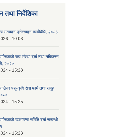
न तथा निर्देशिका
न्य उत्पादन प्रोत्साहन कार्यविधि, २०८३
2026 - 10:03
पालिकाको संघ संस्था दर्ता तथा नबिकरण
विधि, २०८०
2024 - 15:28
ालिका पशु-कृषि सेवा फार्म तथा समूह
 २०८०
2024 - 15:25
ालिकाको उपभोक्ता समिति दर्ता सम्बन्धी
८१
2024 - 15:23