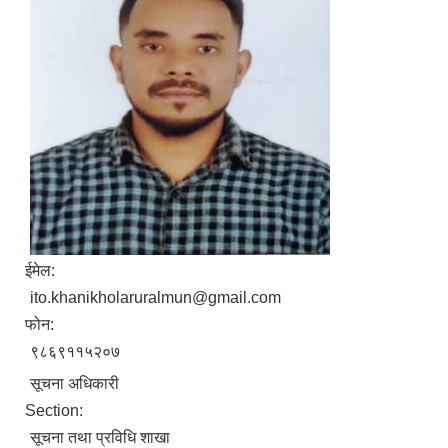
ईमेल:
ito.khanikholaruralmun@gmail.com
फोन:
९८६९११५२०७
सूचना अधिकारी
Section:
सूचना तथा प्रविधि शाखा