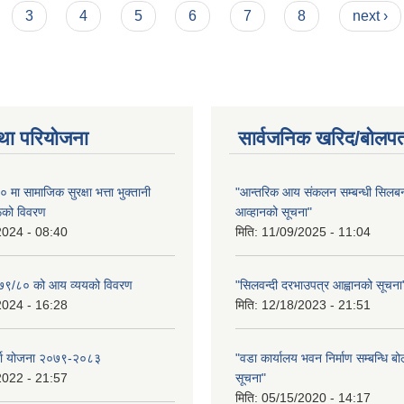
3
4
5
6
7
8
next ›
था परियोजना
सार्वजनिक खरिद/बोलपत
ा सामाजिक सुरक्षा भत्ता भुक्तानी
"आन्तरिक आय संकलन सम्बन्धी सिलबन्
रूको विवरण
आव्हानको सूचना"
2024 - 08:40
मिति:
11/09/2025 - 11:04
२०७९/८० को आय व्ययको विवरण
"सिलवन्दी दरभाउपत्र आह्वानको सूचना
2024 - 16:28
मिति:
12/18/2023 - 21:51
र्जा योजना २०७९-२०८३
"वडा कार्यालय भवन निर्माण सम्बन्धि ब
2022 - 21:57
सूचना"
मिति:
05/15/2020 - 14:17