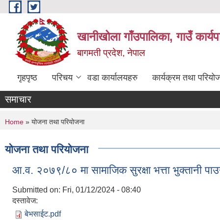
Skip to main content
खानीखोला गाँउपालिका, गाउँ कार्य
बागमती प्रदेश, नेपाल
गृहपृष्ठ
परिचय
वडा कार्यालयहरु
कार्यक्रम तथा परियो
समाचार
You are here
Home
» योजना तथा परियोजना
योजना तथा परियोजना
आ.व. २०७९/८० मा सामाजिक सुरक्षा भत्ता भुक्तानी पाउ
Submitted on:
Fri, 01/12/2024 - 08:40
दस्तावेज:
बेभसाईट.pdf