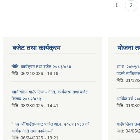
Pages
1
2
बजेट तथा कार्यक्रम
योजना त
नीति, कार्यक्रम तथा बजेट २०८३/०८४
आ.व. २०७९/८० म
मिति:
06/24/2026 - 18:19
पाउने व्यक्तिह
मिति:
01/12/
खानीखोला गाउँपालिका- नीति, कार्यक्रम तथा बजेट
किताब २०८२/०८३
आर्थिक वर्ष 
मिति:
08/28/2025 - 14:41
मिति:
01/08/
" १७ औँ गाउँसभाबाट पारित आ.व. २०८२।०८३ को
गाउँपालिका उ
वार्षिक नीति तथा कार्यक्रम"
मिति:
04/05/
मिति:
06/24/2025 - 19:21