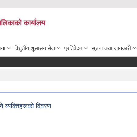
पालिकाको कार्यालय
जना
विधुतीय शुसासन सेवा
प्रतिवेदन
सूचना तथा जानकारी
ने व्यक्तिहरूको विवरण