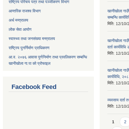
राष्ट्रिय परिचय पत्र तथा पञ्जीकरण विभाग
आन्तरिक राजश्व विभाग
खानीखोला गाउँ
सम्बन्धि कार्य
अर्थ मन्त्रालय
मिति:
12/10/
लोक सेवा आयोग
स्वास्थ्य तथा जनसंख्या मन्त्रालय
खानीखोला गाउँप
दर्ता कार्यविधि
राष्ट्रिय पुनर्निर्माण प्राधिकरण
मिति:
12/10/
आ.व. २०७६ आवास पूर्णनिर्माण तथा प्रवलिकरण सम्बन्धि
खानीखोला गा.पा को प्रोफाइल
खानीखोला गाउँप
कार्यविधि, २०
मिति:
12/10/
Facebook Feed
व्यवसाय दर्ता
मिति:
12/10/
Pages
1
2