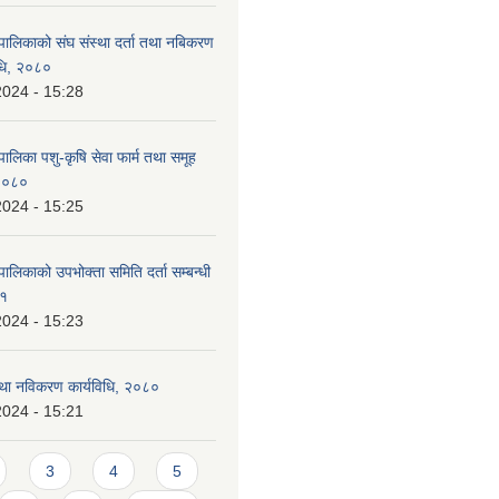
पालिकाको संघ संस्था दर्ता तथा नबिकरण
विधि, २०८०
2024 - 15:28
ालिका पशु-कृषि सेवा फार्म तथा समूह
 २०८०
2024 - 15:25
ालिकाको उपभोक्ता समिति दर्ता सम्बन्धी
८१
2024 - 15:23
 तथा नविकरण कार्यविधि, २०८०
2024 - 15:21
3
4
5