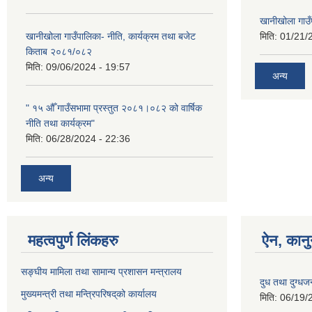
खानीखोला गाउँप
खानीखोला गाउँपालिका- नीति, कार्यक्रम तथा बजेट
मिति:
01/21/
किताब २०८१/०८२
मिति:
09/06/2024 - 19:57
अन्य
" १५ औँ गाउँसभामा प्रस्तुत २०८१।०८२ को वार्षिक
नीति तथा कार्यक्रम"
मिति:
06/28/2024 - 22:36
अन्य
महत्वपुर्ण लिंकहरु
ऐन, कानु
सङ्घीय मामिला तथा सामान्य प्रशासन मन्त्रालय
दुध तथा दुग्धज
मुख्यमन्त्री तथा मन्त्रिपरिषद्‌को कार्यालय
मिति:
06/19/