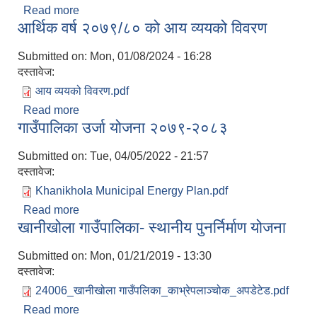
Read more
about आ.व. २०७९/८० मा सामाजिक सुरक्षा भत्ता भुक्तानी पा
आर्थिक वर्ष २०७९/८० को आय व्ययको विवरण
Submitted on:
Mon, 01/08/2024 - 16:28
दस्तावेज:
आय व्ययको विवरण.pdf
Read more
about आर्थिक वर्ष २०७९/८० को आय व्ययको विवरण
गाउँपालिका उर्जा योजना २०७९-२०८३
Submitted on:
Tue, 04/05/2022 - 21:57
दस्तावेज:
Khanikhola Municipal Energy Plan.pdf
Read more
about गाउँपालिका उर्जा योजना २०७९-२०८३
खानीखोला गाउँपालिका- स्थानीय पुनर्निर्माण योजना
Submitted on:
Mon, 01/21/2019 - 13:30
दस्तावेज:
24006_खानीखोला गाउँपलिका_काभ्रेपलाञ्चोक_अपडेटेड.pdf
Read more
about खानीखोला गाउँपालिका- स्थानीय पुनर्निर्माण योजना