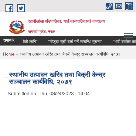
Skip to main content
खानीखोला गाँउपालिका, गाउँ कार्यपालिकाको कार्यालय
बागमती प्रदेश, नेपाल
समाचार
"जानकारीको लागि"
"मौजुदा सूची दर्ता गर्ने सम्बन्धि सूचना"
"भारी वर्षाका कारण
You are here
Home
» स्थानीय उत्पादन खरिद तथा बिक्री केन्द्र सञ्चालन कार्यविधि, २०७९
स्थानीय उत्पादन खरिद तथा बिक्री केन्द्र
सञ्चालन कार्यविधि, २०७९
Submitted on:
Thu, 08/24/2023 - 14:04