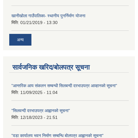
खानीखोला गाउँपालिका- स्थानीय पुनर्निर्माण योजना
मिति:
01/21/2019 - 13:30
अन्य
सार्वजनिक खरिद/बोलपत्र सूचना
"आन्तरिक आय संकलन सम्बन्धी सिलबन्दी दरभाउपत्र आव्हानको सूचना"
मिति:
11/09/2025 - 11:04
"सिलवन्दी दरभाउपत्र आह्वानको सूचना"
मिति:
12/18/2023 - 21:51
"वडा कार्यालय भवन निर्माण सम्बन्धि बोलपत्र आह्वानको सूचना"