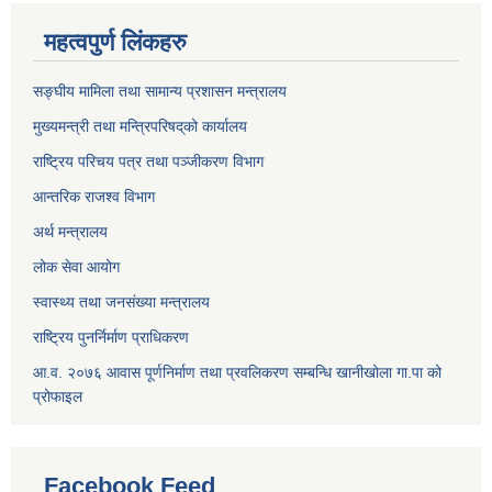
महत्वपुर्ण लिंकहरु
सङ्घीय मामिला तथा सामान्य प्रशासन मन्त्रालय
मुख्यमन्त्री तथा मन्त्रिपरिषद्‌को कार्यालय
राष्ट्रिय परिचय पत्र तथा पञ्जीकरण विभाग
आन्तरिक राजश्व विभाग
अर्थ मन्त्रालय
लोक सेवा आयोग
स्वास्थ्य तथा जनसंख्या मन्त्रालय
राष्ट्रिय पुनर्निर्माण प्राधिकरण
आ.व. २०७६ आवास पूर्णनिर्माण तथा प्रवलिकरण सम्बन्धि खानीखोला गा.पा को
प्रोफाइल
Facebook Feed