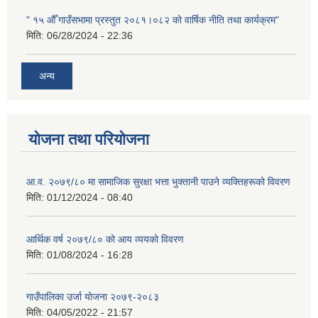
" १५ औँ गाउँसभामा प्रस्तुत २०८१।०८२ को वार्षिक नीति तथा कार्यक्रम"
मिति:
06/28/2024 - 22:36
अन्य
योजना तथा परियोजना
आ.व. २०७९/८० मा सामाजिक सुरक्षा भत्ता भुक्तानी पाउने व्यक्तिहरूको विवरण
मिति:
01/12/2024 - 08:40
आर्थिक वर्ष २०७९/८० को आय व्ययको विवरण
मिति:
01/08/2024 - 16:28
गाउँपालिका उर्जा योजना २०७९-२०८३
मिति:
04/05/2022 - 21:57