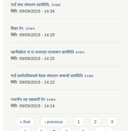
गाउँ सभा संचालन कार्यविधि, २०७४
मिति:
09/09/2019 - 14:34
शिक्षा ऐन, २०७५
मिति:
09/09/2019 - 14:29
खानीखोला गा.पा राजपत्र प्रकाशन कार्यविधि २०७५
मिति:
09/09/2019 - 14:25
गाउँ कार्यपालिकाको बैठक संचालन सम्बन्धी कार्यविधि २०७४
मिति:
09/09/2019 - 14:22
स्थानीय तह सहकारी ऐन २०७५
मिति:
09/09/2019 - 14:14
Pages
« first
‹ previous
1
2
3