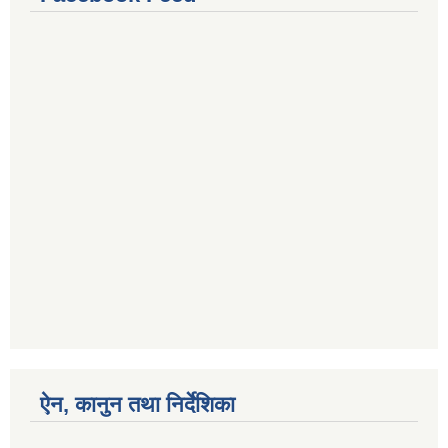
ऐन, कानुन तथा निर्देशिका