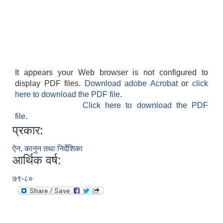
It appears your Web browser is not configured to
display PDF files.
Download adobe Acrobat
or
click
here to download the PDF file.
Click here to download the PDF
file.
प्रकार:
ऐन, कानुन तथा निर्देशिका
आर्थिक वर्ष:
७९-८०