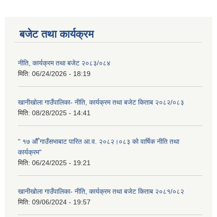
बजेट तथा कार्यक्रम
नीति, कार्यक्रम तथा बजेट २०८३/०८४
मिति:
06/24/2026 - 18:19
खानीखोला गाउँपालिका- नीति, कार्यक्रम तथा बजेट किताब २०८२/०८३
मिति:
08/28/2025 - 14:41
" १७ औँ गाउँसभाबाट पारित आ.व. २०८२।०८३ को वार्षिक नीति तथा
कार्यक्रम"
मिति:
06/24/2025 - 19:21
खानीखोला गाउँपालिका- नीति, कार्यक्रम तथा बजेट किताब २०८१/०८२
मिति:
09/06/2024 - 19:57