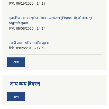
मिति:
05/15/2020 - 14:17
प्राथमिक स्वास्थ्य पूर्वाधार बिकास आयोजना (Phase -II) को बोलपत्र
आह्वानको सुचना
मिति:
05/06/2020 - 14:14
सवारी साधन खरिद सम्बन्धि सूचना
मिति:
09/26/2018 - 12:40
अन्य
आय व्यय विवरण
अन्य