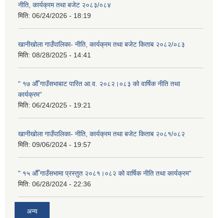
नीति, कार्यक्रम तथा बजेट २०८३/०८४
मिति:
06/24/2026 - 18:19
खानीखोला गाउँपालिका- नीति, कार्यक्रम तथा बजेट किताब २०८२/०८३
मिति:
08/28/2025 - 14:41
" १७ औँ गाउँसभाबाट पारित आ.व. २०८२।०८३ को वार्षिक नीति तथा
कार्यक्रम"
मिति:
06/24/2025 - 19:21
खानीखोला गाउँपालिका- नीति, कार्यक्रम तथा बजेट किताब २०८१/०८२
मिति:
09/06/2024 - 19:57
" १५ औँ गाउँसभामा प्रस्तुत २०८१।०८२ को वार्षिक नीति तथा कार्यक्रम"
मिति:
06/28/2024 - 22:36
अन्य