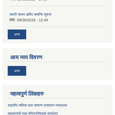
सवारी साधन खरिद सम्बन्धि सूचना
मिति:
09/26/2018 - 12:40
अन्य
आय व्यय विवरण
अन्य
महत्वपुर्ण लिंकहरु
सङ्घीय मामिला तथा सामान्य प्रशासन मन्त्रालय
मुख्यमन्त्री तथा मन्त्रिपरिषद्‌को कार्यालय