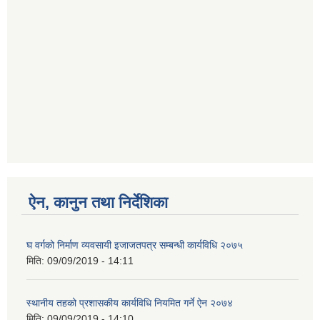
ऐन, कानुन तथा निर्देशिका
घ वर्गको निर्माण व्यवसायी इजाजतपत्र सम्बन्धी कार्यविधि २०७५
मिति:
09/09/2019 - 14:11
स्थानीय तहको प्रशासकीय कार्यविधि नियमित गर्ने ऐन २०७४
मिति:
09/09/2019 - 14:10