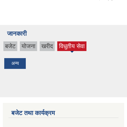
जानकारी
बजेट
योजना
खरीद
विधुतीय सेवा
(active
tab)
अन्य
बजेट तथा कार्यक्रम