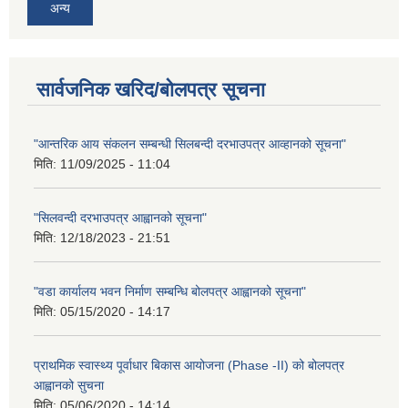
अन्य
सार्वजनिक खरिद/बोलपत्र सूचना
"आन्तरिक आय संकलन सम्बन्धी सिलबन्दी दरभाउपत्र आव्हानको सूचना"
मिति:
11/09/2025 - 11:04
"सिलवन्दी दरभाउपत्र आह्वानको सूचना"
मिति:
12/18/2023 - 21:51
"वडा कार्यालय भवन निर्माण सम्बन्धि बोलपत्र आह्वानको सूचना"
मिति:
05/15/2020 - 14:17
प्राथमिक स्वास्थ्य पूर्वाधार बिकास आयोजना (Phase -II) को बोलपत्र
आह्वानको सुचना
मिति:
05/06/2020 - 14:14