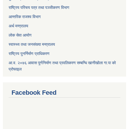
राष्ट्रिय परिचय पत्र तथा पञ्जीकरण विभाग
आन्तरिक राजश्व विभाग
अर्थ मन्त्रालय
लोक सेवा आयोग
स्वास्थ्य तथा जनसंख्या मन्त्रालय
राष्ट्रिय पुनर्निर्माण प्राधिकरण
आ.व. २०७६ आवास पूर्णनिर्माण तथा प्रवलिकरण सम्बन्धि खानीखोला गा.पा को
प्रोफाइल
Facebook Feed