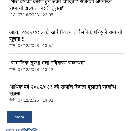
"भारी वर्षाका कारण हुन सक्ने विपदबाट सजगता अपनाउने
सम्बन्धी अत्यन्त जरुरी सूचना”
मिति:
07/18/2026 - 22:08
आ.व. २०८२/०८३ को खर्च विवरण सार्वजनिक गरिएको सम्बन्धी
सूचना !!
मिति:
07/12/2026 - 13:57
"सामाजिक सुरक्षा भत्ता नविकरण सम्बन्धमा"
मिति:
07/12/2026 - 13:42
आर्थिक वर्ष २०८२/०८३ को सम्पत्ति विवरण बुझाउने सम्बन्धि
सूचना
मिति:
07/12/2026 - 13:32
more