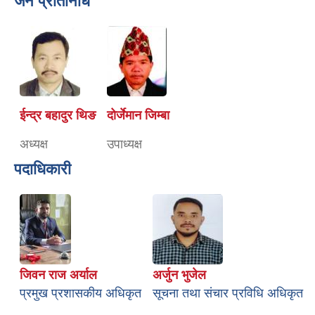
जन प्रतिनिधि
ईन्द्र बहादुर थिङ
दोर्जेमान जिम्बा
अध्यक्ष
उपाध्यक्ष
पदाधिकारी
जिवन राज अर्याल
अर्जुन भुजेल
प्रमुख प्रशासकीय अधिकृत
सूचना तथा संचार प्रविधि अधिकृत