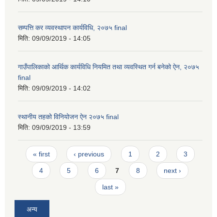
सम्पत्ति कर व्यवस्थापन कार्यविधि, २०७५ final
मिति:
09/09/2019 - 14:05
गाउँपालिकाको आर्थिक कार्यविधि नियमित तथा व्यवस्थित गर्न बनेको ऐन, २०७५
final
मिति:
09/09/2019 - 14:02
स्थानीय तहको विनियोजन ऐन २०७५ final
मिति:
09/09/2019 - 13:59
Pages
« first
‹ previous
1
2
3
4
5
6
7
8
next ›
last »
अन्य