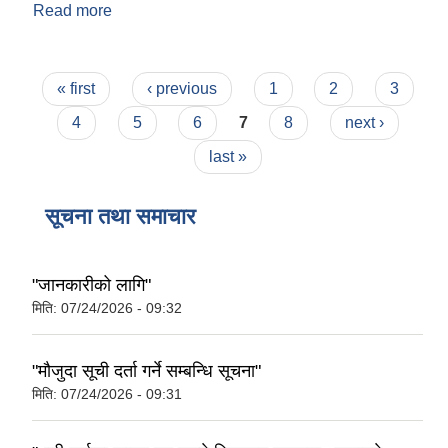
Read more
about संक्षिप्त परिचय
Pages
« first
‹ previous
1
2
3
4
5
6
7
8
next ›
last »
सूचना तथा समाचार
"जानकारीको लागि"
मिति:
07/24/2026 - 09:32
"मौजुदा सूची दर्ता गर्ने सम्बन्धि सूचना"
मिति:
07/24/2026 - 09:31