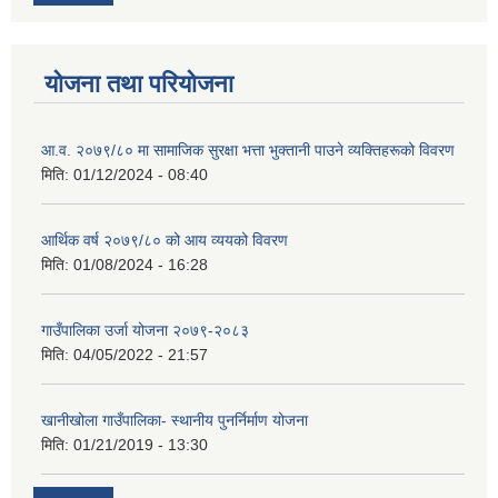
योजना तथा परियोजना
आ.व. २०७९/८० मा सामाजिक सुरक्षा भत्ता भुक्तानी पाउने व्यक्तिहरूको विवरण
मिति:
01/12/2024 - 08:40
आर्थिक वर्ष २०७९/८० को आय व्ययको विवरण
मिति:
01/08/2024 - 16:28
गाउँपालिका उर्जा योजना २०७९-२०८३
मिति:
04/05/2022 - 21:57
खानीखोला गाउँपालिका- स्थानीय पुनर्निर्माण योजना
मिति:
01/21/2019 - 13:30