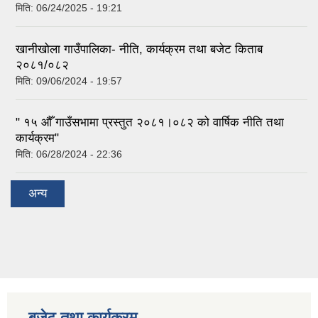
मिति:
06/24/2025 - 19:21
खानीखोला गाउँपालिका- नीति, कार्यक्रम तथा बजेट किताब
२०८१/०८२
मिति:
09/06/2024 - 19:57
" १५ औँ गाउँसभामा प्रस्तुत २०८१।०८२ को वार्षिक नीति तथा
कार्यक्रम"
मिति:
06/28/2024 - 22:36
अन्य
बजेट तथा कार्यक्रम