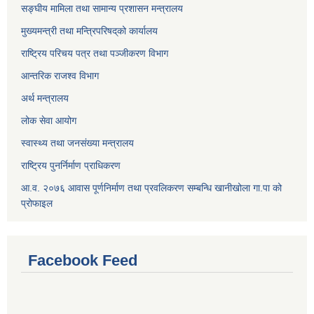
सङ्घीय मामिला तथा सामान्य प्रशासन मन्त्रालय
मुख्यमन्त्री तथा मन्त्रिपरिषद्‌को कार्यालय
राष्ट्रिय परिचय पत्र तथा पञ्जीकरण विभाग
आन्तरिक राजश्व विभाग
अर्थ मन्त्रालय
लोक सेवा आयोग
स्वास्थ्य तथा जनसंख्या मन्त्रालय
राष्ट्रिय पुनर्निर्माण प्राधिकरण
आ.व. २०७६ आवास पूर्णनिर्माण तथा प्रवलिकरण सम्बन्धि खानीखोला गा.पा को
प्रोफाइल
Facebook Feed