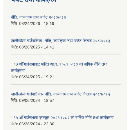
नीति, कार्यक्रम तथा बजेट २०८३/०८४
मिति:
06/24/2026 - 18:19
खानीखोला गाउँपालिका- नीति, कार्यक्रम तथा बजेट किताब २०८२/०८३
मिति:
08/28/2025 - 14:41
" १७ औँ गाउँसभाबाट पारित आ.व. २०८२।०८३ को वार्षिक नीति तथा
कार्यक्रम"
मिति:
06/24/2025 - 19:21
खानीखोला गाउँपालिका- नीति, कार्यक्रम तथा बजेट किताब २०८१/०८२
मिति:
09/06/2024 - 19:57
" १५ औँ गाउँसभामा प्रस्तुत २०८१।०८२ को वार्षिक नीति तथा कार्यक्रम"
मिति:
06/28/2024 - 22:36