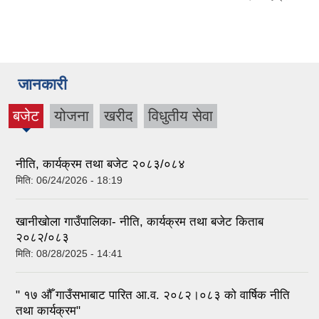
जानकारी
बजेट
योजना
खरीद
विधुतीय सेवा
(active
tab)
नीति, कार्यक्रम तथा बजेट २०८३/०८४
मिति:
06/24/2026 - 18:19
खानीखोला गाउँपालिका- नीति, कार्यक्रम तथा बजेट किताब
२०८२/०८३
मिति:
08/28/2025 - 14:41
" १७ औँ गाउँसभाबाट पारित आ.व. २०८२।०८३ को वार्षिक नीति
तथा कार्यक्रम"