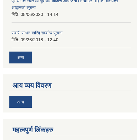
प्राथमिक स्वास्थ्य पूर्वाधार बिकास आयोजना (Phase -II) को बोलपत्र
आह्वानको सुचना
मिति:
05/06/2020 - 14:14
सवारी साधन खरिद सम्बन्धि सूचना
मिति:
09/26/2018 - 12:40
अन्य
आय व्यय विवरण
अन्य
महत्वपुर्ण लिंकहरु