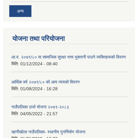
अन्य
योजना तथा परियोजना
आ.व. २०७९/८० मा सामाजिक सुरक्षा भत्ता भुक्तानी पाउने व्यक्तिहरूको विवरण
मिति:
01/12/2024 - 08:40
आर्थिक वर्ष २०७९/८० को आय व्ययको विवरण
मिति:
01/08/2024 - 16:28
गाउँपालिका उर्जा योजना २०७९-२०८३
मिति:
04/05/2022 - 21:57
खानीखोला गाउँपालिका- स्थानीय पुनर्निर्माण योजना