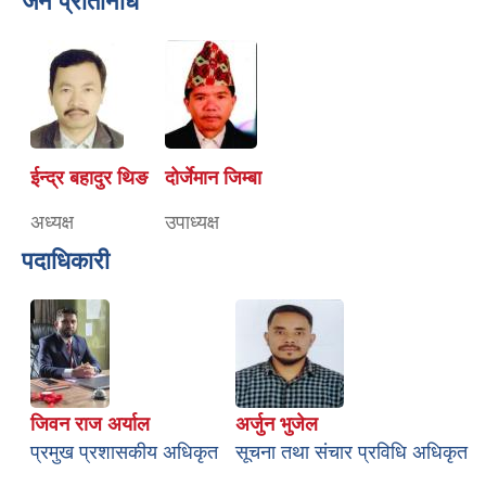
जन प्रतिनिधि
ईन्द्र बहादुर थिङ
दोर्जेमान जिम्बा
अध्यक्ष
उपाध्यक्ष
पदाधिकारी
जिवन राज अर्याल
अर्जुन भुजेल
प्रमुख प्रशासकीय अधिकृत
सूचना तथा संचार प्रविधि अधिकृत