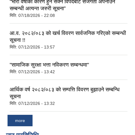
"भारी वर्षाका कारण हुन सक्ने विपदबाट सजगता अपनाउने
सम्बन्धी अत्यन्त जरुरी सूचना”
मिति:
07/18/2026 - 22:08
आ.व. २०८२/०८३ को खर्च विवरण सार्वजनिक गरिएको सम्बन्धी
सूचना !!
मिति:
07/12/2026 - 13:57
"सामाजिक सुरक्षा भत्ता नविकरण सम्बन्धमा"
मिति:
07/12/2026 - 13:42
आर्थिक वर्ष २०८२/०८३ को सम्पत्ति विवरण बुझाउने सम्बन्धि
सूचना
मिति:
07/12/2026 - 13:32
more