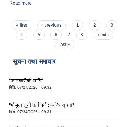
Read more
about संक्षिप्त परिचय
Pages
« first
‹ previous
1
2
3
4
5
6
7
8
next ›
last »
सूचना तथा समाचार
"जानकारीको लागि"
मिति:
07/24/2026 - 09:32
"मौजुदा सूची दर्ता गर्ने सम्बन्धि सूचना"
मिति:
07/24/2026 - 09:31