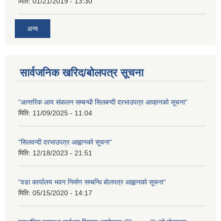
मिति:
01/21/2019 - 13:30
अन्य
सार्वजनिक खरिद/बोलपत्र सूचना
"आन्तरिक आय संकलन सम्बन्धी सिलबन्दी दरभाउपत्र आव्हानको सूचना"
मिति:
11/09/2025 - 11:04
"सिलवन्दी दरभाउपत्र आह्वानको सूचना"
मिति:
12/18/2023 - 21:51
"वडा कार्यालय भवन निर्माण सम्बन्धि बोलपत्र आह्वानको सूचना"
मिति:
05/15/2020 - 14:17