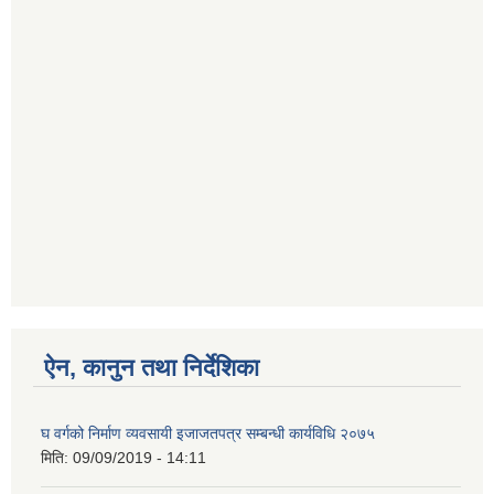
ऐन, कानुन तथा निर्देशिका
घ वर्गको निर्माण व्यवसायी इजाजतपत्र सम्बन्धी कार्यविधि २०७५
मिति:
09/09/2019 - 14:11