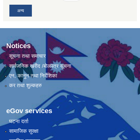
अन्य
Notices
सूचना तथा समाचार
सार्वजनिक खरीद /बोलपत्र सूचना
एन, कानुन तथा निर्देशिका
कर तथा शुल्कहरु
eGov services
घटना दर्ता
सामाजिक सुरक्षा