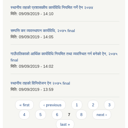
स्थानीय तहको प्रशासकीय कार्यविधि नियमित गर्ने ऐन २०७४
मिति:
09/09/2019 - 14:10
सम्पत्ति कर व्यवस्थापन कार्यविधि, २०७५ final
मिति:
09/09/2019 - 14:05
गाउँपालिकाको आर्थिक कार्यविधि नियमित तथा व्यवस्थित गर्न बनेको ऐन, २०७५
final
मिति:
09/09/2019 - 14:02
स्थानीय तहको विनियोजन ऐन २०७५ final
मिति:
09/09/2019 - 13:59
Pages
« first
‹ previous
1
2
3
4
5
6
7
8
next ›
last »