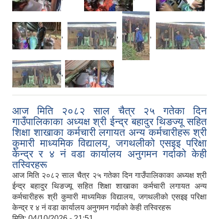
,
,
,
,
,
आज मिति २०८२ साल चैत्र २५ गतेका दिन
गाउँपालिकाका अध्यक्ष श्री ईन्द्र बहादुर थिङज्यू सहित
शिक्षा शाखाका कर्मचारी लगायत अन्य कर्मचारीहरू श्री
कुमारी माध्यमिक विद्यालय, जगथलीको एसइइ परिक्षा
केन्द्र र ४ नं वडा कार्यालय अनुगमन गर्दाको केही
तस्विरहरू
आज मिति २०८२ साल चैत्र २५ गतेका दिन गाउँपालिकाका अध्यक्ष श्री
ईन्द्र बहादुर थिङज्यू सहित शिक्षा शाखाका कर्मचारी लगायत अन्य
कर्मचारीहरू श्री कुमारी माध्यमिक विद्यालय, जगथलीको एसइइ परिक्षा
केन्द्र र ४ नं वडा कार्यालय अनुगमन गर्दाको केही तस्विरहरू
मिति:
04/10/2026 - 21:51