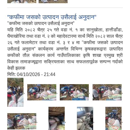
"कफीमा जसको उत्पादन उसैलाई अनुदान”
"कफीमा जसको उत्पादन उसैलाई अनुदान”
यहि मिति २०८२ चैत्र २५ गते वडा नं. १ का सानुखोला, हात्तीडाँडा,
घैयाखोरिया तथा वडा नं. २ को महादेवटारमा साथै मिति २०८२ साल चैत्र
२६ गते फलामेटार तथा वडा नं. ३ र ४ मा "कफीमा जसको उत्पादन
उसैलाई अनुदान” कार्यक्रम अन्तर्गत विभिन्न कृषकहरूद्वारा उत्पादित
कफीको तौल संकलन कार्य गाउँपालिकाका कृषि शाखा प्रमुख श्री
विकास तामाङज्यूद्वारा सक्रियताका साथ सफलतापूर्वक सम्पन्न गर्दाको
केही झलक
मिति:
04/10/2026 - 21:44
,
,
,
,
,
,
,
,