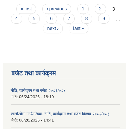
Pages
« first
‹ previous
1
2
3
4
5
6
7
8
9
…
next ›
last »
बजेट तथा कार्यक्रम
नीति, कार्यक्रम तथा बजेट २०८३/०८४
मिति:
06/24/2026 - 18:19
खानीखोला गाउँपालिका- नीति, कार्यक्रम तथा बजेट किताब २०८२/०८३
मिति:
08/28/2025 - 14:41