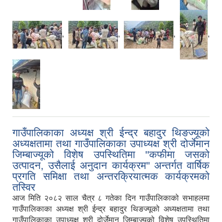
,
,
,
,
गाउँपालिकाका अध्यक्ष श्री ईन्द्र बहादुर थिङज्यूको
अध्यक्षतामा तथा गाउँपालिकाका उपाध्यक्ष श्री दोर्जेमान
जिम्बाज्यूको विशेष उपस्थितिमा ''कफीमा जसको
उत्पादन, उसैलाई अनुदान कार्यक्रम" अन्तर्गत वार्षिक
प्रगति समिक्षा तथा अन्तरक्रियात्मक कार्यक्रमको
तस्विर
आज मिति २०८२ साल चैत्र ८ गतेका दिन गाउँपालिकाको सभाहलमा
गाउँपालिकाका अध्यक्ष श्री ईन्द्र बहादुर थिङज्यूको अध्यक्षतामा तथा
गाउँपालिकाका उपाध्यक्ष श्री दोर्जेमान जिम्बाज्यूको विशेष उपस्थितिमा