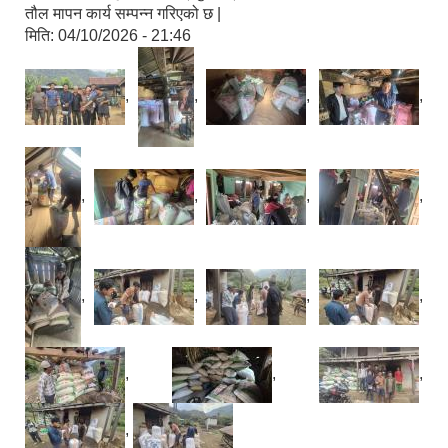
तौल मापन कार्य सम्पन्न गरिएको छ |
मिति:
04/10/2026 - 21:46
,
,
,
,
,
,
,
,
,
,
,
,
,
,
,
,