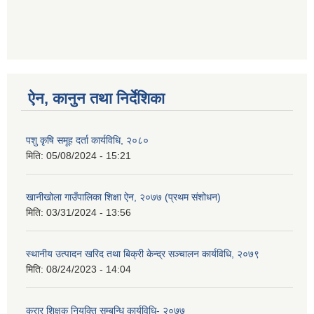
ऐन, कानुन तथा निर्देशिका
पशु कृषि समूह दर्ता कार्यविधि, २०८०
मिति:
05/08/2024 - 15:21
खानीखोला गाउँपालिका शिक्षा ऐन, २०७७ (प्रथम संशोधन)
मिति:
03/31/2024 - 13:56
स्थानीय उत्पादन खरिद तथा बिक्री केन्द्र सञ्चालन कार्यविधि, २०७९
मिति:
08/24/2023 - 14:04
करार शिक्षक नियुक्ति सम्बन्धि कार्यविधि- २०७७