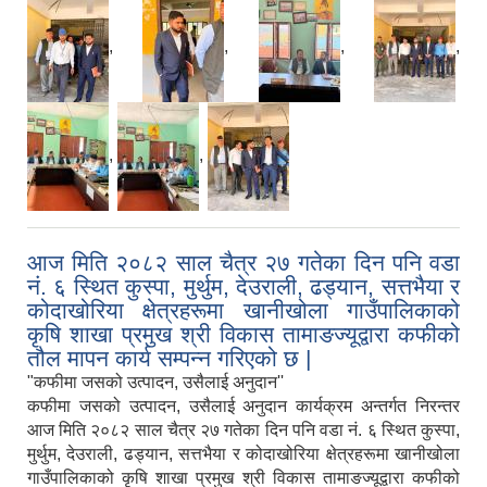
,
,
,
,
,
,
आज मिति २०८२ साल चैत्र २७ गतेका दिन पनि वडा
नं. ६ स्थित कुस्पा, मुर्थुम, देउराली, ढड्यान, सत्तभैया र
कोदाखोरिया क्षेत्रहरूमा खानीखोला गाउँपालिकाको
कृषि शाखा प्रमुख श्री विकास तामाङज्यूद्वारा कफीको
तौल मापन कार्य सम्पन्न गरिएको छ |
"कफीमा जसको उत्पादन, उसैलाई अनुदान''
कफीमा जसको उत्पादन, उसैलाई अनुदान कार्यक्रम अन्तर्गत निरन्तर
आज मिति २०८२ साल चैत्र २७ गतेका दिन पनि वडा नं. ६ स्थित कुस्पा,
मुर्थुम, देउराली, ढड्यान, सत्तभैया र कोदाखोरिया क्षेत्रहरूमा खानीखोला
गाउँपालिकाको कृषि शाखा प्रमुख श्री विकास तामाङज्यूद्वारा कफीको