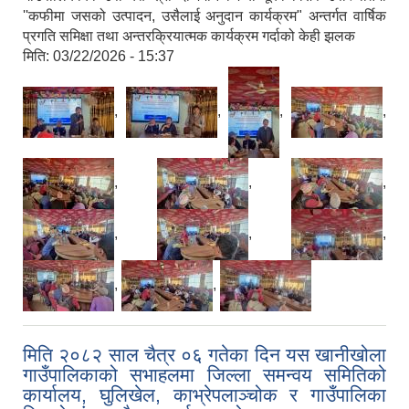
''कफीमा जसको उत्पादन, उसैलाई अनुदान कार्यक्रम" अन्तर्गत वार्षिक
प्रगति समिक्षा तथा अन्तरक्रियात्मक कार्यक्रम गर्दाको केही झलक
मिति:
03/22/2026 - 15:37
,
,
,
,
,
,
,
,
,
,
,
,
मिति २०८२ साल चैत्र ०६ गतेका दिन यस खानीखोला
गाउँपालिकाको सभाहलमा जिल्ला समन्वय समितिको
कार्यालय, घुलिखेल, काभ्रेपलाञ्चोक र गाउँपालिका