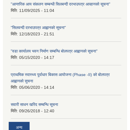
"आन्तरिक आय संकलन सम्बन्धी सिलबन्दी दरभाउपत्र आव्हानको सूचना"
मिति:
11/09/2025 - 11:04
"सिलवन्दी दरभाउपत्र आह्वानको सूचना"
मिति:
12/18/2023 - 21:51
"वडा कार्यालय भवन निर्माण सम्बन्धि बोलपत्र आह्वानको सूचना"
मिति:
05/15/2020 - 14:17
प्राथमिक स्वास्थ्य पूर्वाधार बिकास आयोजना (Phase -II) को बोलपत्र
आह्वानको सुचना
मिति:
05/06/2020 - 14:14
सवारी साधन खरिद सम्बन्धि सूचना
मिति:
09/26/2018 - 12:40
अन्य