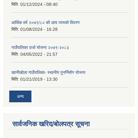
मिति:
01/12/2024 - 08:40
आर्थिक वर्ष २०७९/८० को आय व्ययको विवरण
मिति:
01/08/2024 - 16:28
गाउँपालिका उर्जा योजना २०७९-२०८३
मिति:
04/05/2022 - 21:57
खानीखोला गाउँपालिका- स्थानीय पुनर्निर्माण योजना
मिति:
01/21/2019 - 13:30
अन्य
सार्वजनिक खरिद/बोलपत्र सूचना