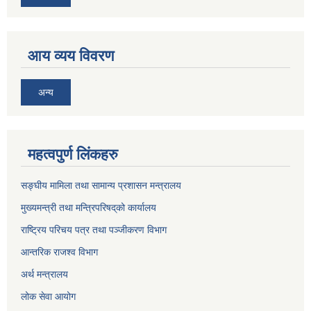
आय व्यय विवरण
अन्य
महत्वपुर्ण लिंकहरु
सङ्घीय मामिला तथा सामान्य प्रशासन मन्त्रालय
मुख्यमन्त्री तथा मन्त्रिपरिषद्‌को कार्यालय
राष्ट्रिय परिचय पत्र तथा पञ्जीकरण विभाग
आन्तरिक राजश्व विभाग
अर्थ मन्त्रालय
लोक सेवा आयोग