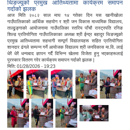
थिङज्यूको प्रमुख आतिथ्यतामा कार्यक्रम समापन
गर्दाको झलक
आज मिति २०८२ साल माघ १४ गतेका दिन यस खानीखोला
गाउँपालिकाको आर्थिक सहयोग र श्री जन विकास माध्यमिक विद्यालय,
ताल्ढुङ्गाको आयोजनामा गाउँपालिका स्तरिय पाँचौ रास्ट्रपति रनिङ
शिल्ड प्रतियोगिता गाउँपालिकाका अध्यक्ष श्री ईन्द्र बहादुर थिङज्यूको
प्रमुख आतिथ्यतामा सहभागी सम्पूर्ण विद्यालयहरू सहित प्रतियोगिता
शानदार ढंगले सम्पन्न गर्ने आयोजक विद्यालय श्री जनविकास मा.वि. लाई
धेरै धेरै धन्यबाद ज्ञापन गर्दै विभिन्न खेलमा विजेता हुनु भएकाहरूलाई
पुरस्कार वितरण गरेर कार्यक्रम समापन गर्दाको झलक |
मिति:
01/28/2026 - 19:23
,
,
,
,
,
,
,
,