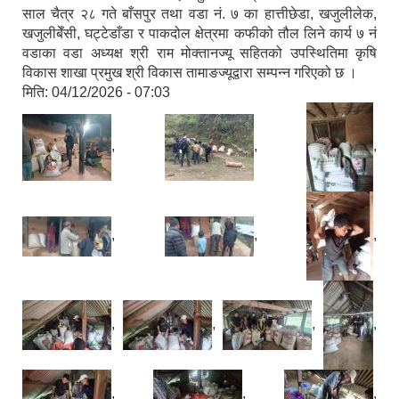
साल चैत्र २८ गते बाँसपुर तथा वडा नं. ७ का हात्तीछेडा, खजुलीलेक,
खजुलीबेँसी, घट्टेडाँडा र पाकदोल क्षेत्रमा कफीको तौल लिने कार्य ७ नं
वडाका वडा अध्यक्ष श्री राम मोक्तानज्यू सहितको उपस्थितिमा कृषि
विकास शाखा प्रमुख श्री विकास तामाङज्यूद्वारा सम्पन्न गरिएको छ ।
मिति:
04/12/2026 - 07:03
,
,
,
,
,
,
,
,
,
,
,
,
,