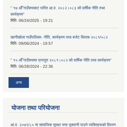
" १७ औँ गाउँसभाबाट पारित आ.व. २०८२।०८३ को वार्षिक नीति तथा
कार्यक्रम"
मिति:
06/24/2025 - 19:21
खानीखोला गाउँपालिका- नीति, कार्यक्रम तथा बजेट किताब २०८१/०८२
मिति:
09/06/2024 - 19:57
" १५ औँ गाउँसभामा प्रस्तुत २०८१।०८२ को वार्षिक नीति तथा कार्यक्रम"
मिति:
06/28/2024 - 22:36
अन्य
योजना तथा परियोजना
आ.व. २०७९/८० मा सामाजिक सुरक्षा भत्ता भुक्तानी पाउने व्यक्तिहरूको विवरण