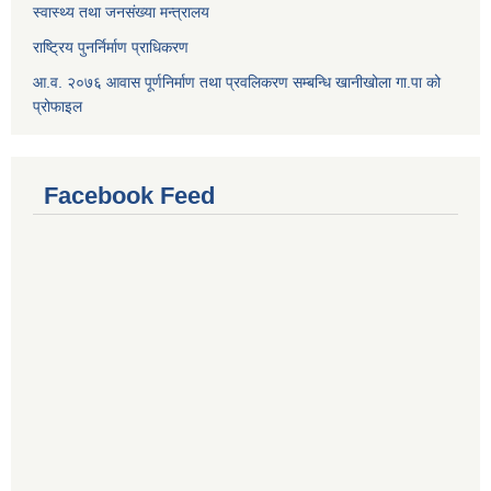
स्वास्थ्य तथा जनसंख्या मन्त्रालय
राष्ट्रिय पुनर्निर्माण प्राधिकरण
आ.व. २०७६ आवास पूर्णनिर्माण तथा प्रवलिकरण सम्बन्धि खानीखोला गा.पा को
प्रोफाइल
Facebook Feed