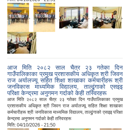
,
,
,
,
आज मिति २०८२ साल चैत्र २३ गतेका दिन
गाउँपालिकाका प्रमुख प्रशासकीय अधिकृत श्री जिवन
राज अर्यालज्यू सहित शिक्षा शाखाका कर्मचारीहरू श्री
जनविकास माध्यमिक विद्यालय, ताल्ढुंगाको एसइइ
परिक्षा केन्द्रमा अनुगमन गर्दाको केही तस्विरहरू
आज मिति २०८२ साल चैत्र २३ गतेका दिन गाउँपालिकाका प्रमुख
प्रशासकीय अधिकृत श्री जिवन राज अर्यालज्यू सहित शिक्षा शाखाका
कर्मचारीहरू श्री जनविकास माध्यमिक विद्यालय, ताल्ढुंगाको एसइइ परिक्षा
केन्द्रमा अनुगमन गर्दाको केही तस्विरहरू
मिति:
04/10/2026 - 21:50