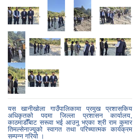
,
,
,
,
,
,
,
,
,
यस खानीखोला गाउँपालिकामा प्रमुख प्रशासकिय
अधिकृतको पदमा जिल्ला प्रशासन कार्यालय,
काठमाडौँबाट सरूवा भई आउनु भएका श्री राम कुमार
तिमल्सेनाज्यूको स्वागत तथा परिच्यात्मक कार्यक्रम
सम्पन्न गरियो ।