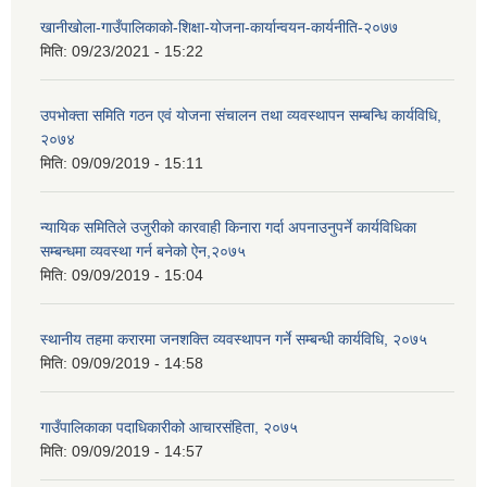
खानीखोला-गाउँपालिकाको-शिक्षा-योजना-कार्यान्वयन-कार्यनीति-२०७७
मिति:
09/23/2021 - 15:22
उपभोक्ता समिति गठन एवं योजना संचालन तथा व्यवस्थापन सम्बन्धि कार्यविधि,
२०७४
मिति:
09/09/2019 - 15:11
न्यायिक समितिले उजुरीको कारवाही किनारा गर्दा अपनाउनुपर्ने कार्यविधिका
सम्बन्धमा व्यवस्था गर्न बनेको ऐन,२०७५
मिति:
09/09/2019 - 15:04
स्थानीय तहमा करारमा जनशक्ति व्यवस्थापन गर्ने सम्बन्धी कार्यविधि, २०७५
मिति:
09/09/2019 - 14:58
गाउँपालिकाका पदाधिकारीको आचारसंहिता, २०७५
मिति:
09/09/2019 - 14:57