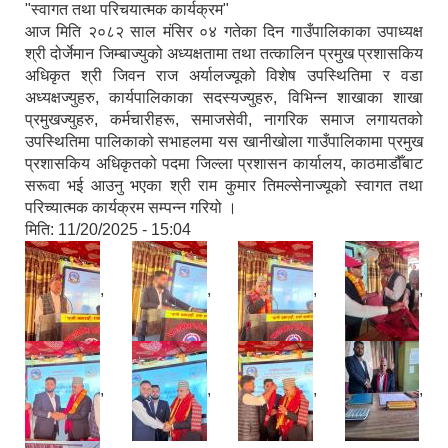
"स्वागत तथा परिचयात्मक कार्यक्रम"
आज मिति २०८२ साल मंसिर ०४ गतेका दिन गाउँपालिकाका उपाध्यक्ष
श्री दोर्जेमान जिम्बाज्युको अध्यक्षतामा तथा तत्कालिन प्रमुख प्रशासकिय
अधिकृत श्री जिवन राज अर्यालज्यूको विशेष उपस्थितिमा र वडा
अध्यक्षज्युहरु, कार्यपालिकाका सदस्यज्युहरु, विभिन्न शाखाका शाखा
प्रमुखज्युहरु, कर्मचारीहरू, समाजसेवी, नागरिक समाज लगायतको
उपस्थितिमा पालिकाको सभाहलमा यस खानीखोला गाउँपालिकामा प्रमुख
प्रशासकिय अधिकृतको पदमा जिल्ला प्रशासन कार्यालय, काठमाडौँबाट
सरूवा भई आउनु भएका श्री राम कुमार तिमल्सेनाज्यूको स्वागत तथा
परिच्यात्मक कार्यक्रम सम्पन्न गरियो ।
मिति:
11/20/2025 - 15:04
,
,
,
,
,
,
,
,