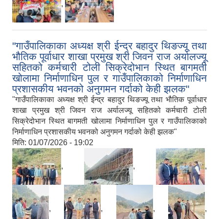
,
"गाउँपालिकाका अध्यक्ष श्री ईन्द्र बहादुर थिङज्यू तथा
भौतिक पूर्वाधार शाखा प्रमुख श्री जिवन राज अर्यालज्यू
सहितको कर्मचारी टोली सिक्रेदोभान स्थित बागमती
खोलामा निर्माणाधिन पुल र गाउँपालिकाको निर्माणाधिन
प्रशासकीय भवनको अनुगमन गर्दाको केही झलक"
"गाउँपालिकाका अध्यक्ष श्री ईन्द्र बहादुर थिङज्यू तथा भौतिक पूर्वाधार
शाखा प्रमुख श्री जिवन राज अर्यालज्यू सहितको कर्मचारी टोली
सिक्रेदोभान स्थित बागमती खोलामा निर्माणाधिन पुल र गाउँपालिकाको
निर्माणाधिन प्रशासकीय भवनको अनुगमन गर्दाको केही झलक"
मिति:
01/07/2026 - 19:02
,
,
,
,
,
,
,