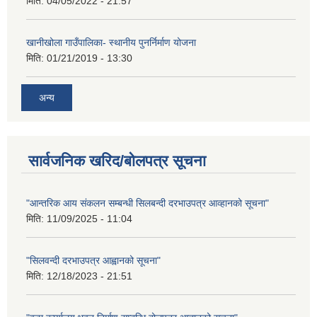
मिति:
04/05/2022 - 21:57
खानीखोला गाउँपालिका- स्थानीय पुनर्निर्माण योजना
मिति:
01/21/2019 - 13:30
अन्य
सार्वजनिक खरिद/बोलपत्र सूचना
"आन्तरिक आय संकलन सम्बन्धी सिलबन्दी दरभाउपत्र आव्हानको सूचना"
मिति:
11/09/2025 - 11:04
"सिलवन्दी दरभाउपत्र आह्वानको सूचना"
मिति:
12/18/2023 - 21:51