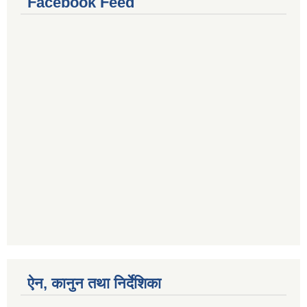
Facebook Feed
ऐन, कानुन तथा निर्देशिका