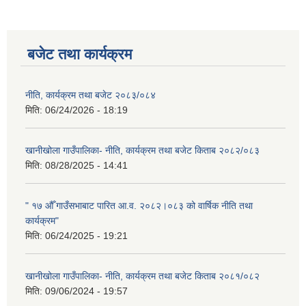
बजेट तथा कार्यक्रम
नीति, कार्यक्रम तथा बजेट २०८३/०८४
मिति:
06/24/2026 - 18:19
खानीखोला गाउँपालिका- नीति, कार्यक्रम तथा बजेट किताब २०८२/०८३
मिति:
08/28/2025 - 14:41
" १७ औँ गाउँसभाबाट पारित आ.व. २०८२।०८३ को वार्षिक नीति तथा
कार्यक्रम"
मिति:
06/24/2025 - 19:21
खानीखोला गाउँपालिका- नीति, कार्यक्रम तथा बजेट किताब २०८१/०८२
मिति:
09/06/2024 - 19:57