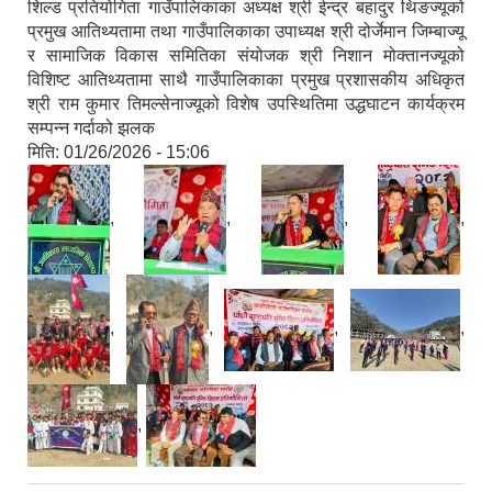
शिल्ड प्रतियोगिता गाउँपालिकाका अध्यक्ष श्री ईन्द्र बहादुर थिङज्यूको
प्रमुख आतिथ्यतामा तथा गाउँपालिकाका उपाध्यक्ष श्री दोर्जेमान जिम्बाज्यू
र सामाजिक विकास समितिका संयोजक श्री निशान मोक्तानज्यूको
विशिष्ट आतिथ्यतामा साथै गाउँपालिकाका प्रमुख प्रशासकीय अधिकृत
श्री राम कुमार तिमल्सेनाज्यूको विशेष उपस्थितिमा उद्धघाटन कार्यक्रम
सम्पन्न गर्दाको झलक
मिति:
01/26/2026 - 15:06
,
,
,
,
,
,
,
,
,