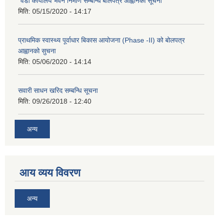
"वडा कार्यालय भवन निर्माण सम्बन्धि बोलपत्र आह्वानको सूचना"
मिति:
05/15/2020 - 14:17
प्राथमिक स्वास्थ्य पूर्वाधार बिकास आयोजना (Phase -II) को बोलपत्र
आह्वानको सुचना
मिति:
05/06/2020 - 14:14
सवारी साधन खरिद सम्बन्धि सूचना
मिति:
09/26/2018 - 12:40
अन्य
आय व्यय विवरण
अन्य