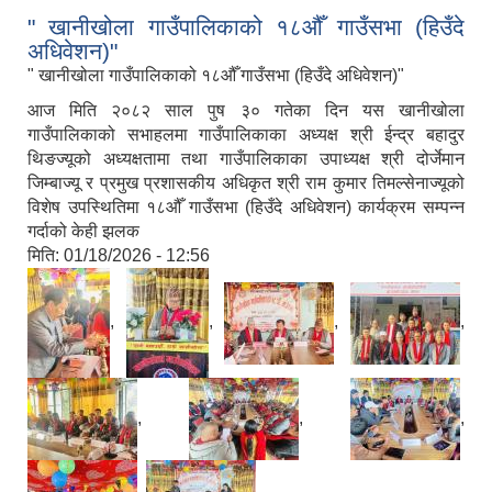
" खानीखोला गाउँपालिकाको १८औँ गाउँसभा (हिउँदे
अधिवेशन)"
" खानीखोला गाउँपालिकाको १८औँ गाउँसभा (हिउँदे अधिवेशन)"
आज मिति २०८२ साल पुष ३० गतेका दिन यस खानीखोला
गाउँपालिकाको सभाहलमा गाउँपालिकाका अध्यक्ष श्री ईन्द्र बहादुर
थिङज्यूको अध्यक्षतामा तथा गाउँपालिकाका उपाध्यक्ष श्री दोर्जेमान
जिम्बाज्यू र प्रमुख प्रशासकीय अधिकृत श्री राम कुमार तिमल्सेनाज्यूको
विशेष उपस्थितिमा १८औँ गाउँसभा (हिउँदे अधिवेशन) कार्यक्रम सम्पन्न
गर्दाको केही झलक
मिति:
01/18/2026 - 12:56
,
,
,
,
,
,
,