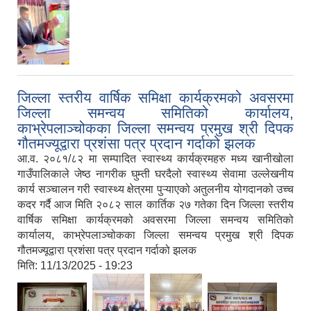
जिल्ला स्तरीय वार्षिक समिक्षा कार्यक्रमको अवसरमा
जिल्ला समन्वय समितिको कार्यालय,
काभ्रेपलाञ्चोकका जिल्ला समन्वय प्रमुख श्री दिपक
गौतमज्यूद्वारा प्रशंसा पत्र प्रदान गर्दाको झलक
आ.व. २०८१/८२ मा सम्पादित स्वास्थ्य कार्यक्रमहरु मध्य खानीखोला
गाउँपालिकाले जेष्ठ नागरीक घुम्ती घरदैलो स्वास्थ्य सेवामा उल्लेखनीय
कार्य सञ्चालन गरी स्वास्थ्य क्षेत्रमा पुऱ्याएको अतुलनीय योगदानको उच्च
कदर गर्दै आज मिति २०८२ साल कार्तिक २७ गतेका दिन जिल्ला स्तरीय
वार्षिक समिक्षा कार्यक्रमको अवसरमा जिल्ला समन्वय समितिको
कार्यालय, काभ्रेपलाञ्चोकका जिल्ला समन्वय प्रमुख श्री दिपक
गौतमज्यूद्वारा प्रशंसा पत्र प्रदान गर्दाको झलक
मिति:
11/13/2025 - 19:23
,
,
,