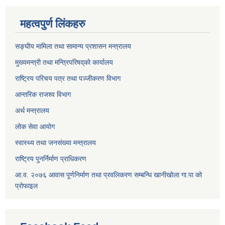
महत्वपुर्ण लिंकहरु
सङ्घीय मामिला तथा सामान्य प्रशासन मन्त्रालय
मुख्यमन्त्री तथा मन्त्रिपरिषद्‌को कार्यालय
राष्ट्रिय परिचय पत्र तथा पञ्जीकरण विभाग
आन्तरिक राजश्व विभाग
अर्थ मन्त्रालय
लोक सेवा आयोग
स्वास्थ्य तथा जनसंख्या मन्त्रालय
राष्ट्रिय पुनर्निर्माण प्राधिकरण
आ.व. २०७६ आवास पूर्णनिर्माण तथा प्रवलिकरण सम्बन्धि खानीखोला गा.पा को
प्रोफाइल