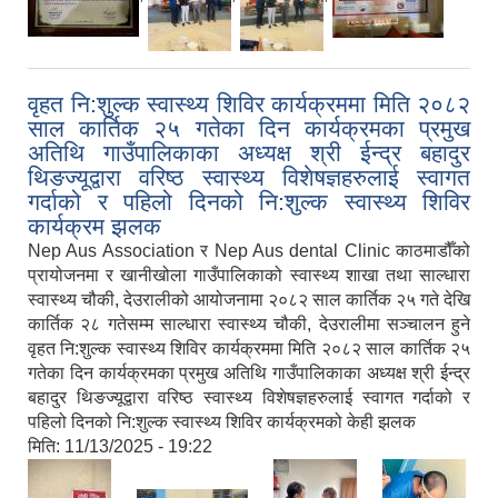
वृहत नि:शुल्क स्वास्थ्य शिविर कार्यक्रममा मिति २०८२
साल कार्तिक २५ गतेका दिन कार्यक्रमका प्रमुख
अतिथि गाउँपालिकाका अध्यक्ष श्री ईन्द्र बहादुर
थिङज्यूद्वारा वरिष्ठ स्वास्थ्य विशेषज्ञहरुलाई स्वागत
गर्दाको र पहिलो दिनको नि:शुल्क स्वास्थ्य शिविर
कार्यक्रम झलक
Nep Aus Association र Nep Aus dental Clinic काठमाडौँको
प्रायोजनमा र खानीखोला गाउँपालिकाको स्वास्थ्य शाखा तथा साल्धारा
स्वास्थ्य चौकी, देउरालीको आयोजनामा २०८२ साल कार्तिक २५ गते देखि
कार्तिक २८ गतेसम्म साल्धारा स्वास्थ्य चौकी, देउरालीमा सञ्चालन हुने
वृहत नि:शुल्क स्वास्थ्य शिविर कार्यक्रममा मिति २०८२ साल कार्तिक २५
गतेका दिन कार्यक्रमका प्रमुख अतिथि गाउँपालिकाका अध्यक्ष श्री ईन्द्र
बहादुर थिङज्यूद्वारा वरिष्ठ स्वास्थ्य विशेषज्ञहरुलाई स्वागत गर्दाको र
पहिलो दिनको नि:शुल्क स्वास्थ्य शिविर कार्यक्रमको केही झलक
मिति:
11/13/2025 - 19:22