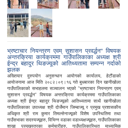
,
भ्रष्टाचार नियन्त्रण एवम् सुशासन प्रवर्द्धन" विषयक
अन्तरक्रिया कार्यक्रममा गाउँपालिकाका अध्यक्ष श्री
ईन्द्र बहादुर थिङज्यूको आतिथ्यतामा सम्पन्न गर्दाको
झलक
अख्तियार दुरुपयोग अनुसन्धान आयोगको कार्यालय, हेटौंडाको
आयोजनामा आज मिति २०८२।०९।१६ गते बुधबारका दिन खानीखोला
गाउँपालिकाको सभाहलमा सञ्चालन भएको "भ्रष्टाचार नियन्त्रण एवम्
सुशासन प्रवर्द्धन" विषयक अन्तरक्रिया कार्यक्रममा गाउँपालिकाका
अध्यक्ष श्री ईन्द्र बहादुर थिङज्यूको आतिथ्यतामा साथै खानीखोला
गाउँपालिकाका उपाध्यक्ष श्री दोर्जेमान जिम्बाज्यू र प्रमुख प्रशासकीय
अधिकृत श्री राम कुमार तिमल्सेनाज्यूको विशेष उपस्थितिमा तथा
गाउँसभाका सदस्यज्यूहरु, विभिन्न वडाका वडाध्यक्षज्यूहरु, गाउँपालिकाका
शाखा प्रमुखस्तरका कर्मचारीहरु, गाउँपालिकास्थित माध्यामिक