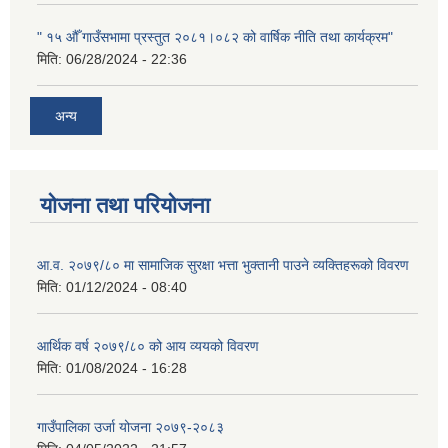
" १५ औँ गाउँसभामा प्रस्तुत २०८१।०८२ को वार्षिक नीति तथा कार्यक्रम"
मिति:
06/28/2024 - 22:36
अन्य
योजना तथा परियोजना
आ.व. २०७९/८० मा सामाजिक सुरक्षा भत्ता भुक्तानी पाउने व्यक्तिहरूको विवरण
मिति:
01/12/2024 - 08:40
आर्थिक वर्ष २०७९/८० को आय व्ययको विवरण
मिति:
01/08/2024 - 16:28
गाउँपालिका उर्जा योजना २०७९-२०८३