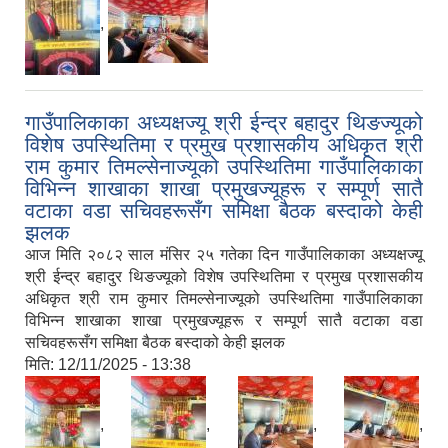
,
गाउँपालिकाका अध्यक्षज्यू श्री ईन्द्र बहादुर थिङज्यूको
विशेष उपस्थितिमा र प्रमुख प्रशासकीय अधिकृत श्री
राम कुमार तिमल्सेनाज्यूको उपस्थितिमा गाउँपालिकाका
विभिन्न शाखाका शाखा प्रमुखज्यूहरू र सम्पूर्ण सातै
वटाका वडा सचिवहरूसँग समिक्षा बैठक बस्दाको केही
झलक
आज मिति २०८२ साल मंसिर २५ गतेका दिन गाउँपालिकाका अध्यक्षज्यू
श्री ईन्द्र बहादुर थिङज्यूको विशेष उपस्थितिमा र प्रमुख प्रशासकीय
अधिकृत श्री राम कुमार तिमल्सेनाज्यूको उपस्थितिमा गाउँपालिकाका
विभिन्न शाखाका शाखा प्रमुखज्यूहरू र सम्पूर्ण सातै वटाका वडा
सचिवहरूसँग समिक्षा बैठक बस्दाको केही झलक
मिति:
12/11/2025 - 13:38
,
,
,
,