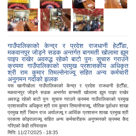
,
,
गाउँपालिकाको केन्द्र र प्रदेश राजधानी हेटौँडा,
मकवानपुर जोड्ने सडक अन्तर्गत बागमती खोलामा ह्युम
पाइप राखेर अवरुद्ध रहेको बाटो पुनः सुचारु गराउने
क्रममा गाउँपालिकाको प्रमुख प्रशासकीय अधिकृत
श्री राम कुमार तिमल्सेनाज्यू सहित अन्य कर्मचारी
अनुगमन गर्दाको झलक
यस खानीखोला गाउँपालिकाको केन्द्र र प्रदेश राजधानी हेटौँडा,
मकवानपुर जोड्ने सडक अन्तर्गत बागमती खोलामा ह्युम पाइप राखेर
अवरुद्ध रहेको बाटो पुनः सुचारु गराउने क्रममा गाउँपालिकाको प्रमुख
प्रशासकीय अधिकृत श्री राम कुमार तिमल्सेनाज्यू, भौतिक पूर्वाधार शाखा
प्रमुख श्री जिवन राज अर्यालज्यू र आर्थिक प्रशासन शाखा प्रमुख श्री
प्रकाश कोइरालाज्यू सहित अन्य कर्मचारीहरू अनुगमनको क्रममा कैद
गरिएको केही तस्विरहरू
मिति:
11/27/2025 - 18:35